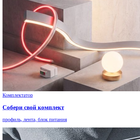
Комплектатор
Собери свой комплект
профиль, лента, блок питания