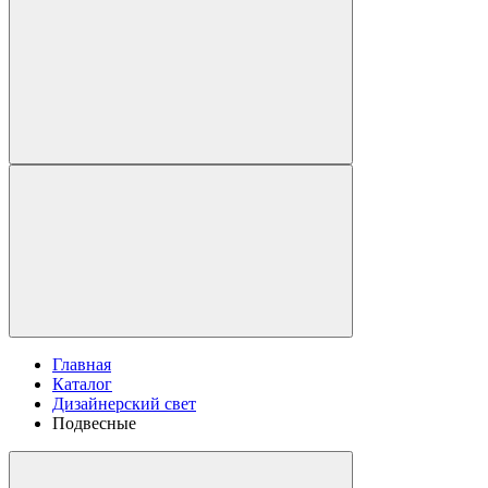
Главная
Каталог
Дизайнерский свет
Подвесные