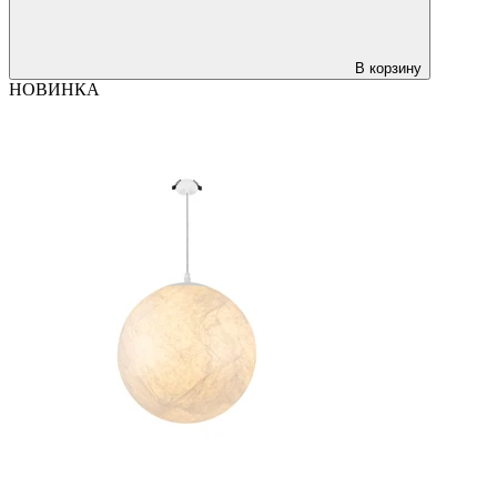
В корзину
НОВИНКА