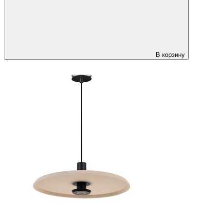
В корзину