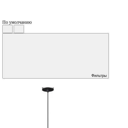
По умолчанию
Фильтры