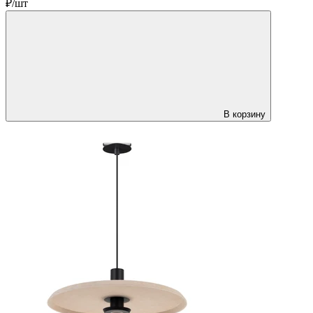
₽/шт
В корзину