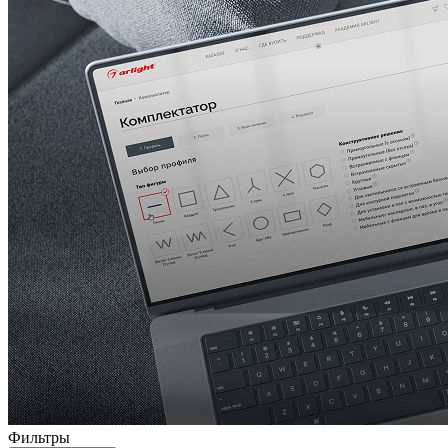
Фильтры