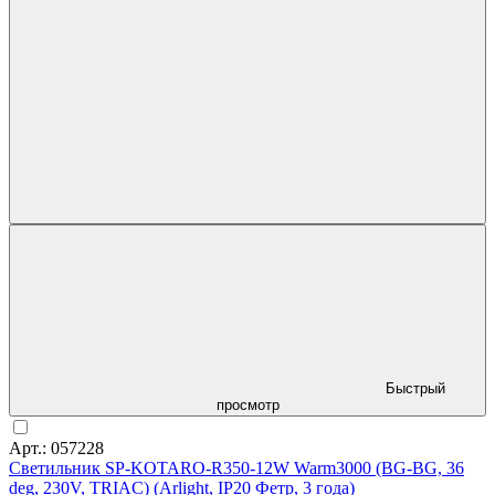
Быстрый
просмотр
Арт.: 057228
Светильник SP-KOTARO-R350-12W Warm3000 (BG-BG, 36
deg, 230V, TRIAC) (Arlight, IP20 Фетр, 3 года)