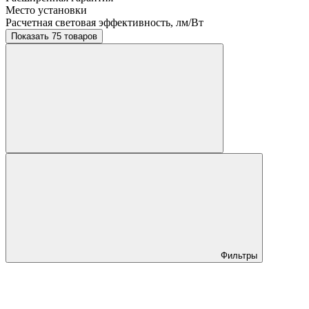
Место установки
Расчетная световая эффективность, лм/Вт
Показать 75 товаров
Фильтры