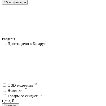
Сброс фильтра
Разделы
Произведено в Беларуси
9
68
C 3D-моделями
17
Новинки
12
Товары со скидкой
Цена, ₽
Сбросить