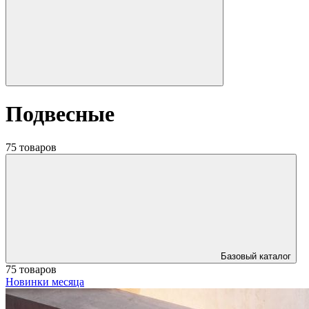
Подвесные
75 товаров
Базовый каталог
75 товаров
Новинки месяца