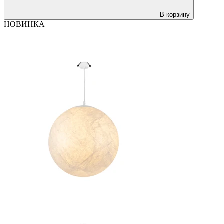
В корзину
НОВИНКА