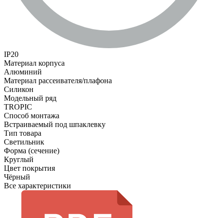
IP20
Материал корпуса
Алюминий
Материал рассеивателя/плафона
Силикон
Модельный ряд
TROPIC
Способ монтажа
Встраиваемый под шпаклевку
Тип товара
Светильник
Форма (сечение)
Круглый
Цвет покрытия
Чёрный
Все характеристики