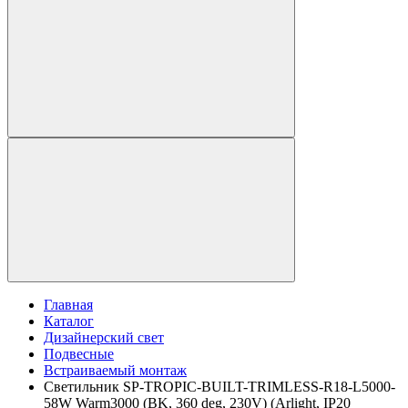
Главная
Каталог
Дизайнерский свет
Подвесные
Встраиваемый монтаж
Светильник SP-TROPIC-BUILT-TRIMLESS-R18-L5000-
58W Warm3000 (BK, 360 deg, 230V) (Arlight, IP20