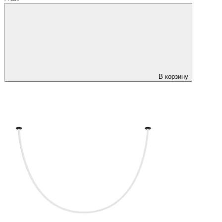
В корзину