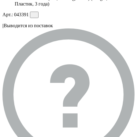
Пластик, 3 года)
Арт.:
043391
|
Выводится из поставок