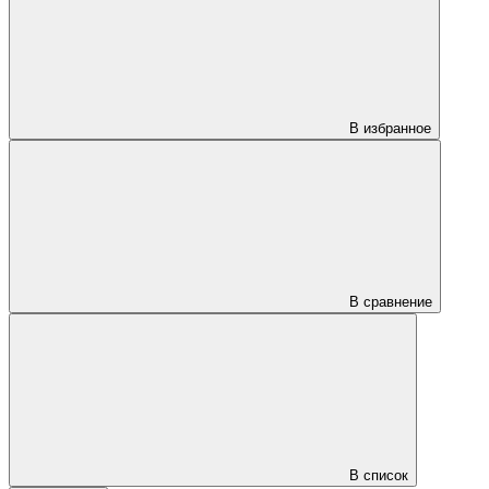
В избранное
В сравнение
В список