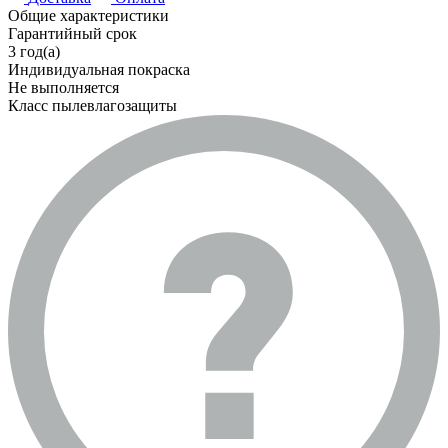
Общие характеристики
Гарантийный срок
3 год(а)
Индивидуальная покраска
Не выполняется
Класс пылевлагозащиты