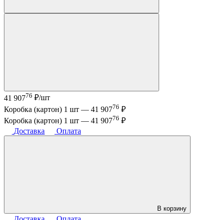
76
41 907
₽/шт
76
Коробка (картон) 1 шт —
41 907
₽
76
Коробка (картон) 1 шт —
41 907
₽
Доставка
Оплата
В корзину
Доставка
Оплата