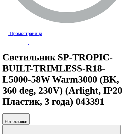
Промостраница
Светильник SP-TROPIC-
BUILT-TRIMLESS-R18-
L5000-58W Warm3000 (BK,
360 deg, 230V) (Arlight, IP20
Пластик, 3 года) 043391
Нет отзывов