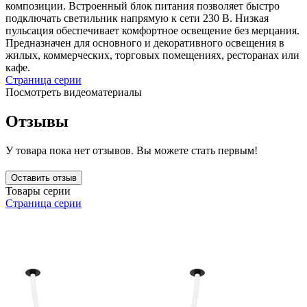
композиции. Встроенный блок питания позволяет быстро
подключать светильник напрямую к сети 230 В. Низкая
пульсация обеспечивает комфортное освещение без мерцания.
Предназначен для основного и декоративного освещения в
жилых, коммерческих, торговых помещениях, ресторанах или
кафе.
Страница серии
Посмотреть видеоматериалы
Отзывы
У товара пока нет отзывов. Вы можете стать первым!
Оставить отзыв
Товары серии
Страница серии