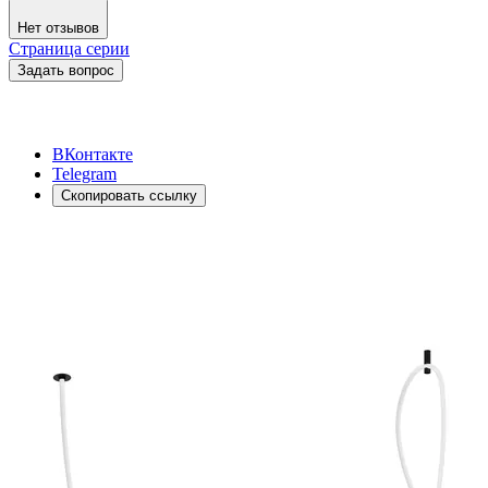
Нет отзывов
Страница серии
Задать вопрос
ВКонтакте
Telegram
Скопировать ссылку