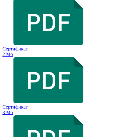
Сертификат
2 Мб
Сертификат
3 Мб