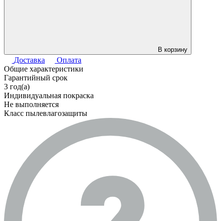
В корзину
Доставка
Оплата
Общие характеристики
Гарантийный срок
3 год(а)
Индивидуальная покраска
Не выполняется
Класс пылевлагозащиты