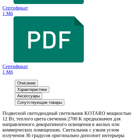
Сертификат
1 Мб
Сертификат
1 Мб
Описание
Характеристики
Аксессуары
Сопутствующие товары
Подвесной светодиодный светильник KOTARO мощностью
12 Вт, теплого цвета свечения 2700 K предназначен для
направленного декоративного освещения в жилых или
коммерческих помещениях. Светильник с узким углом
излучения 36 градусов оригинально дополнит интерьеры