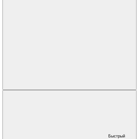
Быстрый