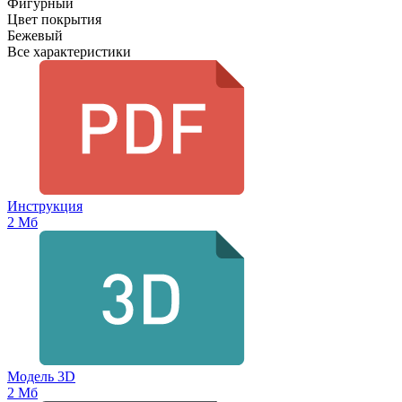
Фигурный
Цвет покрытия
Бежевый
Все характеристики
Инструкция
2 Мб
Модель 3D
2 Мб