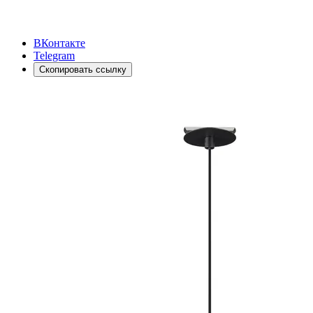
ВКонтакте
Telegram
Скопировать ссылку