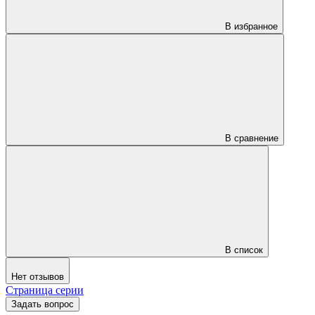
В избранное
В сравнение
В список
Нет отзывов
Страница серии
Задать вопрос