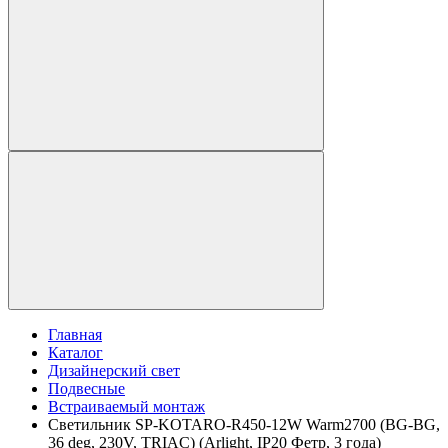
Главная
Каталог
Дизайнерский свет
Подвесные
Встраиваемый монтаж
Светильник SP-KOTARO-R450-12W Warm2700 (BG-BG,
36 deg, 230V, TRIAC) (Arlight, IP20 Фетр, 3 года)