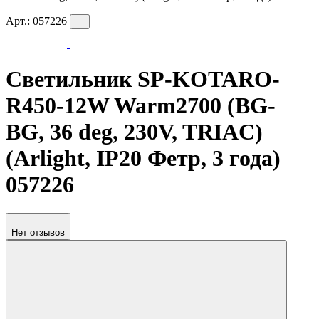
Арт.:
057226
Светильник SP-KOTARO-
R450-12W Warm2700 (BG-
BG, 36 deg, 230V, TRIAC)
(Arlight, IP20 Фетр, 3 года)
057226
Нет отзывов