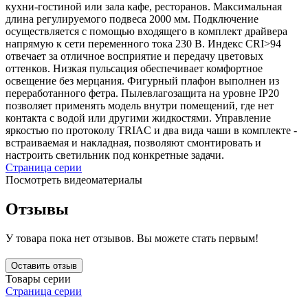
кухни-гостиной или зала кафе, ресторанов. Максимальная
длина регулируемого подвеса 2000 мм. Подключение
осуществляется с помощью входящего в комплект драйвера
напрямую к сети переменного тока 230 В. Индекс CRI>94
отвечает за отличное восприятие и передачу цветовых
оттенков. Низкая пульсация обеспечивает комфортное
освещение без мерцания. Фигурный плафон выполнен из
переработанного фетра. Пылевлагозащита на уровне IP20
позволяет применять модель внутри помещений, где нет
контакта с водой или другими жидкостями. Управление
яркостью по протоколу TRIAC и два вида чаши в комплекте -
встраиваемая и накладная, позволяют смонтировать и
настроить светильник под конкретные задачи.
Страница серии
Посмотреть видеоматериалы
Отзывы
У товара пока нет отзывов. Вы можете стать первым!
Оставить отзыв
Товары серии
Страница серии