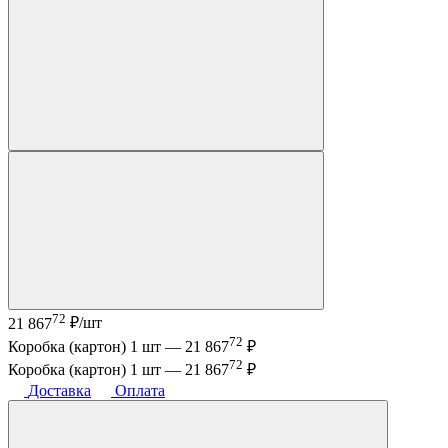
72
21 867
₽/шт
72
Коробка (картон) 1 шт —
21 867
₽
72
Коробка (картон) 1 шт —
21 867
₽
Доставка
Оплата