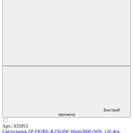
Быстрый
просмотр
Арт.: 035953
Светильник SP-FIORE-R250-8W Warm3000 (WH, 120 deg,