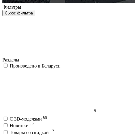
Фильтры
Сброс фильтра
Разделы
Произведено в Беларуси
9
68
C 3D-моделями
17
Новинки
12
Товары со скидкой