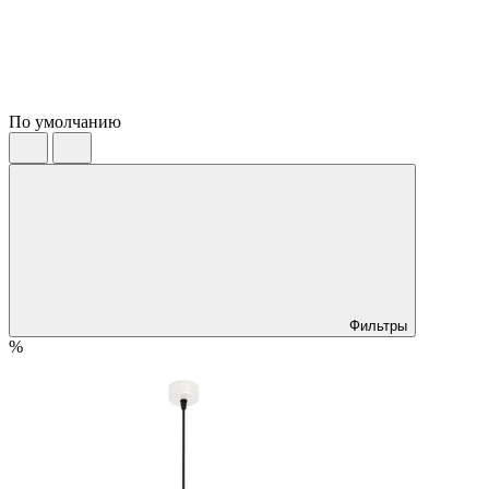
По умолчанию
Фильтры
%