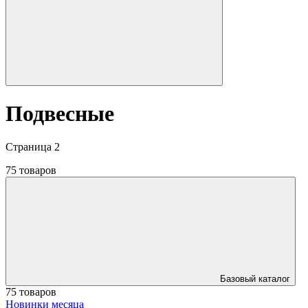
Подвесные
Страница 2
75 товаров
Базовый каталог
75 товаров
Новинки месяца