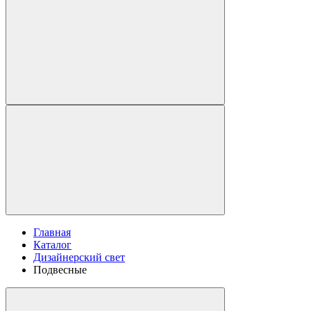
Главная
Каталог
Дизайнерский свет
Подвесные