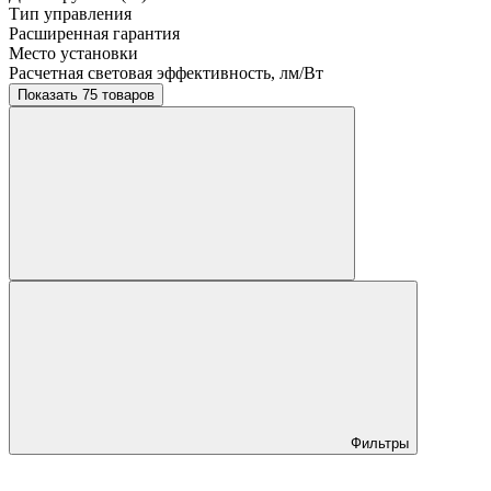
Тип управления
Расширенная гарантия
Место установки
Расчетная световая эффективность, лм/Вт
Показать 75 товаров
Фильтры