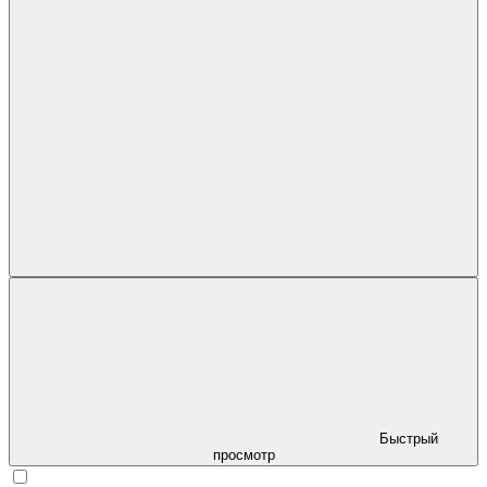
Быстрый
просмотр