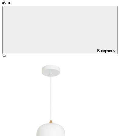
₽/шт
В корзину
%