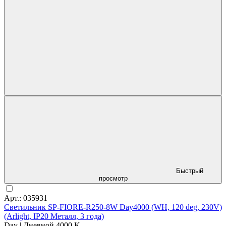
Быстрый
просмотр
Арт.: 035931
Светильник SP-FIORE-R250-8W Day4000 (WH, 120 deg, 230V)
(Arlight, IP20 Металл, 3 года)
Day | Дневной 4000 K