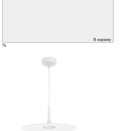
В корзину
%