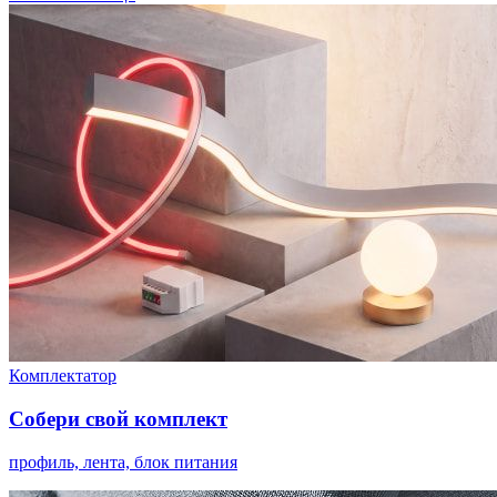
Комплектатор
Собери свой комплект
профиль, лента, блок питания