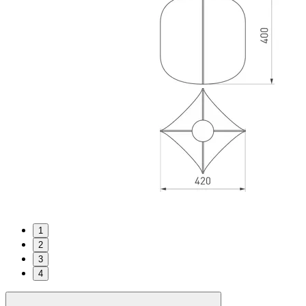
1
2
3
4