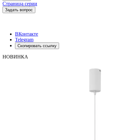
Страница серии
Задать вопрос
ВКонтакте
Telegram
Скопировать ссылку
НОВИНКА