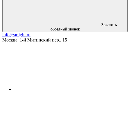
Заказать
обратный звонок
info@arlight.ru
Москва
,
1-й Митинский пер., 15