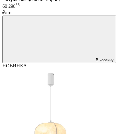
88
60 298
₽/шт
В корзину
НОВИНКА