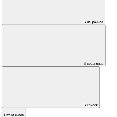
В избранное
В сравнение
В список
Нет отзывов