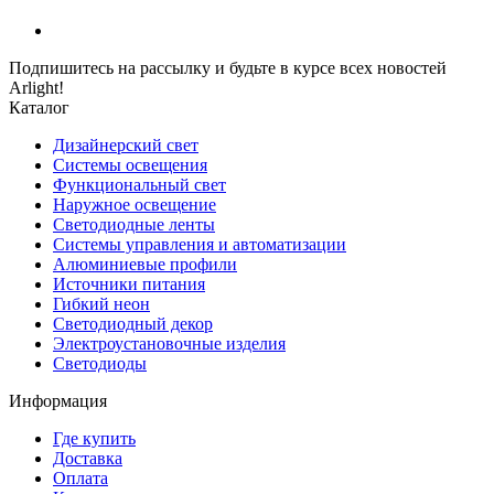
Подпишитесь на рассылку и будьте в курсе всех новостей
Arlight!
Каталог
Дизайнерский свет
Системы освещения
Функциональный свет
Наружное освещение
Светодиодные ленты
Системы управления и автоматизации
Алюминиевые профили
Источники питания
Гибкий неон
Светодиодный декор
Электроустановочные изделия
Светодиоды
Информация
Где купить
Доставка
Оплата