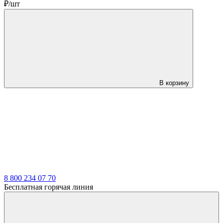
₽/шт
В корзину
LDT
8 800 234 07 70
Бесплатная горячая линия