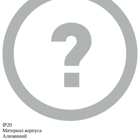
IP20
Материал корпуса
Алюминий