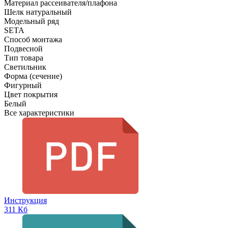
Материал рассеивателя/плафона
Шелк натуральный
Модельный ряд
SETA
Способ монтажа
Подвесной
Тип товара
Светильник
Форма (сечение)
Фигурный
Цвет покрытия
Белый
Все характеристики
Инструкция
311 Кб