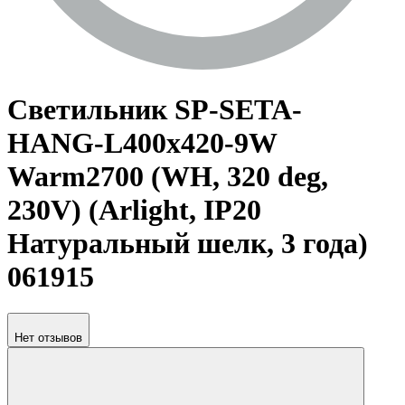
Светильник SP-SETA-
HANG-L400х420-9W
Warm2700 (WH, 320 deg,
230V) (Arlight, IP20
Натуральный шелк, 3 года)
061915
Нет отзывов