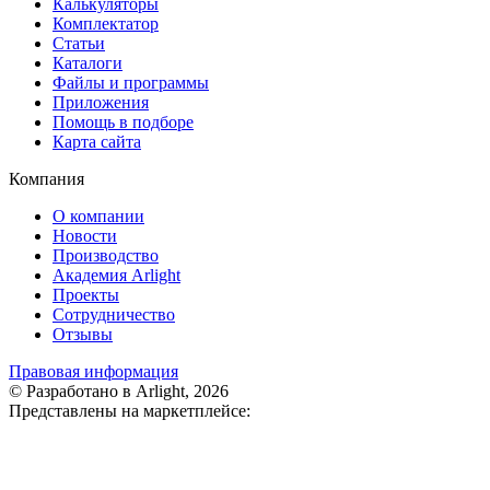
Калькуляторы
Комплектатор
Статьи
Каталоги
Файлы и программы
Приложения
Помощь в подборе
Карта сайта
Компания
О компании
Новости
Производство
Академия Arlight
Проекты
Сотрудничество
Отзывы
Правовая информация
© Разработано в Arlight, 2026
Представлены на маркетплейсе: