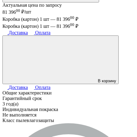
Актуальная цена по запросу
00
81 396
₽/шт
00
Коробка (картон) 1 шт —
81 396
₽
00
Коробка (картон) 1 шт —
81 396
₽
Доставка
Оплата
В корзину
Доставка
Оплата
Общие характеристики
Гарантийный срок
3 год(а)
Индивидуальная покраска
Не выполняется
Класс пылевлагозащиты