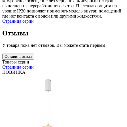
комфортное освещение без мерцания. Фигурный плафон
выполнен из переработанного фетра. Пылевлагозащита на
уровне IP20 позволяет применять модель внутри помещений,
где нет контакта с водой или другими жидкостями.
Страница серии
Отзывы
У товара пока нет отзывов. Вы можете стать первым!
Оставить отзыв
Товары серии
Страница серии
НОВИНКА