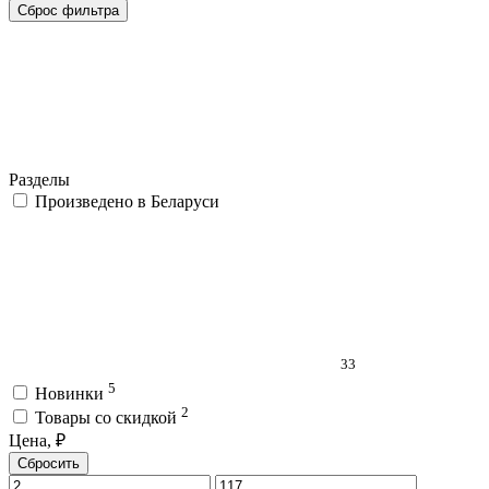
Сброс фильтра
Разделы
Произведено в Беларуси
33
5
Новинки
2
Товары со скидкой
Цена, ₽
Сбросить