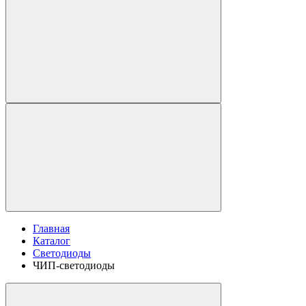
Главная
Каталог
Светодиоды
ЧИП-светодиоды