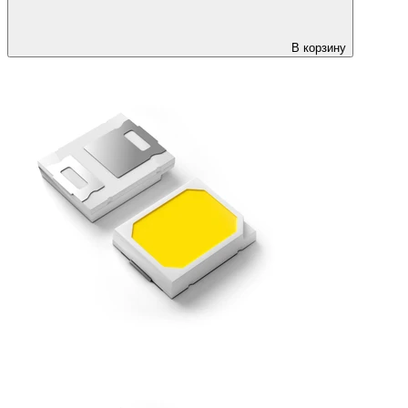
В корзину