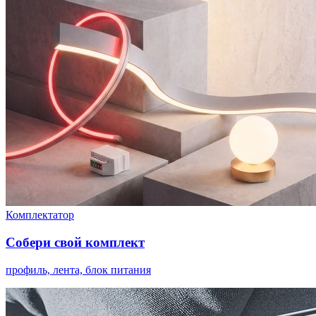
Комплектатор
Собери свой комплект
профиль, лента, блок питания