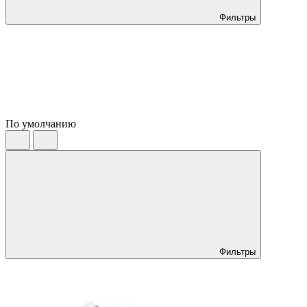
Фильтры
По умолчанию
Фильтры