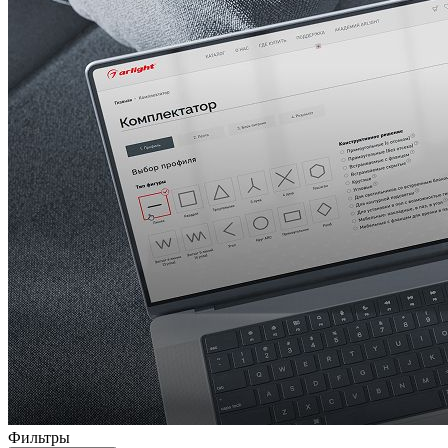
Фильтры