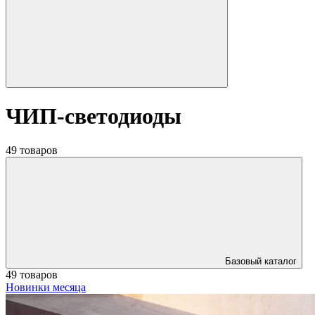
ЧИП-светодиоды
49 товаров
Базовый каталог
49 товаров
Новинки месяца