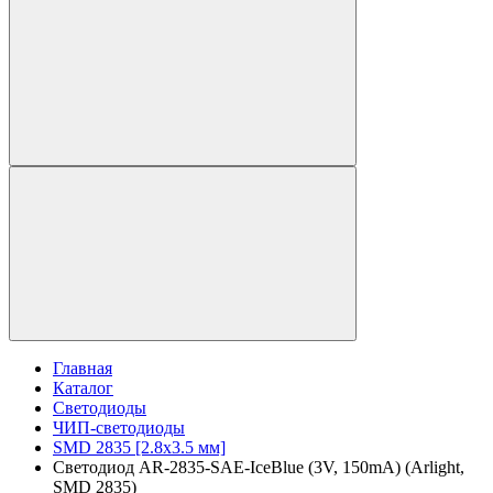
Главная
Каталог
Светодиоды
ЧИП-светодиоды
SMD 2835 [2.8x3.5 мм]
Светодиод AR-2835-SAE-IceBlue (3V, 150mA) (Arlight,
SMD 2835)