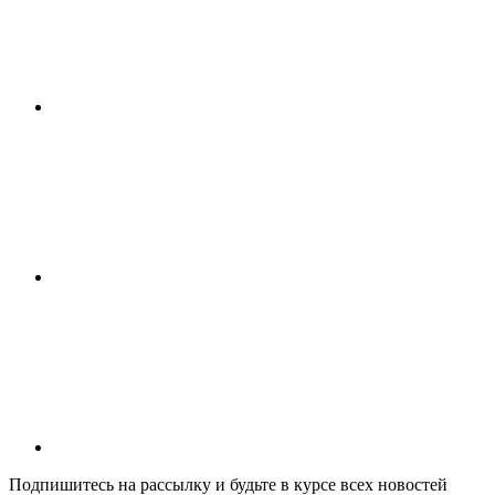
Подпишитесь на рассылку и будьте в курсе всех новостей