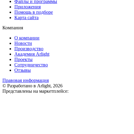
Файлы и программы
Приложения
Помощь в подборе
Карта сайта
Компания
О компании
Новости
Производство
Академия Arlight
Проекты
Сотрудничество
Отзывы
Правовая информация
© Разработано в Arlight, 2026
Представлены на маркетплейсе: