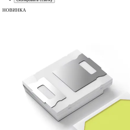
НОВИНКА