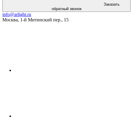
Заказать
обратный звонок
info@arlight.ru
Москва
,
1-й Митинский пер., 15