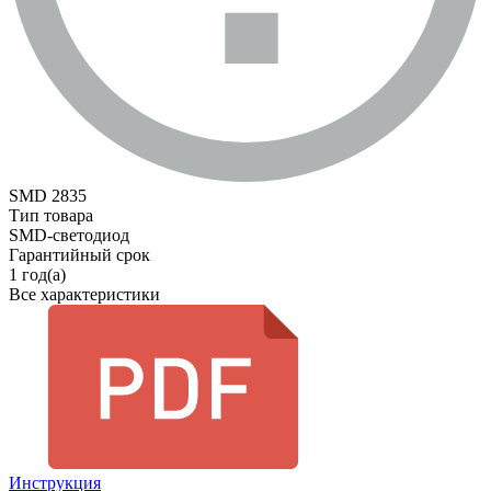
SMD 2835
Тип товара
SMD-светодиод
Гарантийный срок
1 год(а)
Все характеристики
Инструкция