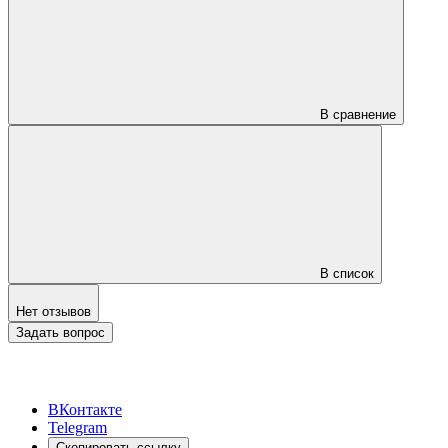
В сравнение
В список
Нет отзывов
Задать вопрос
ВКонтакте
Telegram
Скопировать ссылку