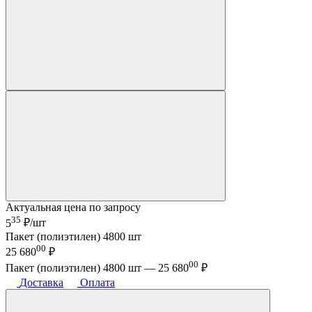
Актуальная цена по запросу
35
5
₽/шт
Пакет (полиэтилен) 4800 шт
00
25 680
₽
00
Пакет (полиэтилен) 4800 шт —
25 680
₽
Доставка
Оплата