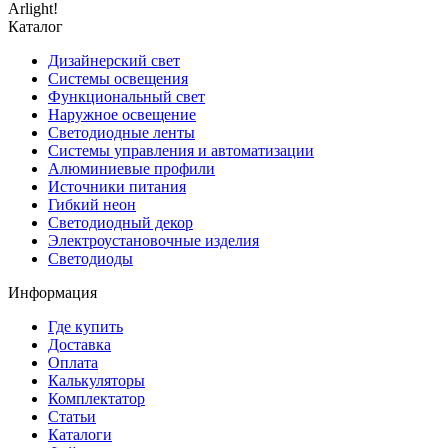
Arlight!
Каталог
Дизайнерский свет
Системы освещения
Функциональный свет
Наружное освещение
Светодиодные ленты
Системы управления и автоматизации
Алюминиевые профили
Источники питания
Гибкий неон
Светодиодный декор
Электроустановочные изделия
Светодиоды
Информация
Где купить
Доставка
Оплата
Калькуляторы
Комплектатор
Статьи
Каталоги