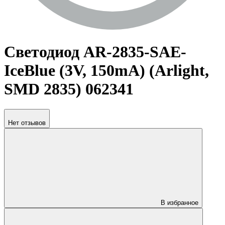
Светодиод AR-2835-SAE-
IceBlue (3V, 150mA) (Arlight,
SMD 2835) 062341
Нет отзывов
В избранное