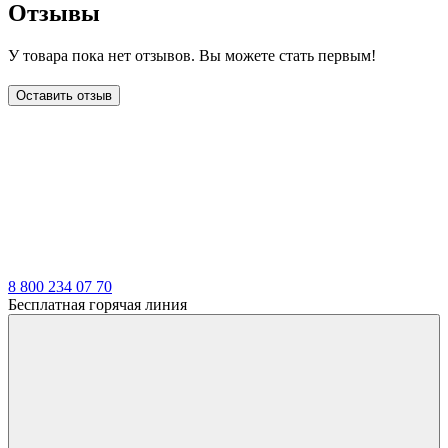
Отзывы
У товара пока нет отзывов. Вы можете стать первым!
Оставить отзыв
LDT
8 800 234 07 70
Бесплатная горячая линия