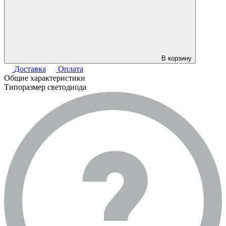
В корзину
Доставка
Оплата
Общие характеристики
Типоразмер светодиода