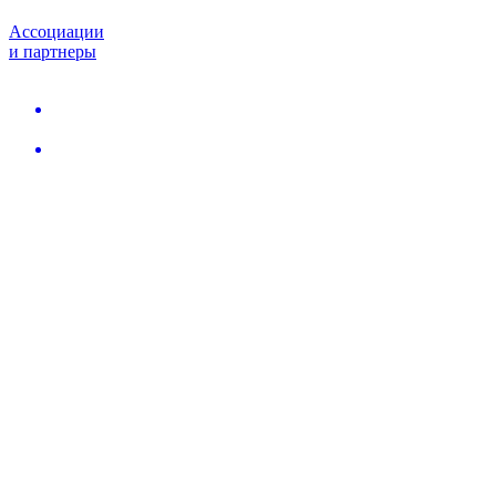
Ассоциации
и партнеры