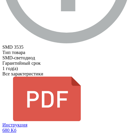
SMD 3535
Тип товара
SMD-светодиод
Гарантийный срок
1 год(а)
Все характеристики
Инструкция
680 Кб