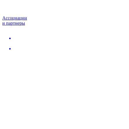
Ассоциации
и партнеры