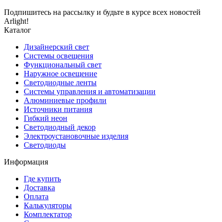
Подпишитесь на рассылку и будьте в курсе всех новостей
Arlight!
Каталог
Дизайнерский свет
Системы освещения
Функциональный свет
Наружное освещение
Светодиодные ленты
Системы управления и автоматизации
Алюминиевые профили
Источники питания
Гибкий неон
Светодиодный декор
Электроустановочные изделия
Светодиоды
Информация
Где купить
Доставка
Оплата
Калькуляторы
Комплектатор