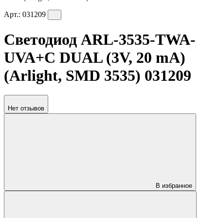
Арт.:
031209
Светодиод ARL-3535-TWA-
UVA+C DUAL (3V, 20 mA)
(Arlight, SMD 3535) 031209
Нет отзывов
В избранное