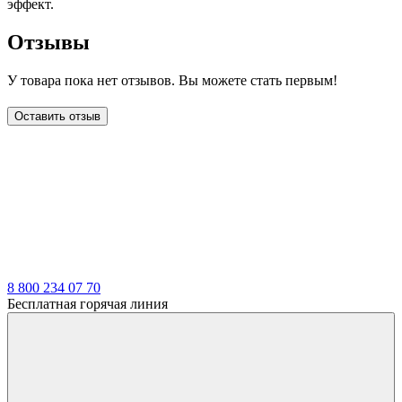
эффект.
Отзывы
У товара пока нет отзывов. Вы можете стать первым!
Оставить отзыв
LDT
8 800 234 07 70
Бесплатная горячая линия