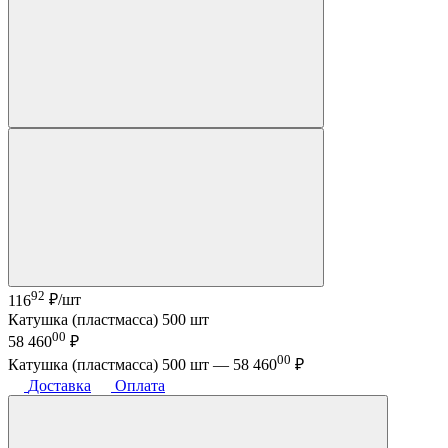
92
116
₽/шт
Катушка (пластмасса) 500 шт
00
58 460
₽
00
Катушка (пластмасса) 500 шт —
58 460
₽
Доставка
Оплата