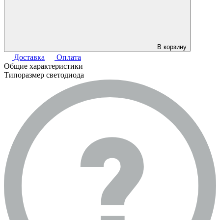
В корзину
Доставка
Оплата
Общие характеристики
Типоразмер светодиода