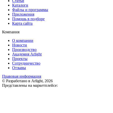
Статьи
Каталоги
Файлы и программы
Приложения
Помощь в подборе
Карта сайта
Компания
О компании
Новости
Производство
Академия Arlight
Проекты
Сотрудничество
Отзывы
Правовая информация
© Разработано в Arlight, 2026
Представлены на маркетплейсе: