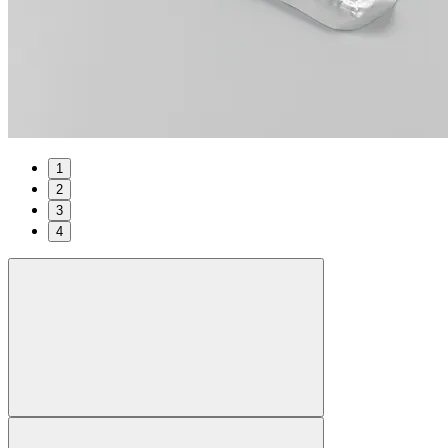
1
2
3
4