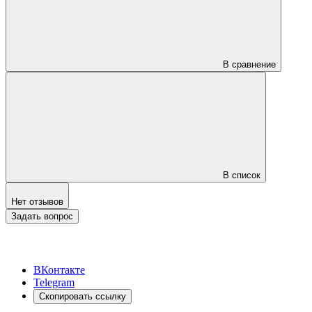
В сравнение
В список
Нет отзывов
Задать вопрос
ВКонтакте
Telegram
Скопировать ссылку