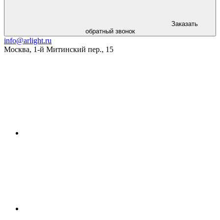
Заказать
обратный звонок
info@arlight.ru
Москва
,
1-й Митинский пер., 15