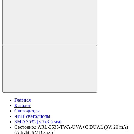
Главная
Каталог
Светодиоды
ЧИП-светодиоды
SMD 3535 [3.5x3.5 мм]
Светодиод ARL-3535-TWA-UVA+C DUAL (3V, 20 mA)
(Arlight, SMD 3535)