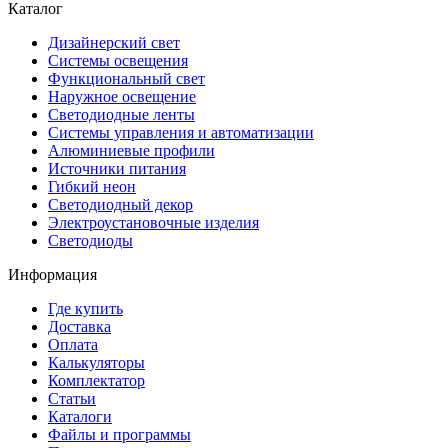
Каталог
Дизайнерский свет
Системы освещения
Функциональный свет
Наружное освещение
Светодиодные ленты
Системы управления и автоматизации
Алюминиевые профили
Источники питания
Гибкий неон
Светодиодный декор
Электроустановочные изделия
Светодиоды
Информация
Где купить
Доставка
Оплата
Калькуляторы
Комплектатор
Статьи
Каталоги
Файлы и программы