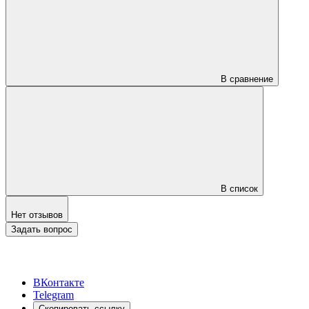
В сравнение
В список
Нет отзывов
Задать вопрос
ВКонтакте
Telegram
Скопировать ссылку