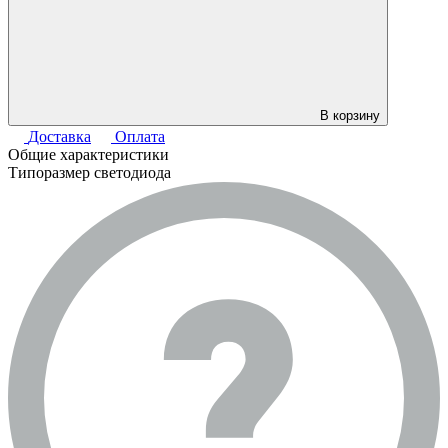
В корзину
Доставка
Оплата
Общие характеристики
Типоразмер светодиода