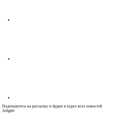
Подпишитесь на рассылку и будьте в курсе всех новостей
Arlight!