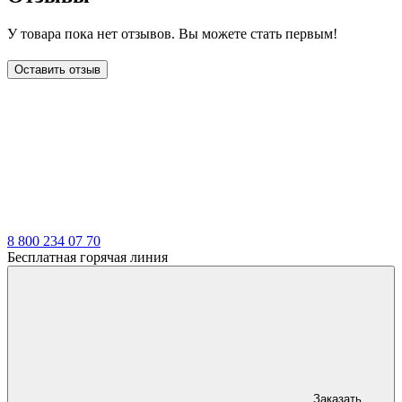
У товара пока нет отзывов. Вы можете стать первым!
Оставить отзыв
LDT
8 800 234 07 70
Бесплатная горячая линия
Заказать