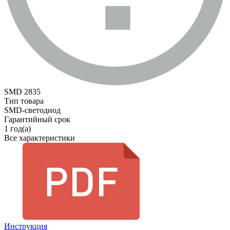
SMD 2835
Тип товара
SMD-светодиод
Гарантийный срок
1 год(а)
Все характеристики
Инструкция