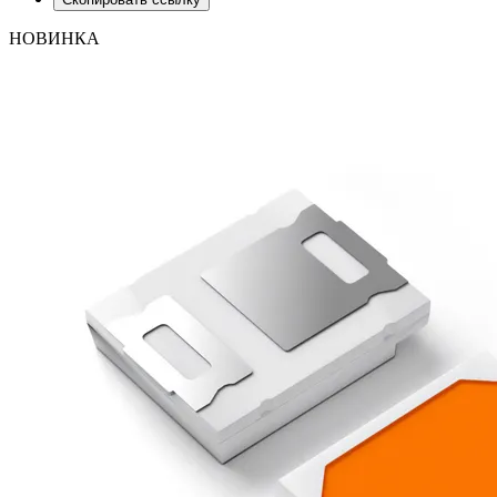
НОВИНКА