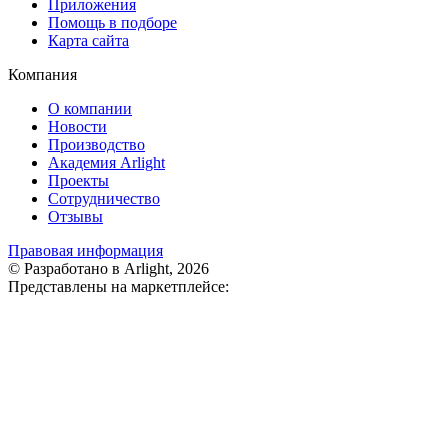
Приложения
Помощь в подборе
Карта сайта
Компания
О компании
Новости
Производство
Академия Arlight
Проекты
Сотрудничество
Отзывы
Правовая информация
© Разработано в Arlight, 2026
Представлены на маркетплейсе: