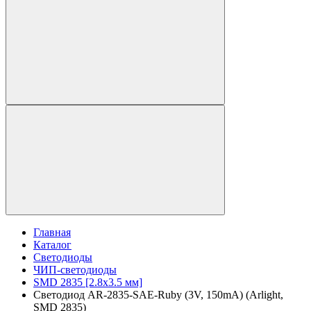
Главная
Каталог
Светодиоды
ЧИП-светодиоды
SMD 2835 [2.8x3.5 мм]
Светодиод AR-2835-SAE-Ruby (3V, 150mA) (Arlight,
SMD 2835)