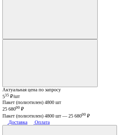
Актуальная цена по запросу
35
5
₽/шт
Пакет (полиэтилен) 4800 шт
00
25 680
₽
00
Пакет (полиэтилен) 4800 шт —
25 680
₽
Доставка
Оплата