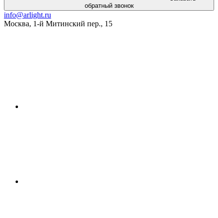
обратный звонок
info@arlight.ru
Москва
,
1-й Митинский пер., 15