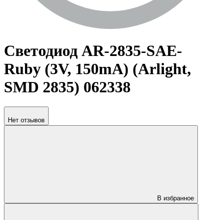
Светодиод AR-2835-SAE-
Ruby (3V, 150mA) (Arlight,
SMD 2835) 062338
Нет отзывов
В избранное