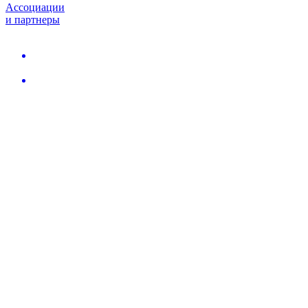
Ассоциации
и партнеры