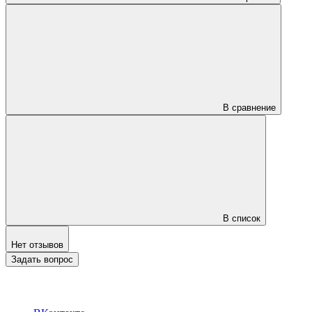
В сравнение
В список
Нет отзывов
Задать вопрос