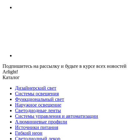
Подпишитесь на рассылку и будьте в курсе всех новостей
Arlight!
Каталог
Дизайнерский свет
Системы освещения
Функциональный свет
Наружное освещение
Светодиодные ленты
Системы управления и автоматизации
Алюминиевые профили
Источники питания
Гибкий неон
Светодиодный декор