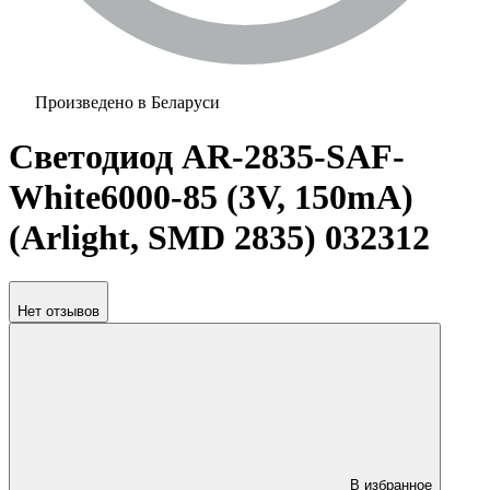
Произведено в Беларуси
Светодиод AR-2835-SAF-
White6000-85 (3V, 150mA)
(Arlight, SMD 2835) 032312
Нет отзывов
В избранное