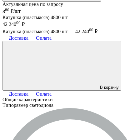
Актуальная цена по запросу
80
8
₽/шт
Катушка (пластмасса) 4800 шт
00
42 240
₽
00
Катушка (пластмасса) 4800 шт —
42 240
₽
Доставка
Оплата
В корзину
Доставка
Оплата
Общие характеристики
Типоразмер светодиода