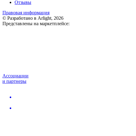
Отзывы
Правовая информация
© Разработано в Arlight, 2026
Представлены на маркетплейсе:
Ассоциации
и партнеры