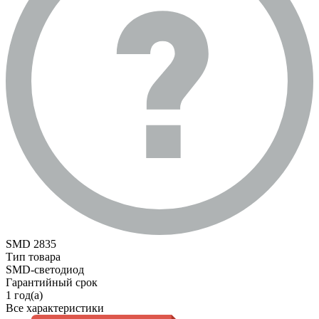
SMD 2835
Тип товара
SMD-светодиод
Гарантийный срок
1 год(а)
Все характеристики