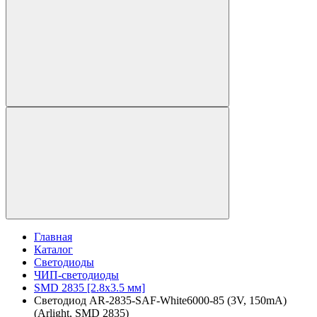
Главная
Каталог
Светодиоды
ЧИП-светодиоды
SMD 2835 [2.8x3.5 мм]
Светодиод AR-2835-SAF-White6000-85 (3V, 150mA)
(Arlight, SMD 2835)