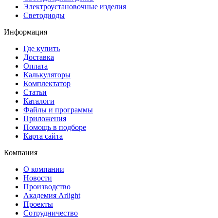
Электроустановочные изделия
Светодиоды
Информация
Где купить
Доставка
Оплата
Калькуляторы
Комплектатор
Статьи
Каталоги
Файлы и программы
Приложения
Помощь в подборе
Карта сайта
Компания
О компании
Новости
Производство
Академия Arlight
Проекты
Сотрудничество