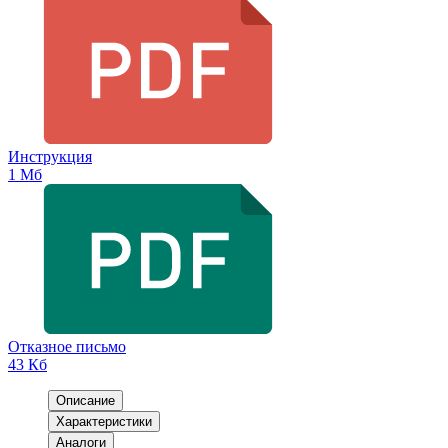
Инструкция
1 Мб
Отказное письмо
43 Кб
Описание
Характеристики
Аналоги