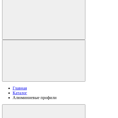
Главная
Каталог
Алюминиевые профили