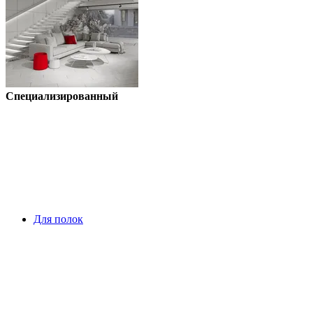
Специализированный
Для полок