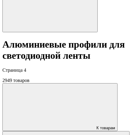
Алюминиевые профили для
светодиодной ленты
Страница 4
2949 товаров
К товарам