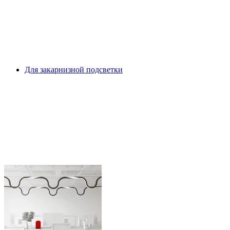
Для закарнизной подсветки