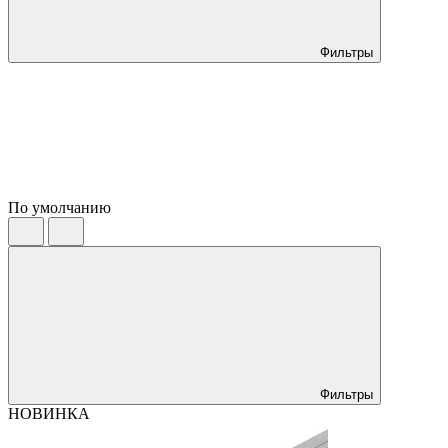
Фильтры
По умолчанию
Фильтры
НОВИНКА