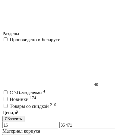
Разделы
Произведено в Беларуси
40
4
C 3D-моделями
174
Новинки
210
Товары со скидкой
Цена, ₽
Сбросить
Материал корпуса