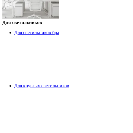
Для светильников
Для светильников бра
Для круглых светильников