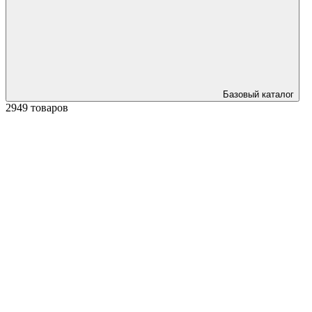
Базовый каталог
2949 товаров