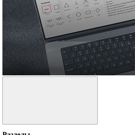
Разделы