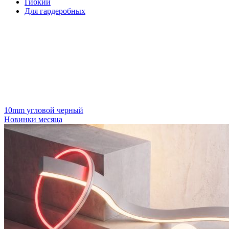
Гибкий
Для гардеробных
10mm
угловой
черный
Новинки месяца