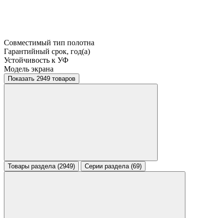
Совместимый тип полотна
Гарантийный срок, год(а)
Устойчивость к УФ
Модель экрана
Показать 2949 товаров
Товары раздела (2949)
Серии раздела (69)