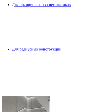
Для прямоугольных светильников
Для радиусных конструкций