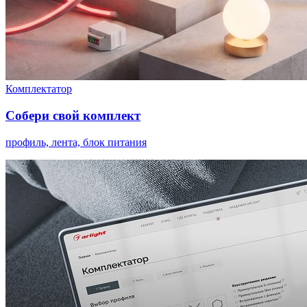
Комплектатор
Собери свой комплект
профиль, лента, блок питания