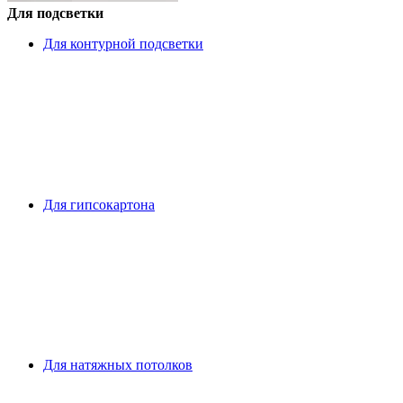
Для подсветки
Для контурной подсветки
Для гипсокартона
Для натяжных потолков