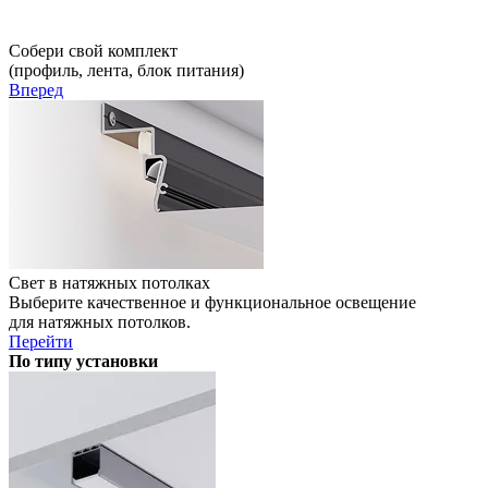
Собери свой комплект
(профиль, лента, блок питания)
Вперед
Свет в натяжных потолках
Выберите качественное и функциональное освещение
для натяжных потолков.
Перейти
По типу установки