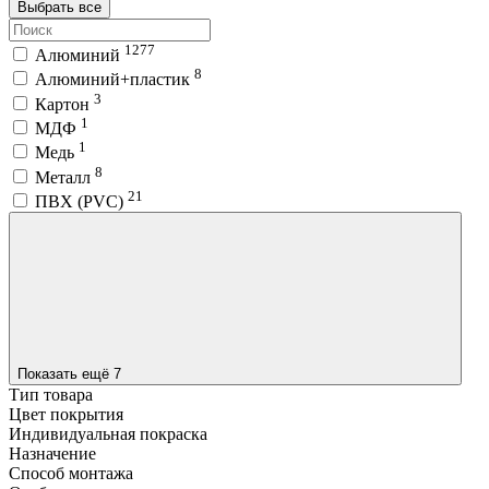
Выбрать все
1277
Алюминий
8
Алюминий+пластик
3
Картон
1
МДФ
1
Медь
8
Металл
21
ПВХ (PVC)
Показать ещё 7
Тип товара
Цвет покрытия
Индивидуальная покраска
Назначение
Способ монтажа