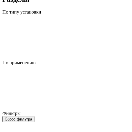
По типу установки
По применению
Фильтры
Сброс фильтра