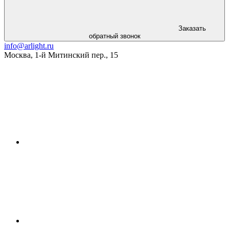
Заказать
обратный звонок
info@arlight.ru
Москва
,
1-й Митинский пер., 15