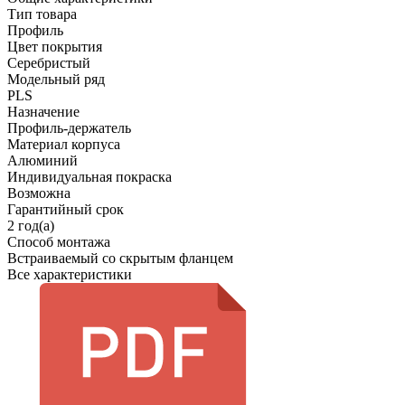
Тип товара
Профиль
Цвет покрытия
Серебристый
Модельный ряд
PLS
Назначение
Профиль-держатель
Материал корпуса
Алюминий
Индивидуальная покраска
Возможна
Гарантийный срок
2 год(а)
Способ монтажа
Встраиваемый со скрытым фланцем
Все характеристики