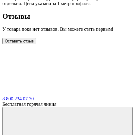
отдельно. Цена указана за 1 метр профиля.
Отзывы
У товара пока нет отзывов. Вы можете стать первым!
Оставить отзыв
LDT
8 800 234 07 70
Бесплатная горячая линия