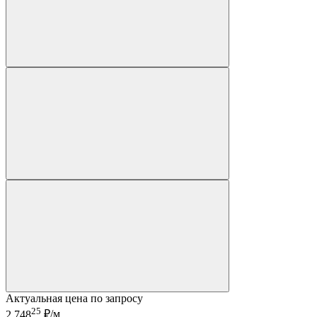
Актуальная цена по запросу
25
2 748
₽/м