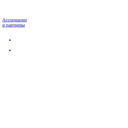
Ассоциации
и партнеры