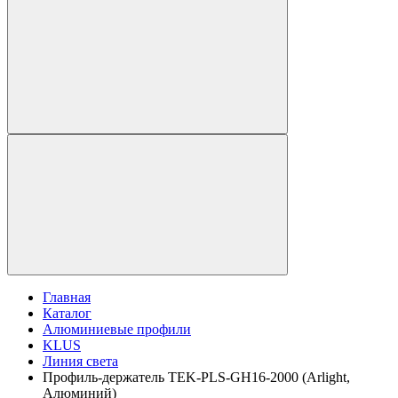
Главная
Каталог
Алюминиевые профили
KLUS
Линия света
Профиль-держатель TEK-PLS-GH16-2000 (Arlight,
Алюминий)