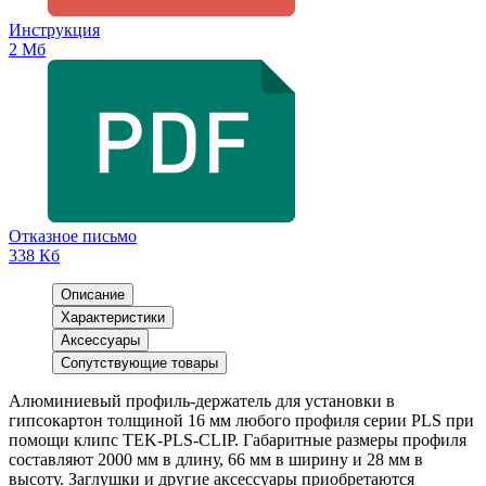
Инструкция
2 Мб
Отказное письмо
338 Кб
Описание
Характеристики
Аксессуары
Сопутствующие товары
Алюминиевый профиль-держатель для установки в
гипсокартон толщиной 16 мм любого профиля серии PLS при
помощи клипс TEK-PLS-CLIP. Габаритные размеры профиля
составляют 2000 мм в длину, 66 мм в ширину и 28 мм в
высоту. Заглушки и другие аксессуары приобретаются