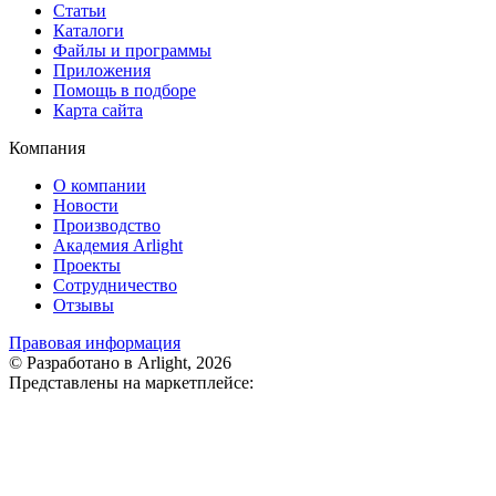
Статьи
Каталоги
Файлы и программы
Приложения
Помощь в подборе
Карта сайта
Компания
О компании
Новости
Производство
Академия Arlight
Проекты
Сотрудничество
Отзывы
Правовая информация
© Разработано в Arlight, 2026
Представлены на маркетплейсе: