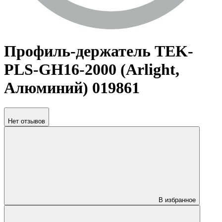
Профиль-держатель TEK-
PLS-GH16-2000 (Arlight,
Алюминий) 019861
Нет отзывов
В избранное