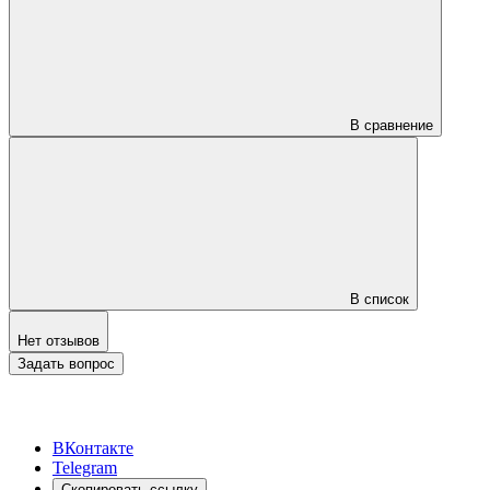
В сравнение
В список
Нет отзывов
Задать вопрос
ВКонтакте
Telegram
Скопировать ссылку