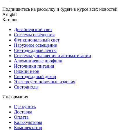
Подпишитесь на рассылку и будьте в курсе всех новостей
Arlight!
Каталог
Дизайнерский свет
Системы освещения
Функциональный свет
Наружное освещение
Светодиодные ленты
Системы управления и автоматизации
Алюминиевые профили
Источники питания
Гибкий неон
Светодиодный декор
Электроустановочные изделия
Светодиоды
Информация
Где купить
Доставка
Оплата
Калькуляторы
Комплектатор