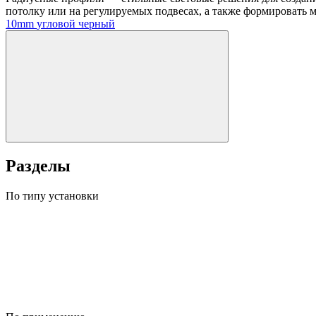
потолку или на регулируемых подвесах, а также формировать 
10mm
угловой
черный
Разделы
По типу установки