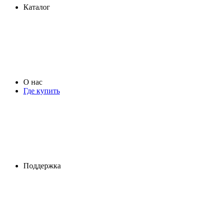
Каталог
О нас
Где купить
Поддержка