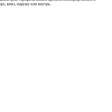
рх, вниз, наружу или внутрь.