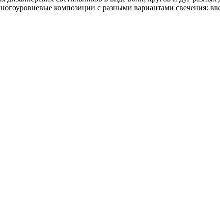
многоуровневые композиции с разными вариантами свечения: вве