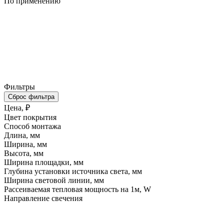
По применению
Фильтры
Сброс фильтра
Цена, ₽
Цвет покрытия
Способ монтажа
Длина, мм
Ширина, мм
Высота, мм
Ширина площадки, мм
Глубина установки источника света, мм
Ширина световой линии, мм
Рассеиваемая тепловая мощность на 1м, W
Направление свечения