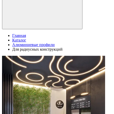
Главная
Каталог
Алюминиевые профили
Для радиусных конструкций