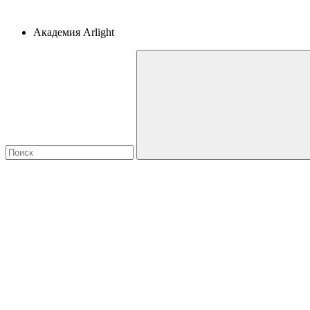
Академия Arlight