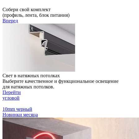
Собери свой комплект
(профиль, лента, блок питания)
Вперед
Свет в натяжных потолках
Выберите качественное и функциональное освещение
для натяжных потолков.
Перейти
угловой
10mm
черный
Новинки месяца