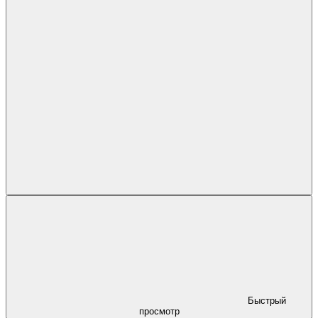
Быстрый
просмотр