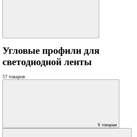
Угловые профили для
светодиодной ленты
57 товаров
К товарам