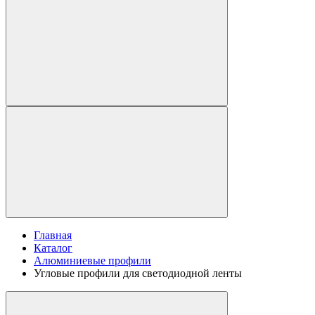
Главная
Каталог
Алюминиевые профили
Угловые профили для светодиодной ленты