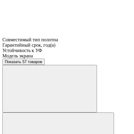
Совместимый тип полотна
Гарантийный срок, год(а)
Устойчивость к УФ
Модель экрана
Показать 57 товаров