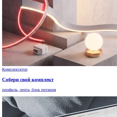
Комплектатор
Собери свой комплект
профиль, лента, блок питания