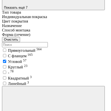
Показать ещё 7
Тип товара
Индивидуальная покраска
Цвет покрытия
Назначение
Способ монтажа
Форма (сечение)
Очистить
564
Прямоугольный
165
С фланцем
57
Угловой
23
Круглый
78
-
3
Квадратный
3
Линейный