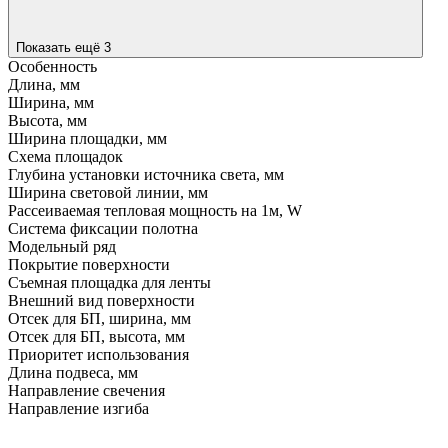
Показать ещё 3
Особенность
Длина, мм
Ширина, мм
Высота, мм
Ширина площадки, мм
Схема площадок
Глубина установки источника света, мм
Ширина световой линии, мм
Рассеиваемая тепловая мощность на 1м, W
Система фиксации полотна
Модельный ряд
Покрытие поверхности
Съемная площадка для ленты
Внешний вид поверхности
Отсек для БП, ширина, мм
Отсек для БП, высота, мм
Приоритет использования
Длина подвеса, мм
Направление свечения
Направление изгиба