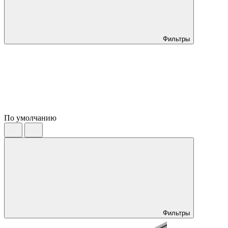
Фильтры
По умолчанию
Фильтры