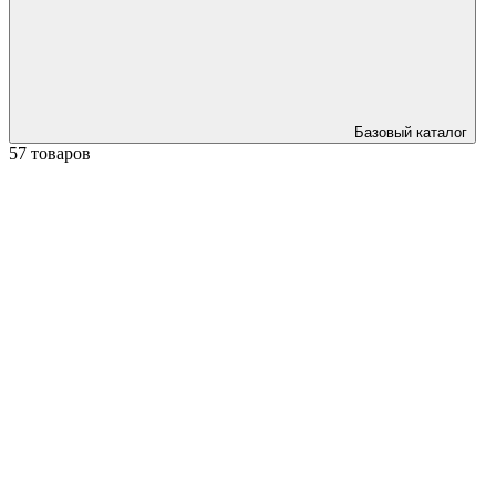
Базовый каталог
57 товаров