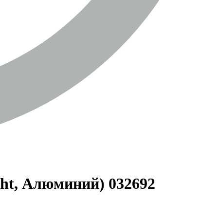
ght, Алюминий) 032692