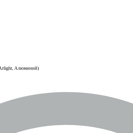
Arlight, Алюминий)