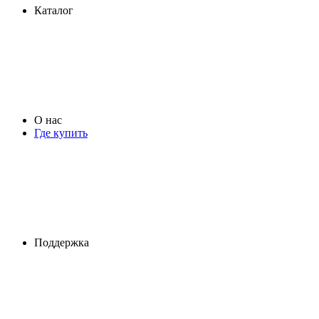
Каталог
О нас
Где купить
Поддержка