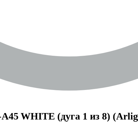
45 WHITE (дуга 1 из 8) (Arli