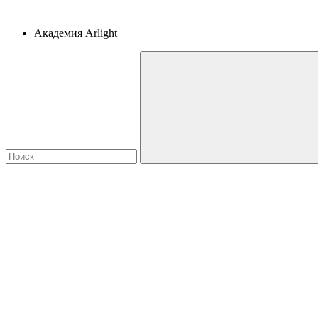
Академия Arlight