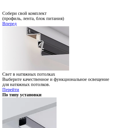
Собери свой комплект
(профиль, лента, блок питания)
Вперед
Свет в натяжных потолках
Выберите качественное и функциональное освещение
для натяжных потолков.
Перейти
По типу установки