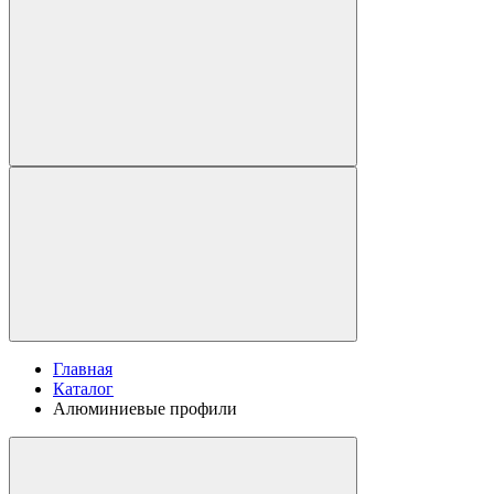
Главная
Каталог
Алюминиевые профили