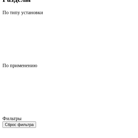
По типу установки
По применению
Фильтры
Сброс фильтра