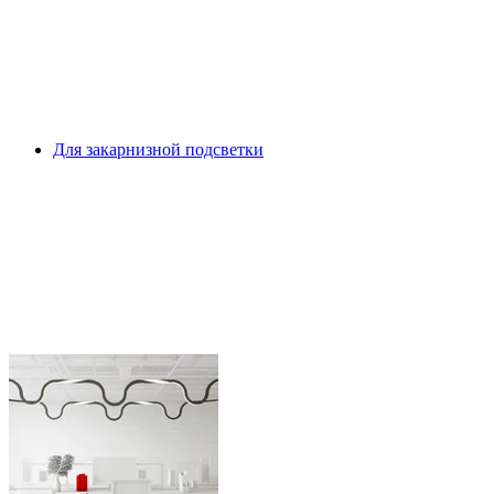
Для закарнизной подсветки