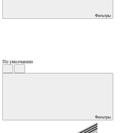
Фильтры
По умолчанию
Фильтры