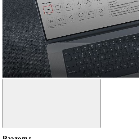
Разделы