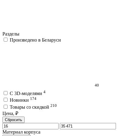
Разделы
Произведено в Беларуси
40
4
C 3D-моделями
174
Новинки
210
Товары со скидкой
Цена, ₽
Сбросить
Материал корпуса