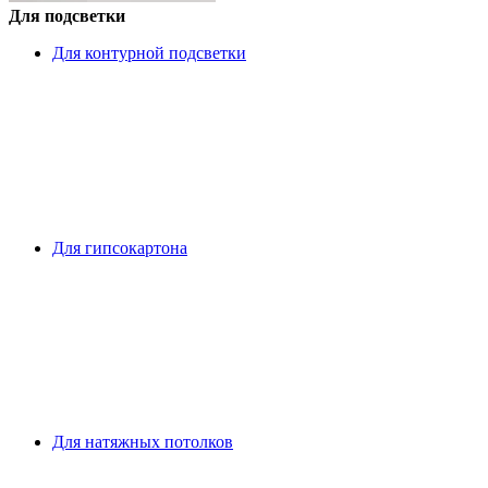
Для подсветки
Для контурной подсветки
Для гипсокартона
Для натяжных потолков