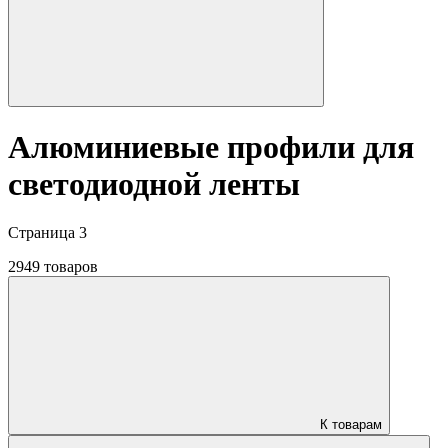
Алюминиевые профили для
светодиодной ленты
Страница 3
2949 товаров
К товарам