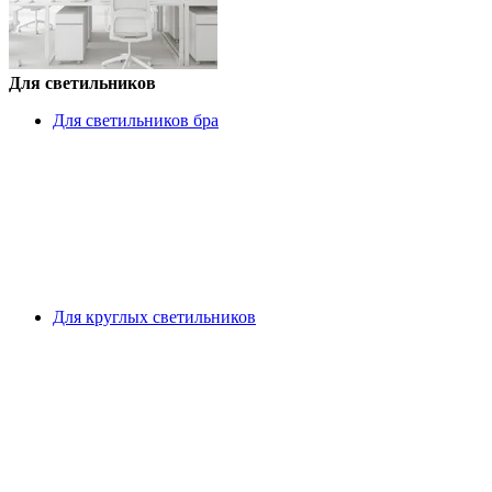
Для светильников
Для светильников бра
Для круглых светильников