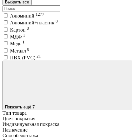
Выбрать все
1277
Алюминий
8
Алюминий+пластик
3
Картон
1
МДФ
1
Медь
8
Металл
21
ПВХ (PVC)
Показать ещё 7
Тип товара
Цвет покрытия
Индивидуальная покраска
Назначение
Способ монтажа