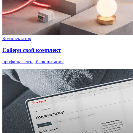
Комплектатор
Собери свой комплект
профиль, лента, блок питания