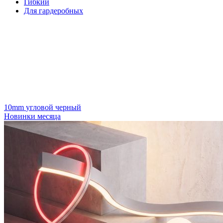
Гибкий
Для гардеробных
10mm
угловой
черный
Новинки месяца