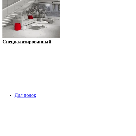
Специализированный
Для полок