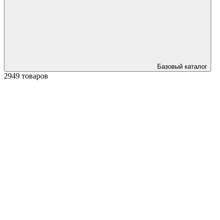
Базовый каталог
2949 товаров