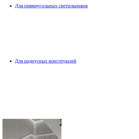
Для прямоугольных светильников
Для радиусных конструкций