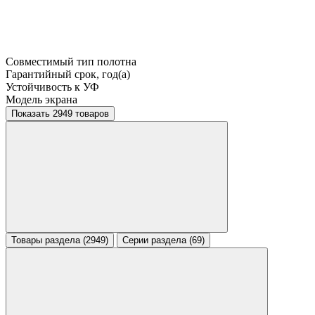
Совместимый тип полотна
Гарантийный срок, год(а)
Устойчивость к УФ
Модель экрана
Показать 2949 товаров
Товары раздела (2949)
Серии раздела (69)