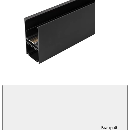
Быстрый