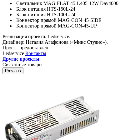
Светильник MAG-FLAT-45-L405-12W Day4000
Блок питания HTS-150L-24
Блок питания HTS-100L-24
Коннектор прямой MAG-CON-45-SIDE
Коннектор прямой MAG-CON-45-UP
Реализация проекта: Ledservice.
Дизайнер: Наталия Агафонова («Микс Студио»).
Проект предоставлен
Ledservice
Контакты
Другие проекты
Связанные товары
Previous