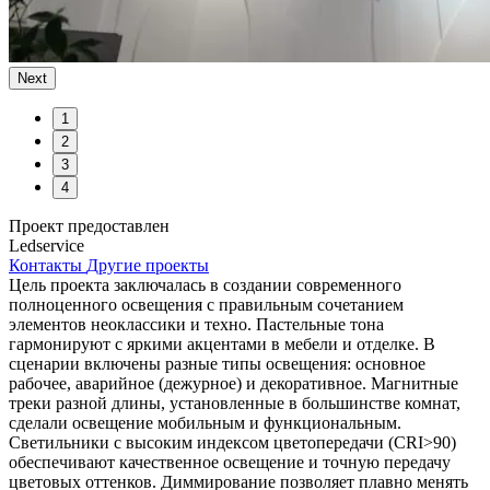
Next
1
2
3
4
Проект предоставлен
Ledservice
Контакты
Другие проекты
Цель проекта заключалась в создании современного
полноценного освещения с правильным сочетанием
элементов неоклассики и техно. Пастельные тона
гармонируют с яркими акцентами в мебели и отделке. В
сценарии включены разные типы освещения: основное
рабочее, аварийное (дежурное) и декоративное. Магнитные
треки разной длины, установленные в большинстве комнат,
сделали освещение мобильным и функциональным.
Светильники с высоким индексом цветопередачи (CRI>90)
обеспечивают качественное освещение и точную передачу
цветовых оттенков. Диммирование позволяет плавно менять