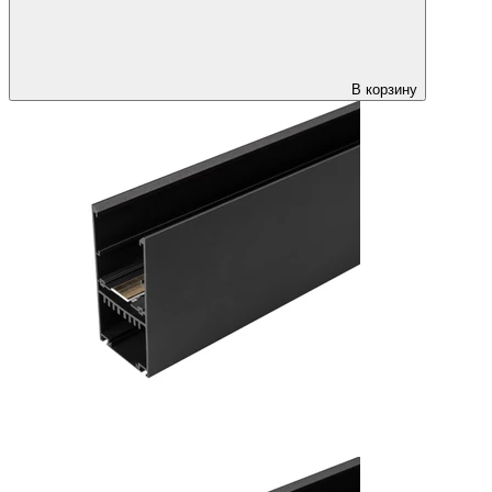
В корзину