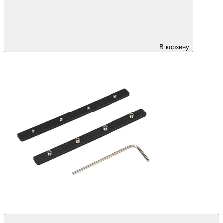
В корзину