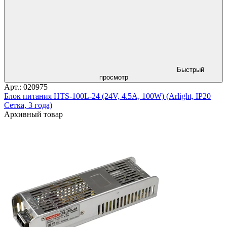
Быстрый
просмотр
Арт.: 020975
Блок питания HTS-100L-24 (24V, 4.5A, 100W) (Arlight, IP20
Сетка, 3 года)
Архивный товар