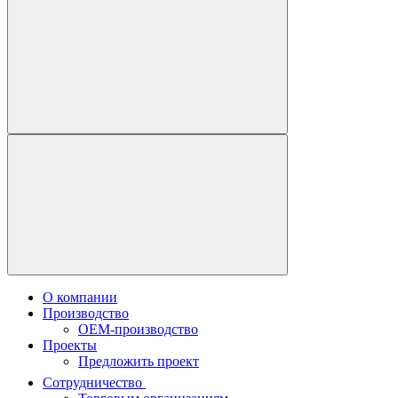
О компании
Производство
OEM-производство
Проекты
Предложить проект
Сотрудничество