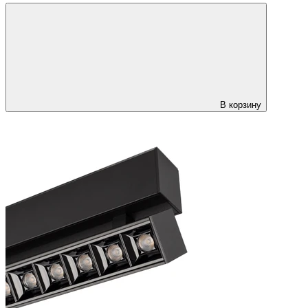
В корзину