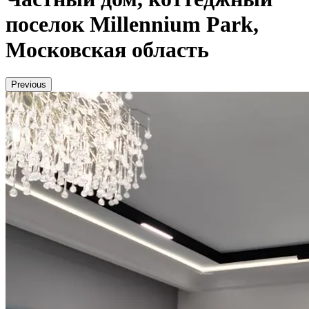
поселок Millennium Park,
Московская область
Previous