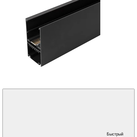
Быстрый