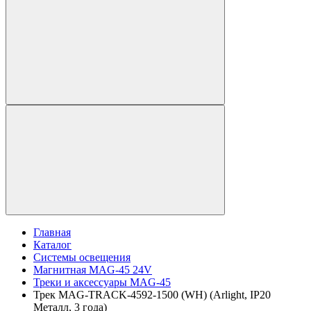
Главная
Каталог
Системы освещения
Магнитная MAG-45 24V
Треки и аксессуары MAG-45
Трек MAG-TRACK-4592-1500 (WH) (Arlight, IP20
Металл, 3 года)