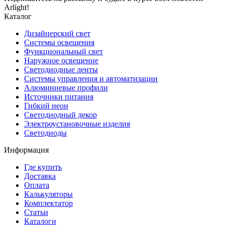
Arlight!
Каталог
Дизайнерский свет
Системы освещения
Функциональный свет
Наружное освещение
Светодиодные ленты
Системы управления и автоматизации
Алюминиевые профили
Источники питания
Гибкий неон
Светодиодный декор
Электроустановочные изделия
Светодиоды
Информация
Где купить
Доставка
Оплата
Калькуляторы
Комплектатор
Статьи
Каталоги