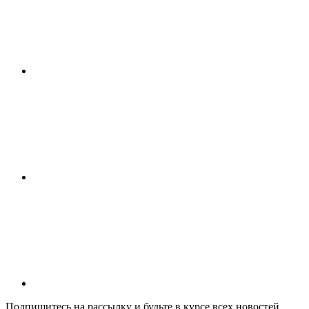
Подпишитесь на рассылку и будьте в курсе всех новостей