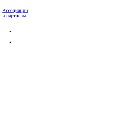
Ассоциации
и партнеры