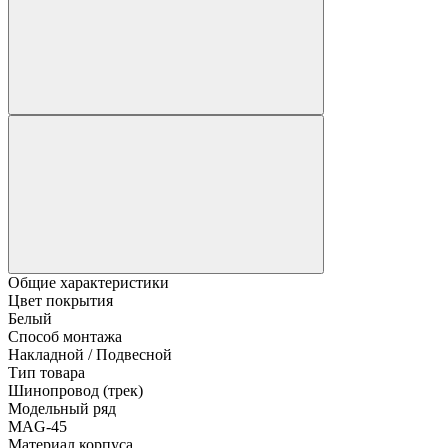
Общие характеристики
Цвет покрытия
Белый
Способ монтажа
Накладной / Подвесной
Тип товара
Шинопровод (трек)
Модельный ряд
MAG-45
Материал корпуса