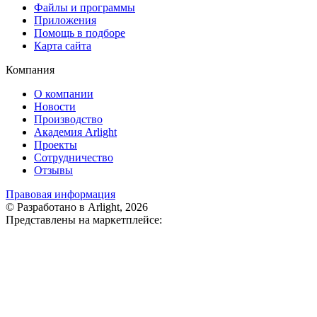
Файлы и программы
Приложения
Помощь в подборе
Карта сайта
Компания
О компании
Новости
Производство
Академия Arlight
Проекты
Сотрудничество
Отзывы
Правовая информация
© Разработано в Arlight, 2026
Представлены на маркетплейсе: