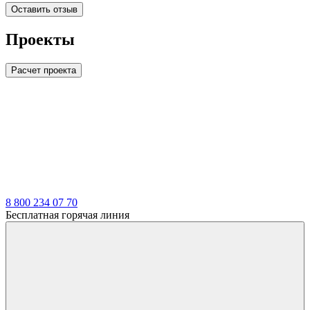
Оставить отзыв
Проекты
Расчет проекта
LDT
8 800 234 07 70
Бесплатная горячая линия