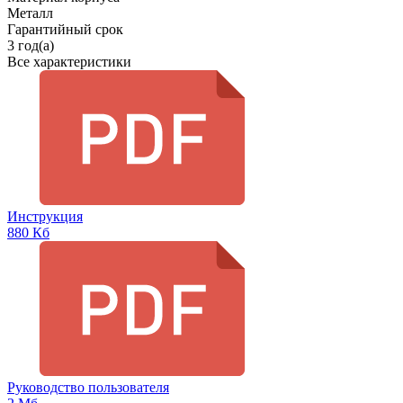
Металл
Гарантийный срок
3 год(а)
Все характеристики
Инструкция
880 Кб
Руководство пользователя