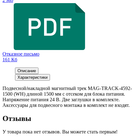
2 Мб
Отказное письмо
161 Кб
Описание
Характеристики
Подвесной/накладной магнитный трек MAG-TRACK-4592-
1500 (WH) длиной 1500 мм с отсеком для блока питания.
Напряжение питания 24 В. Две заглушки в комплекте.
Аксессуары для подвесного монтажа в комплект не входят.
Отзывы
У товара пока нет отзывов. Вы можете стать первым!