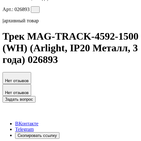
Арт.:
026893
|
архивный товар
Трек MAG-TRACK-4592-1500
(WH) (Arlight, IP20 Металл, 3
года) 026893
Нет отзывов
Нет отзывов
Задать вопрос
ВКонтакте
Telegram
Скопировать ссылку