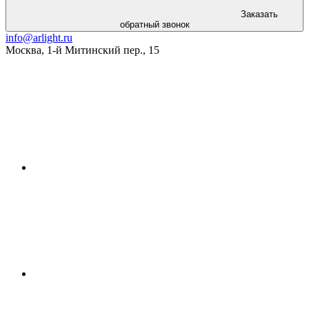
Заказать
обратный звонок
info@arlight.ru
Москва
,
1-й Митинский пер., 15