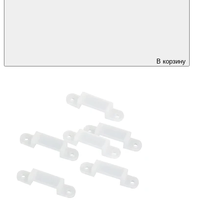
В корзину