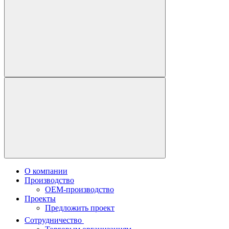
О компании
Производство
OEM-производство
Проекты
Предложить проект
Сотрудничество