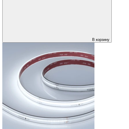
В корзину