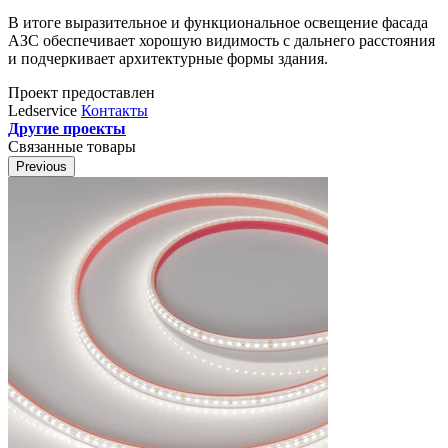
В итоге выразительное и функциональное освещение фасада
АЗС обеспечивает хорошую видимость с дальнего расстояния
и подчеркивает архитектурные формы здания.
Проект предоставлен
Ledservice
Контакты
Другие проекты
Связанные товары
Previous