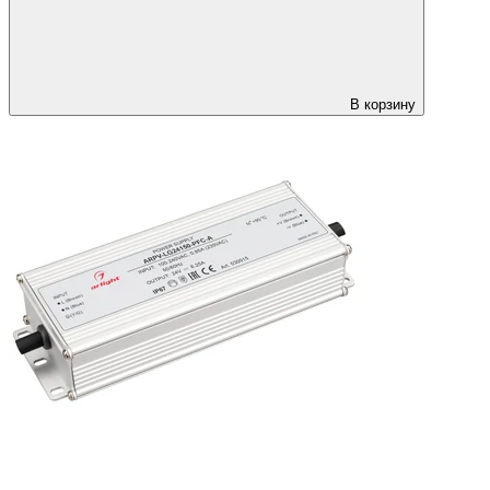
В корзину