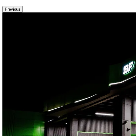
Previous