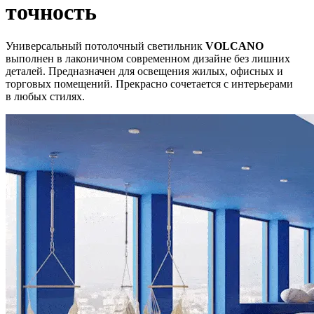
точность
Универсальный потолочный светильник
VOLCANO
выполнен в лаконичном современном дизайне без лишних
деталей. Предназначен для освещения жилых, офисных и
торговых помещений. Прекрасно сочетается с интерьерами
в любых стилях.