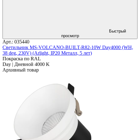
Быстрый
просмотр
Арт.: 035440
Светильник MS-VOLCANO-BUILT-R82-10W Day4000 (WH,
38 deg, 230V) (Arlight, IP20 Металл, 5 лет)
Покраска по RAL
Day | Дневной 4000 K
Архивный товар