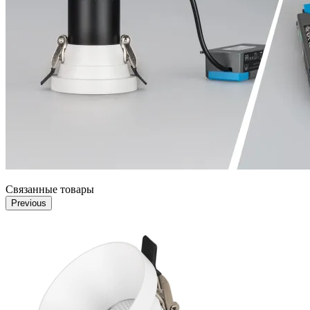
Связанные товары
Previous