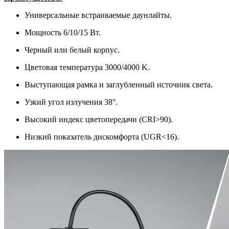
Универсальные встраиваемые даунлайты.
Мощность 6/10/15 Вт.
Черный или белый корпус.
Цветовая температура 3000/4000 K.
Выступающая рамка и заглубленный источник света.
Узкий угол излучения 38°.
Высокий индекс цветопередачи (CRI>90).
Низкий показатель дискомфорта (UGR<16).