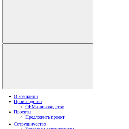
О компании
Производство
OEM-производство
Проекты
Предложить проект
Сотрудничество