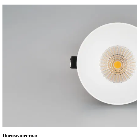
Преимущества: