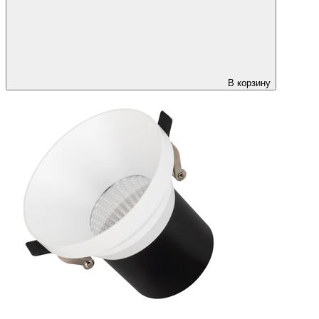
В корзину