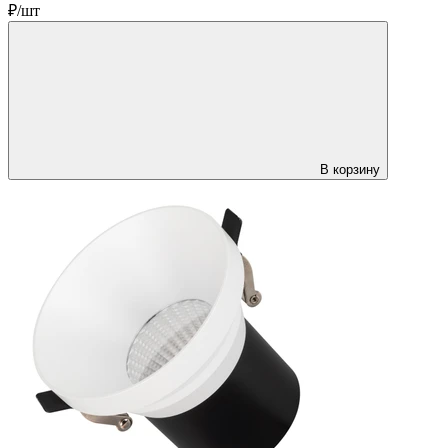
₽/шт
В корзину