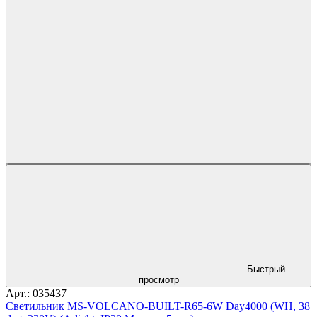
Быстрый
просмотр
Арт.: 035437
Светильник MS-VOLCANO-BUILT-R65-6W Day4000 (WH, 38