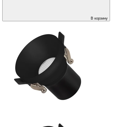
В корзину