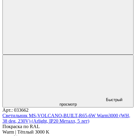
Быстрый
просмотр
Арт.: 033662
Светильник MS-VOLCANO-BUILT-R65-6W Warm3000 (WH,
38 deg, 230V) (Arlight, IP20 Металл, 5 лет)
Покраска по RAL
Warm | Тёплый 3000 K