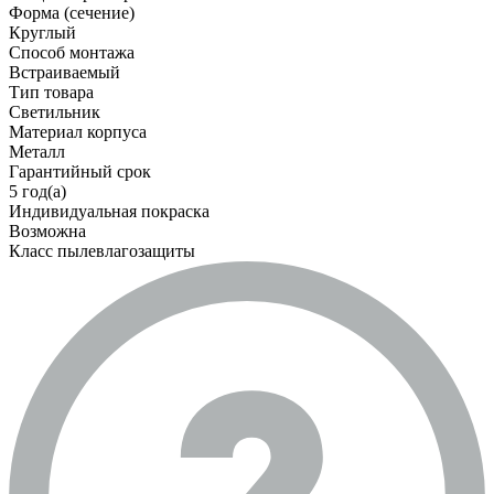
Форма (сечение)
Круглый
Способ монтажа
Встраиваемый
Тип товара
Светильник
Материал корпуса
Металл
Гарантийный срок
5 год(а)
Индивидуальная покраска
Возможна
Класс пылевлагозащиты