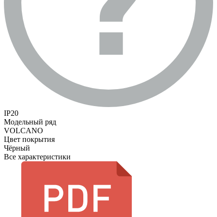
IP20
Модельный ряд
VOLCANO
Цвет покрытия
Чёрный
Все характеристики