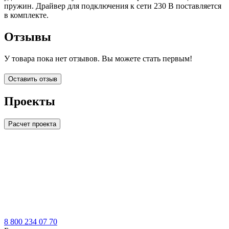
пружин. Драйвер для подключения к сети 230 В поставляется
в комплекте.
Отзывы
У товара пока нет отзывов. Вы можете стать первым!
Оставить отзыв
Проекты
Расчет проекта
LDT
8 800 234 07 70