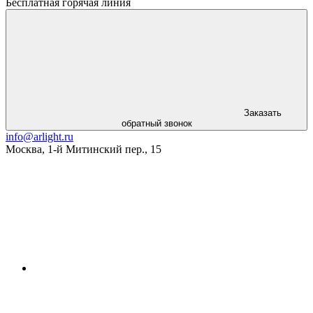
Бесплатная горячая линия
Заказать
обратный звонок
info@arlight.ru
Москва
,
1-й Митинский пер., 15