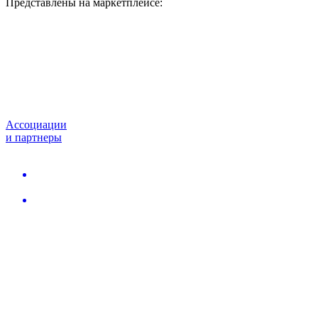
Представлены на маркетплейсе:
Ассоциации
и партнеры