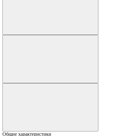
Общие характеристики