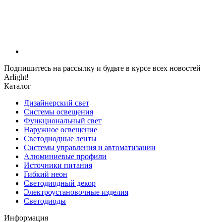
Подпишитесь на рассылку и будьте в курсе всех новостей
Arlight!
Каталог
Дизайнерский свет
Системы освещения
Функциональный свет
Наружное освещение
Светодиодные ленты
Системы управления и автоматизации
Алюминиевые профили
Источники питания
Гибкий неон
Светодиодный декор
Электроустановочные изделия
Светодиоды
Информация