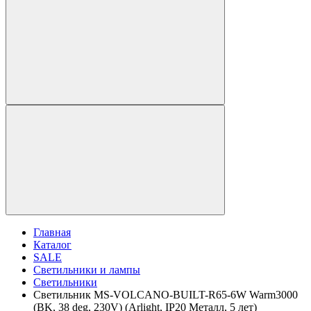
Главная
Каталог
SALE
Светильники и лампы
Светильники
Светильник MS-VOLCANO-BUILT-R65-6W Warm3000
(BK, 38 deg, 230V) (Arlight, IP20 Металл, 5 лет)