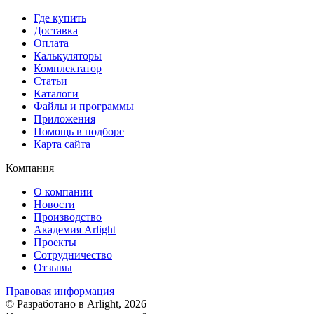
Где купить
Доставка
Оплата
Калькуляторы
Комплектатор
Статьи
Каталоги
Файлы и программы
Приложения
Помощь в подборе
Карта сайта
Компания
О компании
Новости
Производство
Академия Arlight
Проекты
Сотрудничество
Отзывы
Правовая информация
© Разработано в Arlight, 2026