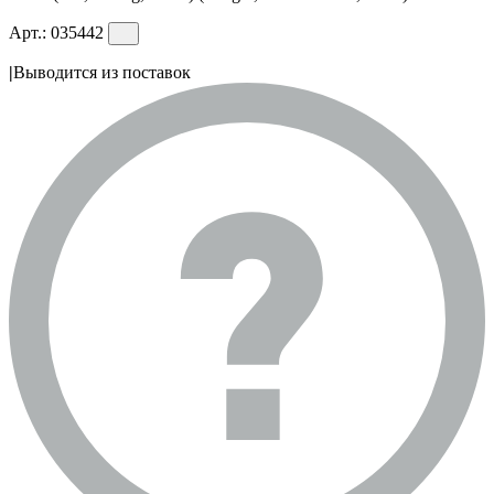
Арт.:
035442
|
Выводится из поставок