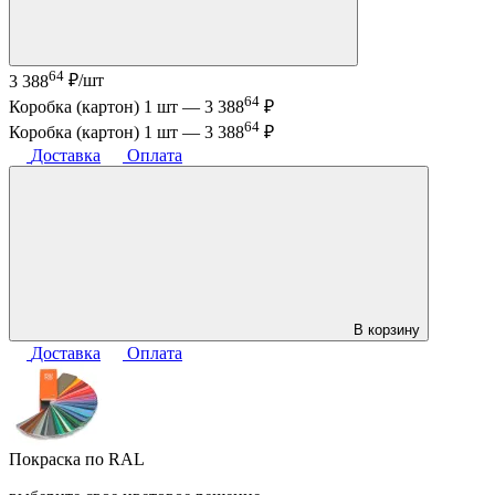
64
3 388
₽/шт
64
Коробка (картон) 1 шт —
3 388
₽
64
Коробка (картон) 1 шт —
3 388
₽
Доставка
Оплата
В корзину
Доставка
Оплата
Покраска по RAL