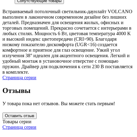
Сопутствующие товары
Встраиваемый потолочный светильник-даунлайт VOLCANO
выполнен в лаконичном современном дизайне без лишних
деталей. Предназначен для освещения жилых, офисных и
торговых помещений. Прекрасно сочетается с интерьерами в
любых стилях. Мощность 6 Вт, цветовая температура 4000 K
и высокий индекс цветопередачи (CRI>90). Благодаря
низкому показателю дискомфорта (UGR<16) создается
комфортное и приятное для глаз освещение. Узкий угол
излучения 38° идеален для акцентного освещения. Легкий и
удобный монтаж в установочное отверстие с помощью
пружин. Драйвер для подключения к сети 230 В поставляется
в комплекте.
Страница серии
Отзывы
У товара пока нет отзывов. Вы можете стать первым!
Оставить отзыв
Товары серии
Страница серии