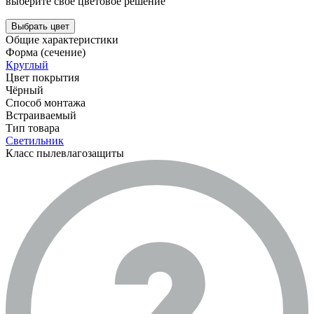
выберите свое цветовое решение
Выбрать цвет
Общие характеристики
Форма (сечение)
Круглый
Цвет покрытия
Чёрный
Способ монтажа
Встраиваемый
Тип товара
Светильник
Класс пылевлагозащиты