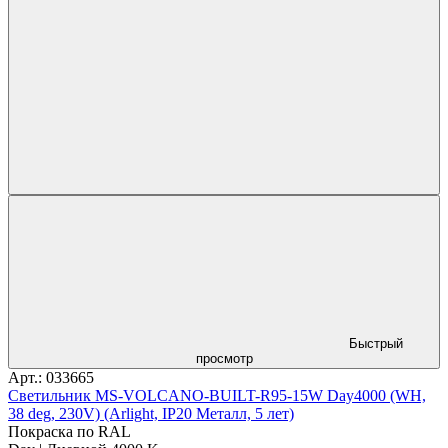
Быстрый
просмотр
Арт.: 033665
Светильник MS-VOLCANO-BUILT-R95-15W Day4000 (WH,
38 deg, 230V) (Arlight, IP20 Металл, 5 лет)
Покраска по RAL