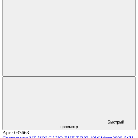
Быстрый
просмотр
Арт.: 033663