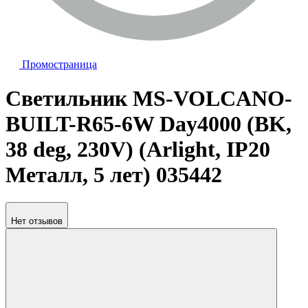
Промостраница
Светильник MS-VOLCANO-
BUILT-R65-6W Day4000 (BK,
38 deg, 230V) (Arlight, IP20
Металл, 5 лет) 035442
Нет отзывов