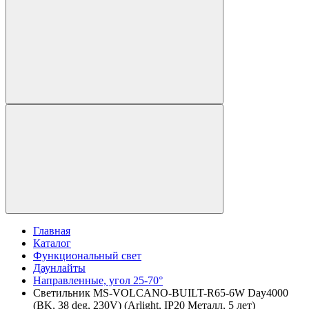
Главная
Каталог
Функциональный свет
Даунлайты
Направленные, угол 25-70°
Светильник MS-VOLCANO-BUILT-R65-6W Day4000
(BK, 38 deg, 230V) (Arlight, IP20 Металл, 5 лет)