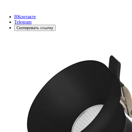
ВКонтакте
Telegram
Скопировать ссылку