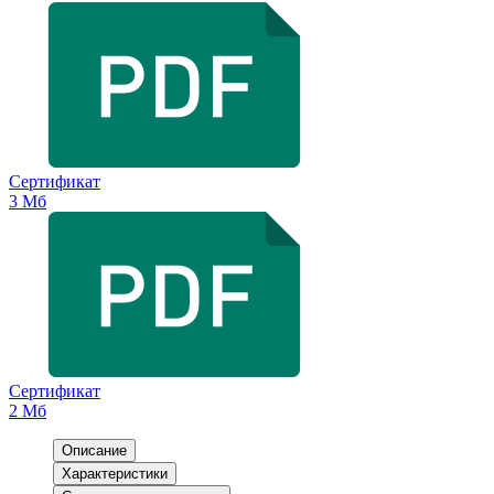
Сертификат
3 Мб
Сертификат
2 Мб
Описание
Характеристики