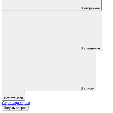
В избранное
В сравнение
В список
Нет отзывов
Страница серии
Задать вопрос