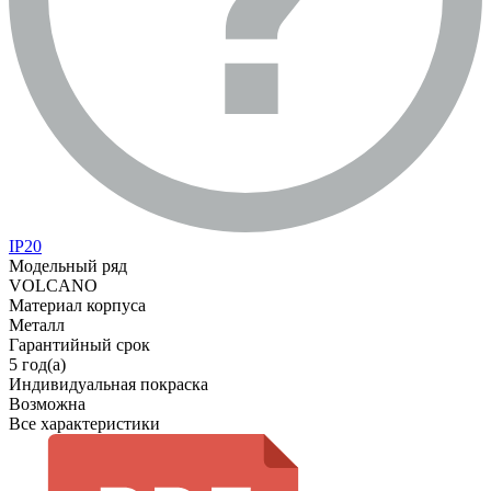
IP20
Модельный ряд
VOLCANO
Материал корпуса
Металл
Гарантийный срок
5 год(а)
Индивидуальная покраска
Возможна
Все характеристики