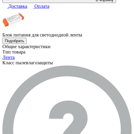
Доставка
Оплата
Блок питания для светодиодной ленты
Подобрать
Общие характеристики
Тип товара
Лента
Класс пылевлагозащиты