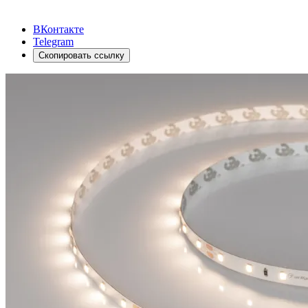
ВКонтакте
Telegram
Скопировать ссылку