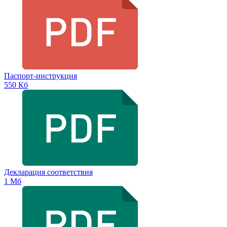
Паспорт-инструкция
550 Кб
Декларация соответствия
1 Мб