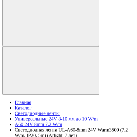
Главная
Каталог
Светодиодные ленты
Универсальные 24V 8-10 мм до 10 W/m
A60 24V 8mm 7.2 W/m
Светодиодная лента UL-A60-8mm 24V Warm3500 (7.2
W/m, IP20, 5m) (Arlight, 7 лет)