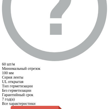
60 шт/м
Минимальный отрезок
100 мм
Серия ленты
UL открытая
Тип герметизации
Без герметизации
Гарантийный срок
7 год(а)
Все характеристики