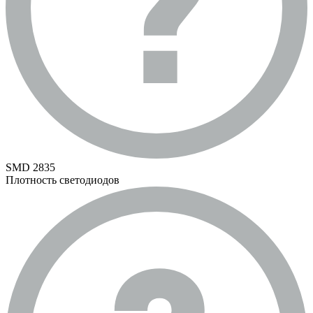
SMD 2835
Плотность светодиодов