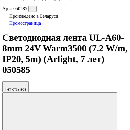
Арт.:
050585
Произведено в Беларуси
Промостраница
Светодиодная лента UL-A60-
8mm 24V Warm3500 (7.2 W/m,
IP20, 5m) (Arlight, 7 лет)
050585
Нет отзывов