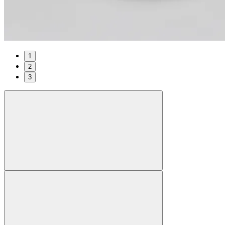
1
2
3