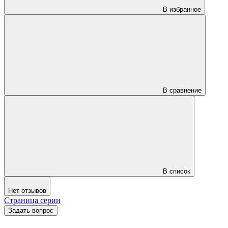
В избранное
В сравнение
В список
Нет отзывов
Страница серии
Задать вопрос