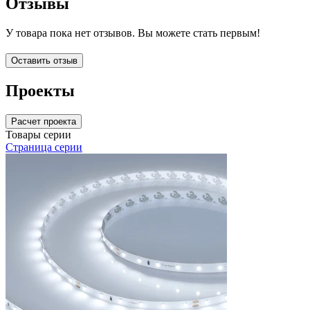
Отзывы
У товара пока нет отзывов. Вы можете стать первым!
Оставить отзыв
Проекты
Расчет проекта
Товары серии
Страница серии