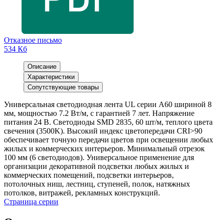
Отказное письмо
534 Кб
Описание
Характеристики
Сопутствующие товары
Универсальная светодиодная лента UL серии A60 шириной 8
мм, мощностью 7.2 Вт/м, с гарантией 7 лет. Напряжение
питания 24 В. Светодиоды SMD 2835, 60 шт/м, теплого цвета
свечения (3500K). Высокий индекс цветопередачи CRI>90
обеспечивает точную передачи цветов при освещении любых
жилых и коммерческих интерьеров. Минимальный отрезок
100 мм (6 светодиодов). Универсальное применение для
организации декоративной подсветки любых жилых и
коммерческих помещений, подсветки интерьеров,
потолочных ниш, лестниц, ступеней, полок, натяжных
потолков, витражей, рекламных конструкций.
Страница серии