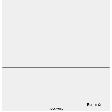
Быстрый
просмотр