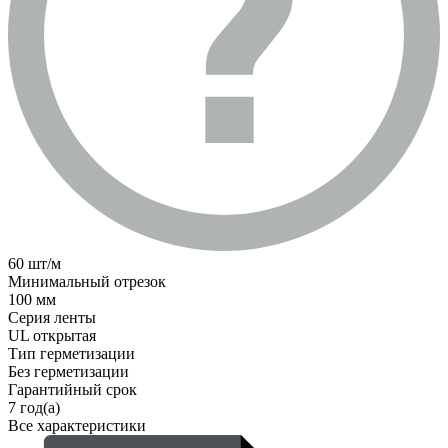
60 шт/м
Минимальный отрезок
100 мм
Серия ленты
UL открытая
Тип герметизации
Без герметизации
Гарантийный срок
7 год(а)
Все характеристики