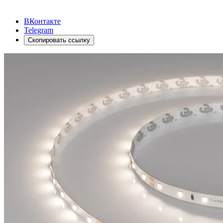
ВКонтакте
Telegram
Скопировать ссылку