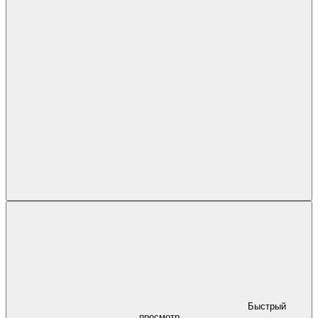
Быстрый
просмотр