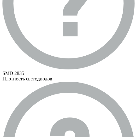
SMD 2835
Плотность светодиодов