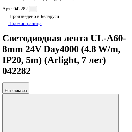
Арт.:
042282
Произведено в Беларуси
Промостраница
Светодиодная лента UL-A60-
8mm 24V Day4000 (4.8 W/m,
IP20, 5m) (Arlight, 7 лет)
042282
Нет отзывов