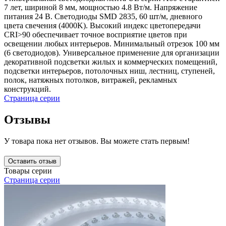
7 лет, шириной 8 мм, мощностью 4.8 Вт/м. Напряжение
питания 24 В. Светодиоды SMD 2835, 60 шт/м, дневного
цвета свечения (4000K). Высокий индекс цветопередачи
CRI>90 обеспечивает точное восприятие цветов при
освещении любых интерьеров. Минимальный отрезок 100 мм
(6 светодиодов). Универсальное применение для организации
декоративной подсветки жилых и коммерческих помещений,
подсветки интерьеров, потолочных ниш, лестниц, ступеней,
полок, натяжных потолков, витражей, рекламных
конструкций.
Страница серии
Отзывы
У товара пока нет отзывов. Вы можете стать первым!
Оставить отзыв
Товары серии
Страница серии