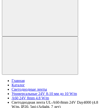
Главная
Каталог
Светодиодные ленты
Универсальные 24V 8-10 мм до 10 W/m
A60 24V 8mm 4.8 W/m
Светодиодная лента UL-A60-8mm 24V Day4000 (4.8
W/m, IP20, 5m) (Arlight, 7 лет)