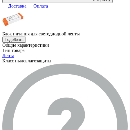
Доставка
Оплата
Блок питания для светодиодной ленты
Подобрать
Общие характеристики
Тип товара
Лента
Класс пылевлагозащиты