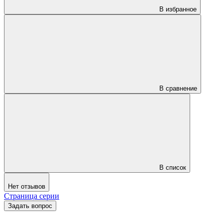
В избранное
В сравнение
В список
Нет отзывов
Страница серии
Задать вопрос