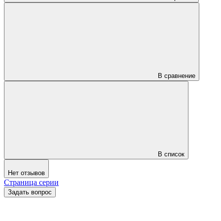
В сравнение
В список
Нет отзывов
Страница серии
Задать вопрос