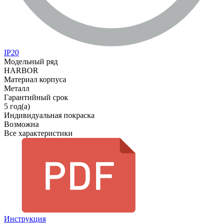
IP20
Модельный ряд
HARBOR
Материал корпуса
Металл
Гарантийный срок
5 год(а)
Индивидуальная покраска
Возможна
Все характеристики
Инструкция