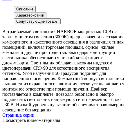
Описание
Характеристики
Сопутствующие товары
Встраиваемый светильник HARBOR мощностью 10 Вт с
теплым цветом свечения (3000К) предназначен для создания
комфортного и качественного освещения в различных типах
помещений, включая торговые площади, офисы, жилые
комнаты и другие пространства. Благодаря конструкции
светильника обеспечивается низкий коэффициент
дискомфорта. Светильник обладает высоким индексом
цветопередачи CRI>90 для естественного восприятия
оттенков. Угол излучения 50 градусов подойдет для
направленного освещения. Компактный корпус светильника
выполнен из окрашенного алюминия, легко устанавливается в
монтажное отверстие при помощи пружин. Драйвер
поставляется в комплекте, позволяя безопасно и быстро
подключать светильник напрямую к сети переменного тока
230 В. Низкий уровень пульсации обеспечивает равномерное
освещение без мерцания.
Страница серии
Посмотреть видеоматериалы