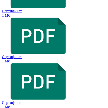
Сертификат
1 Мб
Сертификат
1 Мб
Сертификат
1 Мб