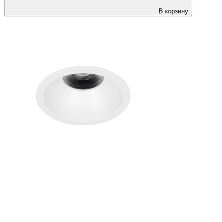
В корзину