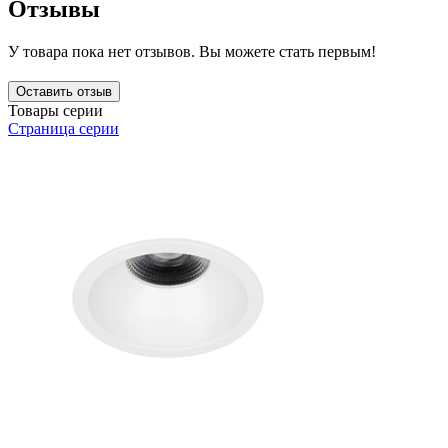
Отзывы
У товара пока нет отзывов. Вы можете стать первым!
Оставить отзыв
Товары серии
Страница серии