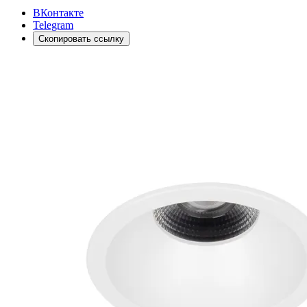
ВКонтакте
Telegram
Скопировать ссылку