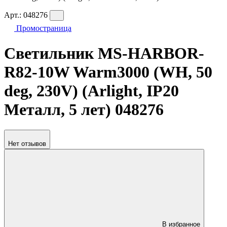
Арт.:
048276
Промостраница
Светильник MS-HARBOR-
R82-10W Warm3000 (WH, 50
deg, 230V) (Arlight, IP20
Металл, 5 лет) 048276
Нет отзывов
В избранное