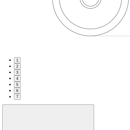
1
2
3
4
5
6
7