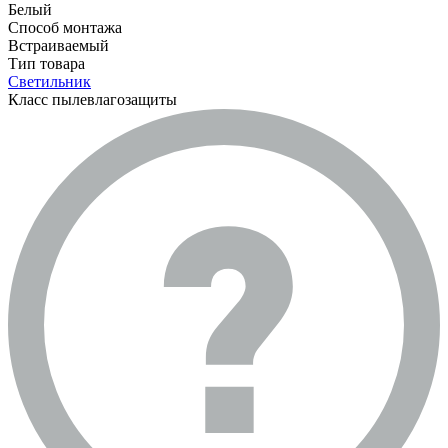
Белый
Способ монтажа
Встраиваемый
Тип товара
Светильник
Класс пылевлагозащиты