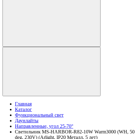
Главная
Каталог
Функциональный свет
Даунлайты
Направленные, угол 25-70°
Светильник MS-HARBOR-R82-10W Warm3000 (WH, 50
deg, 230V) (Arlight, IP20 Металл, 5 лет)