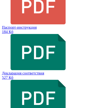
Паспорт-инструкция
184 Кб
Декларация соответствия
527 Кб