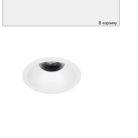
В корзину