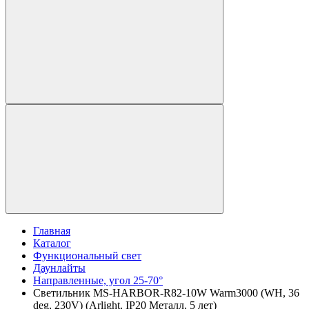
Главная
Каталог
Функциональный свет
Даунлайты
Направленные, угол 25-70°
Светильник MS-HARBOR-R82-10W Warm3000 (WH, 36
deg, 230V) (Arlight, IP20 Металл, 5 лет)