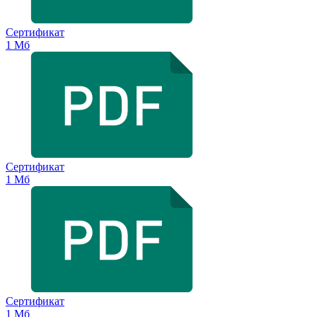
Сертификат
1 Мб
Сертификат
1 Мб
Сертификат
1 Мб