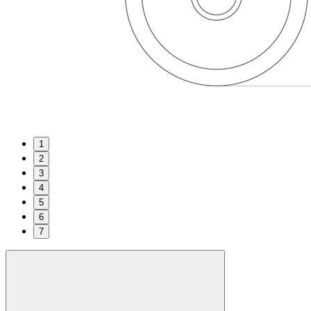
1
2
3
4
5
6
7