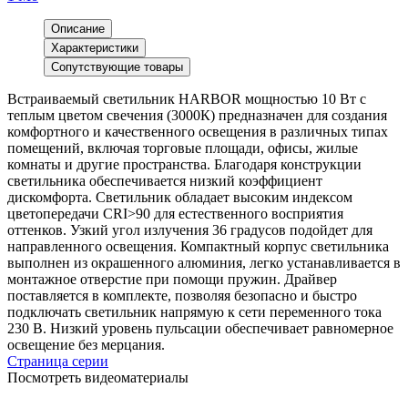
Описание
Характеристики
Сопутствующие товары
Встраиваемый светильник HARBOR мощностью 10 Вт с
теплым цветом свечения (3000К) предназначен для создания
комфортного и качественного освещения в различных типах
помещений, включая торговые площади, офисы, жилые
комнаты и другие пространства. Благодаря конструкции
светильника обеспечивается низкий коэффициент
дискомфорта. Светильник обладает высоким индексом
цветопередачи CRI>90 для естественного восприятия
оттенков. Узкий угол излучения 36 градусов подойдет для
направленного освещения. Компактный корпус светильника
выполнен из окрашенного алюминия, легко устанавливается в
монтажное отверстие при помощи пружин. Драйвер
поставляется в комплекте, позволяя безопасно и быстро
подключать светильник напрямую к сети переменного тока
230 В. Низкий уровень пульсации обеспечивает равномерное
освещение без мерцания.
Страница серии
Посмотреть видеоматериалы