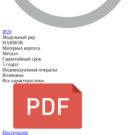
IP20
Модельный ряд
HARBOR
Материал корпуса
Металл
Гарантийный срок
5 год(а)
Индивидуальная покраска
Возможна
Все характеристики
Инструкция