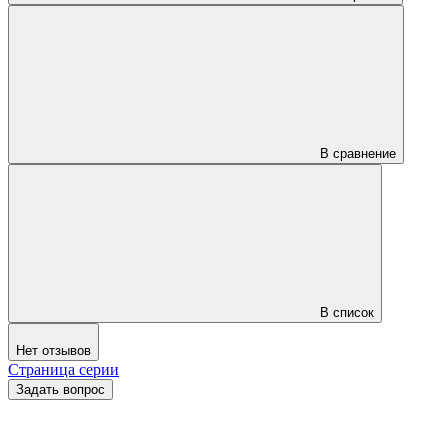
В сравнение
В список
Нет отзывов
Страница серии
Задать вопрос