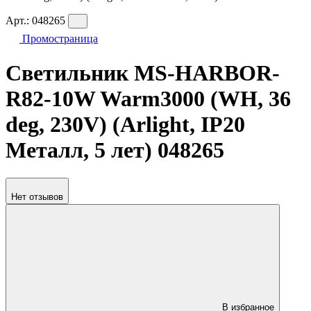
Арт.:
048265
Промостраница
Светильник MS-HARBOR-
R82-10W Warm3000 (WH, 36
deg, 230V) (Arlight, IP20
Металл, 5 лет) 048265
Нет отзывов
В избранное