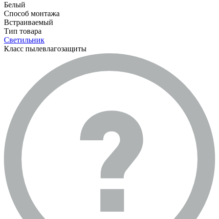
Белый
Способ монтажа
Встраиваемый
Тип товара
Светильник
Класс пылевлагозащиты