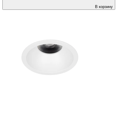
В корзину