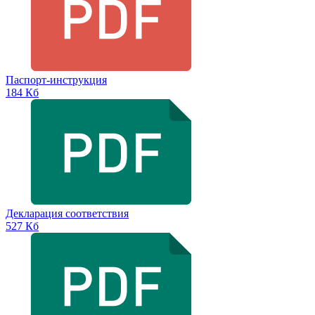
Паспорт-инструкция
184 Кб
Декларация соответствия
527 Кб