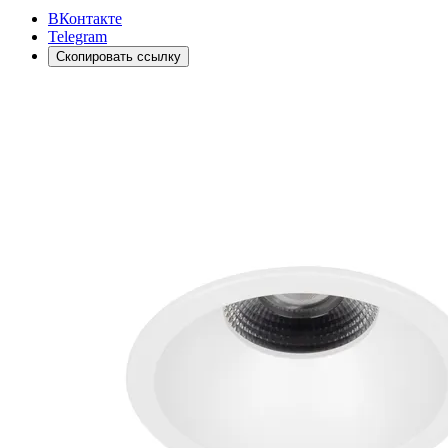
ВКонтакте
Telegram
Скопировать ссылку