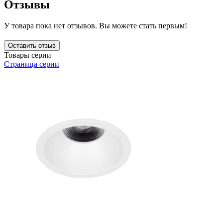
Отзывы
У товара пока нет отзывов. Вы можете стать первым!
Оставить отзыв
Товары серии
Страница серии