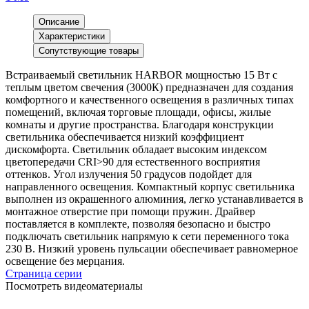
Описание
Характеристики
Сопутствующие товары
Встраиваемый светильник HARBOR мощностью 15 Вт с
теплым цветом свечения (3000К) предназначен для создания
комфортного и качественного освещения в различных типах
помещений, включая торговые площади, офисы, жилые
комнаты и другие пространства. Благодаря конструкции
светильника обеспечивается низкий коэффициент
дискомфорта. Светильник обладает высоким индексом
цветопередачи CRI>90 для естественного восприятия
оттенков. Угол излучения 50 градусов подойдет для
направленного освещения. Компактный корпус светильника
выполнен из окрашенного алюминия, легко устанавливается в
монтажное отверстие при помощи пружин. Драйвер
поставляется в комплекте, позволяя безопасно и быстро
подключать светильник напрямую к сети переменного тока
230 В. Низкий уровень пульсации обеспечивает равномерное
освещение без мерцания.
Страница серии
Посмотреть видеоматериалы