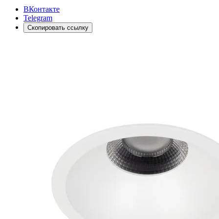
ВКонтакте
Telegram
Скопировать ссылку