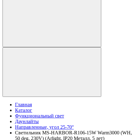
Главная
Каталог
Функциональный свет
Даунлайты
Направленные, угол 25-70°
Светильник MS-HARBOR-R106-15W Warm3000 (WH,
50 deg, 230V) (Arlight, IP20 Металл, 5 лет)