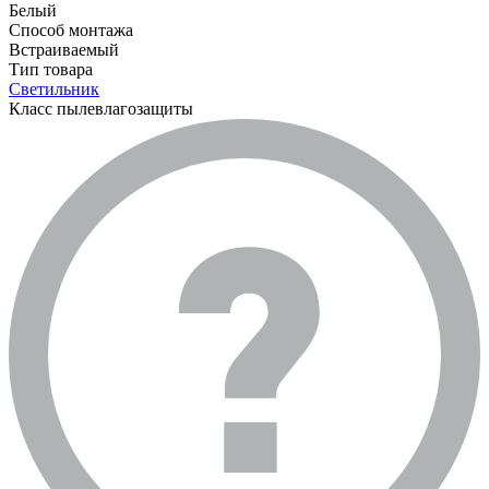
Белый
Способ монтажа
Встраиваемый
Тип товара
Светильник
Класс пылевлагозащиты