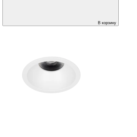
В корзину