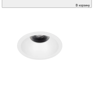
В корзину