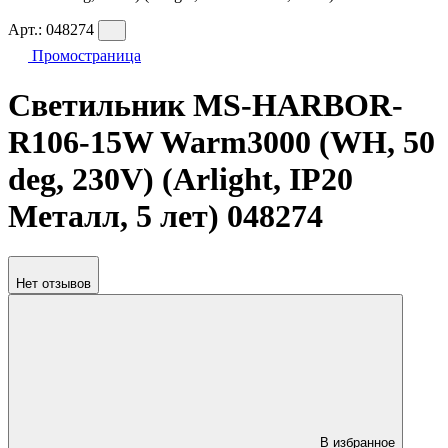
Арт.:
048274
Промостраница
Светильник MS-HARBOR-
R106-15W Warm3000 (WH, 50
deg, 230V) (Arlight, IP20
Металл, 5 лет) 048274
Нет отзывов
В избранное