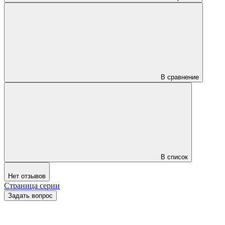
В сравнение
В список
Нет отзывов
Страница серии
Задать вопрос