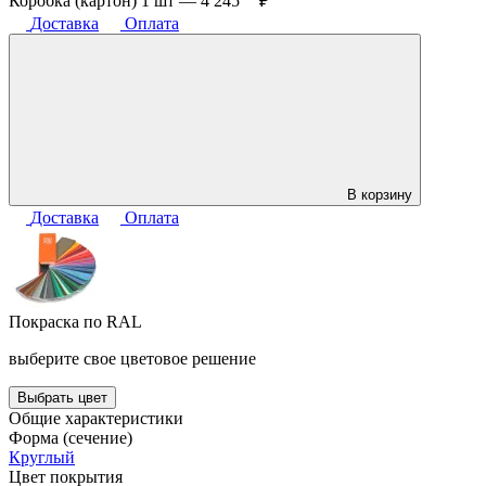
Коробка (картон) 1 шт —
4 245
₽
Доставка
Оплата
В корзину
Доставка
Оплата
Покраска по RAL
выберите свое цветовое решение
Выбрать цвет
Общие характеристики
Форма (сечение)
Круглый
Цвет покрытия