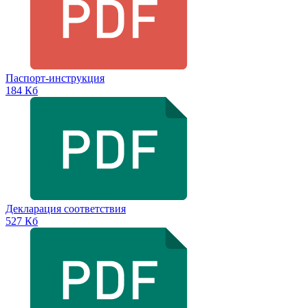
Паспорт-инструкция
184 Кб
Декларация соответствия
527 Кб