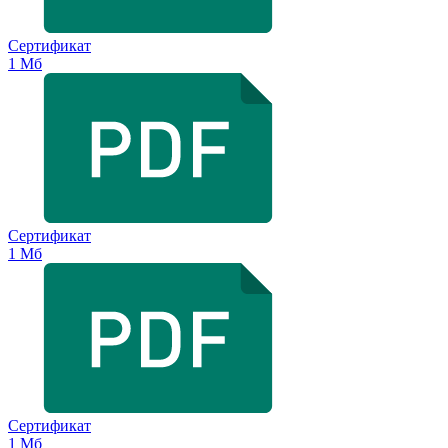
Сертификат
1 Мб
Сертификат
1 Мб
Сертификат
1 Мб