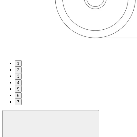
1
2
3
4
5
6
7