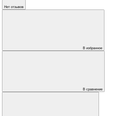
Нет отзывов
В избранное
В сравнение