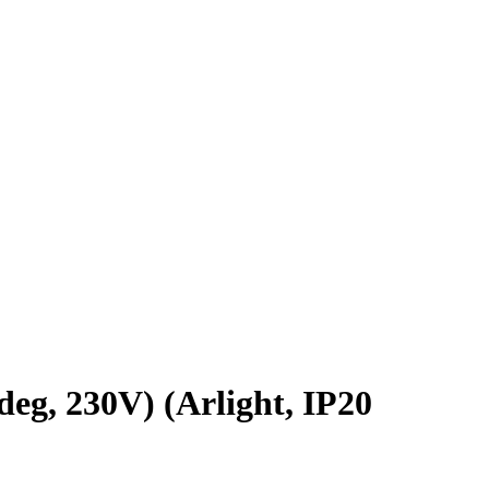
, 230V) (Arlight, IP20