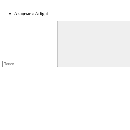
Академия Arlight