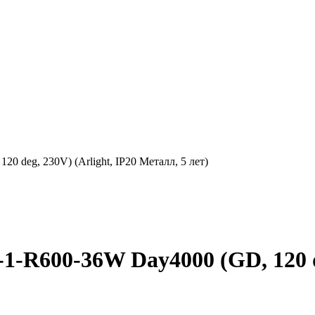
deg, 230V) (Arlight, IP20 Металл, 5 лет)
600-36W Day4000 (GD, 120 deg