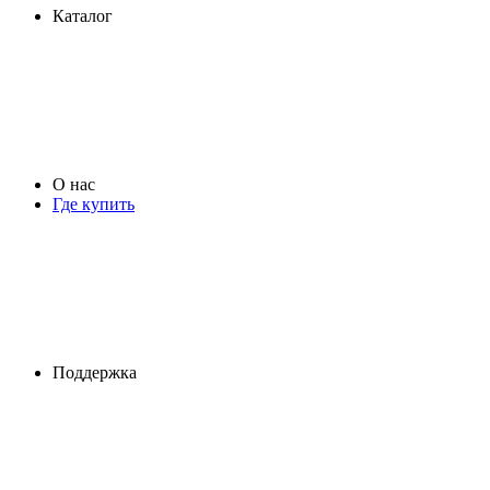
Каталог
О нас
Где купить
Поддержка