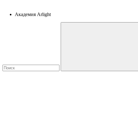
Академия Arlight