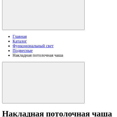
Главная
Каталог
Функциональный свет
Подвесные
Накладная потолочная чаша
Накладная потолочная чаша