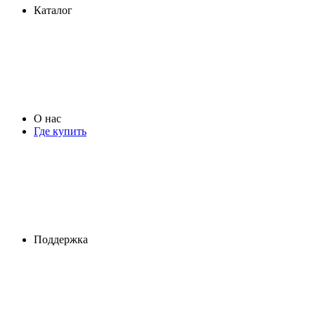
Каталог
О нас
Где купить
Поддержка