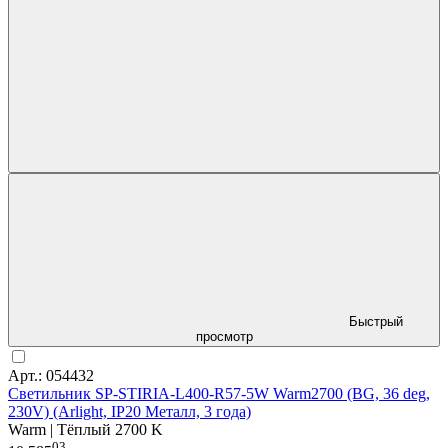
Быстрый
просмотр
Арт.: 054432
Светильник SP-STIRIA-L400-R57-5W Warm2700 (BG, 36 deg,
230V) (Arlight, IP20 Металл, 3 года)
Warm | Тёплый 2700 K
03