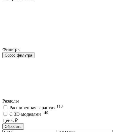
Фильтры
Сброс фильтра
Разделы
118
Расширенная гарантия
140
C 3D-моделями
Цена, ₽
Сбросить