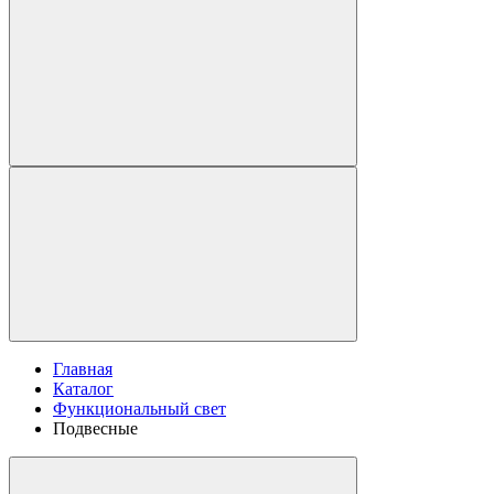
Главная
Каталог
Функциональный свет
Подвесные