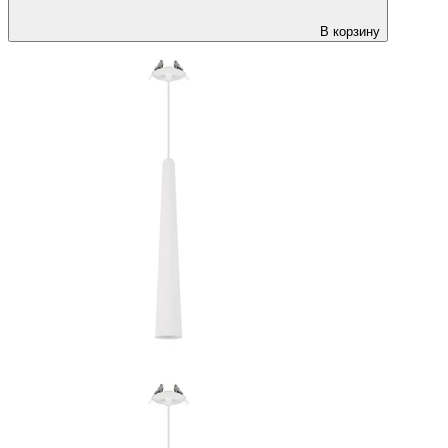
В корзину