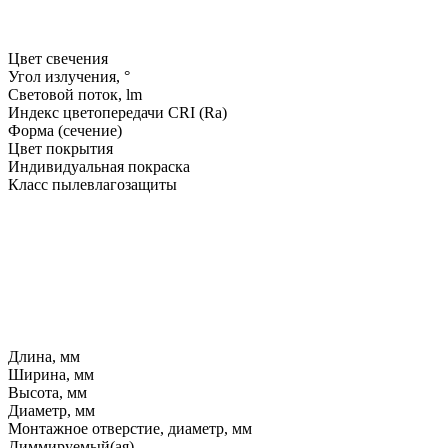
Цвет свечения
Угол излучения, °
Световой поток, lm
Индекс цветопередачи CRI (Ra)
Форма (сечение)
Цвет покрытия
Индивидуальная покраска
Класс пылевлагозащиты
Длина, мм
Ширина, мм
Высота, мм
Диаметр, мм
Монтажное отверстие, диаметр, мм
Диммируемый(ая)