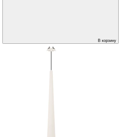
В корзину