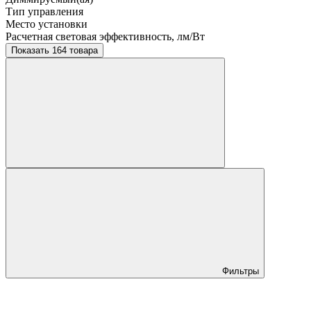
Тип управления
Место установки
Расчетная световая эффективность, лм/Вт
Показать 164 товара
Фильтры