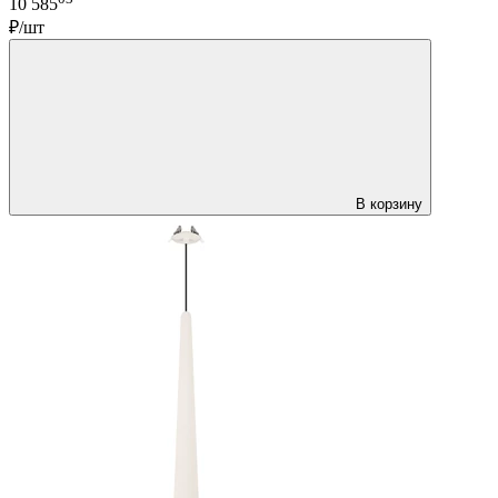
10 585
₽/шт
В корзину