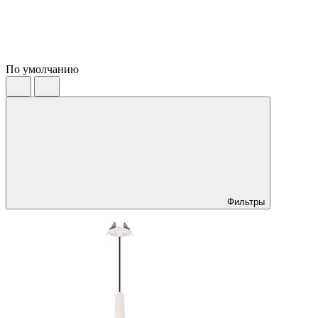
По умолчанию
Фильтры