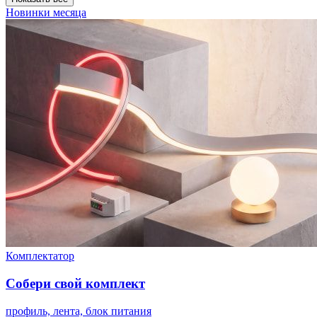
Новинки месяца
Комплектатор
Собери свой комплект
профиль, лента, блок питания