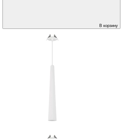
В корзину