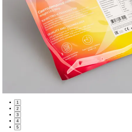
1
2
3
4
5