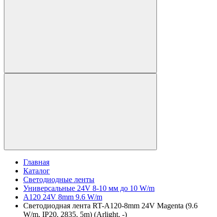
Главная
Каталог
Светодиодные ленты
Универсальные 24V 8-10 мм до 10 W/m
A120 24V 8mm 9.6 W/m
Светодиодная лента RT-A120-8mm 24V Magenta (9.6
W/m, IP20, 2835, 5m) (Arlight, -)