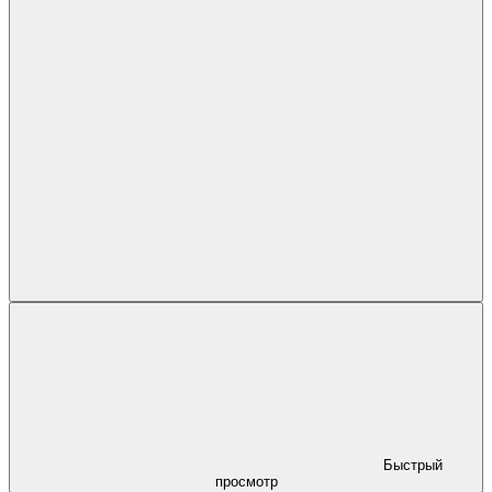
Быстрый
просмотр