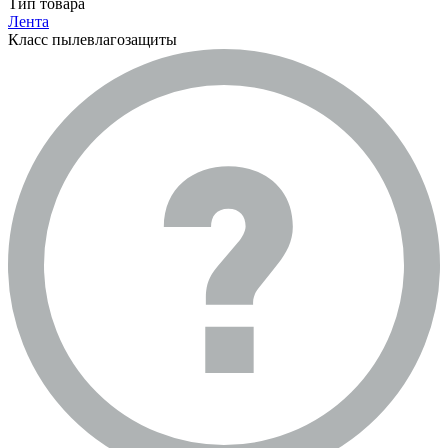
Тип товара
Лента
Класс пылевлагозащиты