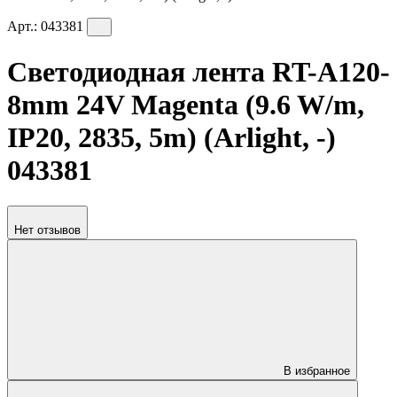
Арт.:
043381
Светодиодная лента RT-A120-
8mm 24V Magenta (9.6 W/m,
IP20, 2835, 5m) (Arlight, -)
043381
Нет отзывов
В избранное