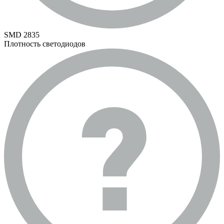
SMD 2835
Плотность светодиодов