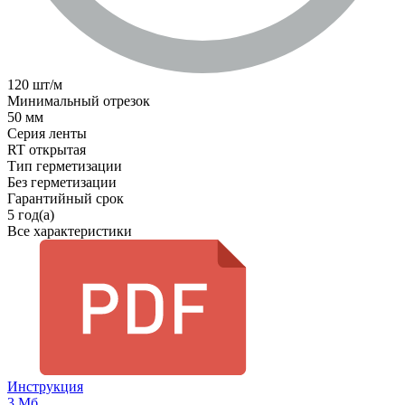
120 шт/м
Минимальный отрезок
50 мм
Серия ленты
RT открытая
Тип герметизации
Без герметизации
Гарантийный срок
5 год(а)
Все характеристики
Инструкция
3 Мб