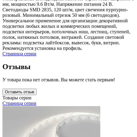
мм, мощностью 9.6 Вт/м. Напряжение питания 24 В.
Светодиоды SMD 2835, 120 шт/м, цвет свечения пурпурно-
розовый. Минимальный отрезок 50 мм (6 светодиодов).
Универсальное применение для организации декоративной
подсветки любых жилых и коммерческих помещений,
подсветки интерьеров, потолочных ниш, лестниц, ступеней,
полок, натяжных потолков, витражей. Создание световой
рекламы: подсветка лайтбоксов, вывесок, букв, витрин.
Рекомендуется установка на профиль.
Страница серии
Отзывы
У товара пока нет отзывов. Вы можете стать первым!
Оставить отзыв
Товары серии
Страница серии