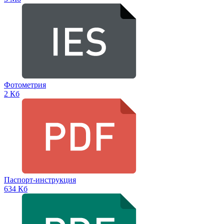
Фотометрия
2 Кб
Паспорт-инструкция
634 Кб