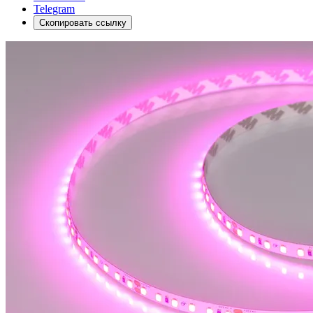
Telegram
Скопировать ссылку