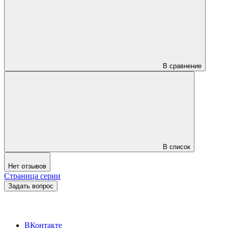
В сравнение
В список
Нет отзывов
Страница серии
Задать вопрос
ВКонтакте