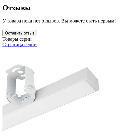
Отзывы
У товара пока нет отзывов. Вы можете стать первым!
Оставить отзыв
Товары серии
Страница серии