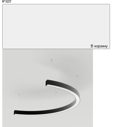
₽/шт
В корзину