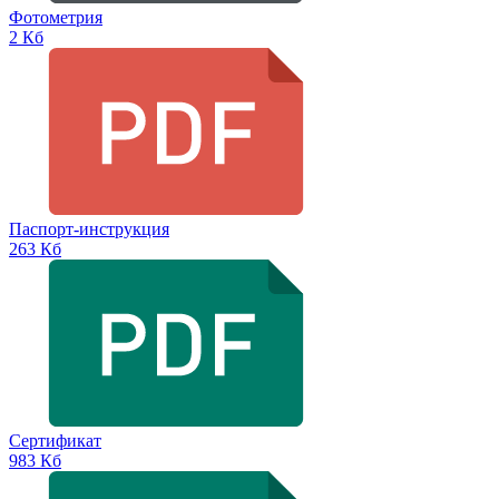
Фотометрия
2 Кб
Паспорт-инструкция
263 Кб
Сертификат
983 Кб