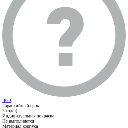
IP20
Гарантийный срок
3 год(а)
Индивидуальная покраска
Не выполняется
Материал корпуса