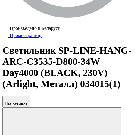
Произведено в Беларуси
Промостраница
Светильник SP-LINE-HANG-
ARC-C3535-D800-34W
Day4000 (BLACK, 230V)
(Arlight, Металл) 034015(1)
Нет отзывов