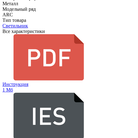
Металл
Модельный ряд
ARC
Тип товара
Светильник
Все характеристики
Инструкция
1 Мб