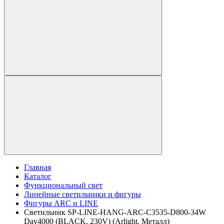
Главная
Каталог
Функциональный свет
Линейные светильники и фигуры
Фигуры ARC и LINE
Светильник SP-LINE-HANG-ARC-C3535-D800-34W
Day4000 (BLACK, 230V) (Arlight, Металл)