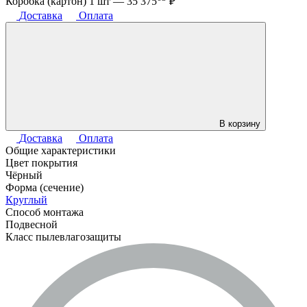
Коробка (картон) 1 шт —
35 375
₽
Доставка
Оплата
В корзину
Доставка
Оплата
Общие характеристики
Цвет покрытия
Чёрный
Форма (сечение)
Круглый
Способ монтажа
Подвесной
Класс пылевлагозащиты