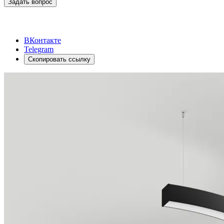
Задать вопрос
ВКонтакте
Telegram
Скопировать ссылку