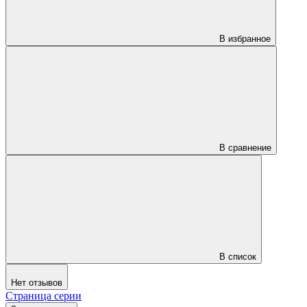
В избранное
В сравнение
В список
Нет отзывов
Страница серии