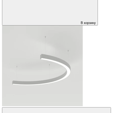
В корзину