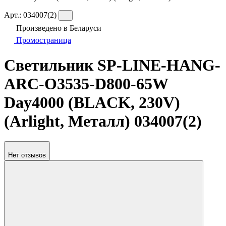
Арт.:
034007(2)
Произведено в Беларуси
Промостраница
Светильник SP-LINE-HANG-
ARC-O3535-D800-65W
Day4000 (BLACK, 230V)
(Arlight, Металл) 034007(2)
Нет отзывов