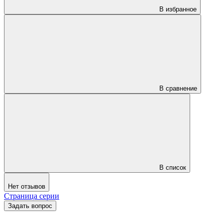
В избранное
В сравнение
В список
Нет отзывов
Страница серии
Задать вопрос