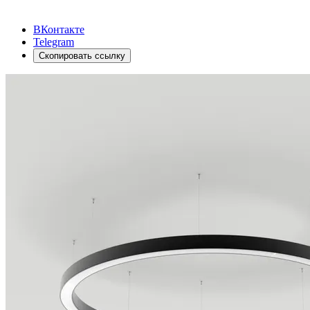
ВКонтакте
Telegram
Скопировать ссылку