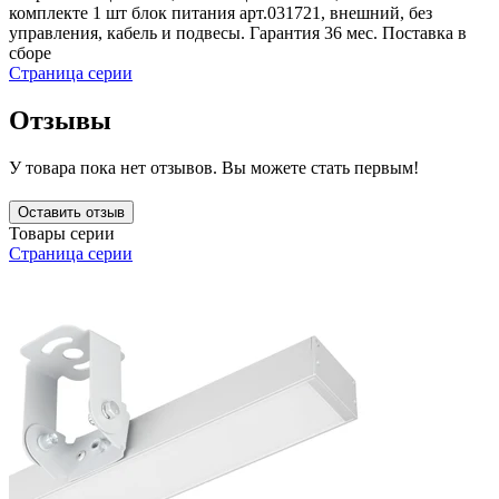
комплекте 1 шт блок питания арт.031721, внешний, без
управления, кабель и подвесы. Гарантия 36 мес. Поставка в
сборе
Страница серии
Отзывы
У товара пока нет отзывов. Вы можете стать первым!
Оставить отзыв
Товары серии
Страница серии