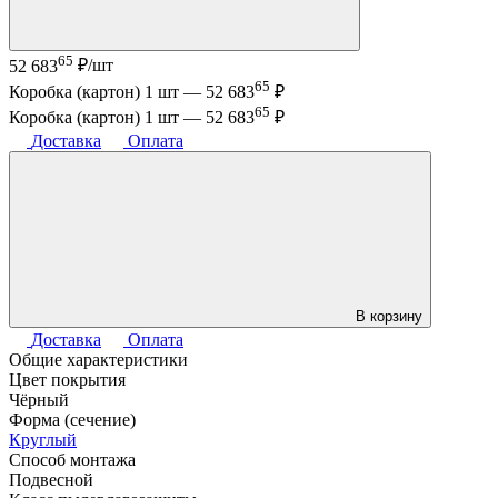
65
52 683
₽/шт
65
Коробка (картон) 1 шт —
52 683
₽
65
Коробка (картон) 1 шт —
52 683
₽
Доставка
Оплата
В корзину
Доставка
Оплата
Общие характеристики
Цвет покрытия
Чёрный
Форма (сечение)
Круглый
Способ монтажа
Подвесной