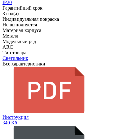
IP20
Гарантийный срок
3 год(а)
Индивидуальная покраска
Не выполняется
Материал корпуса
Металл
Модельный ряд
ARC
Тип товара
Светильник
Все характеристики
Инструкция
349 Кб