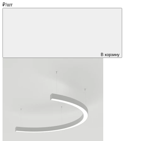
₽/шт
В корзину