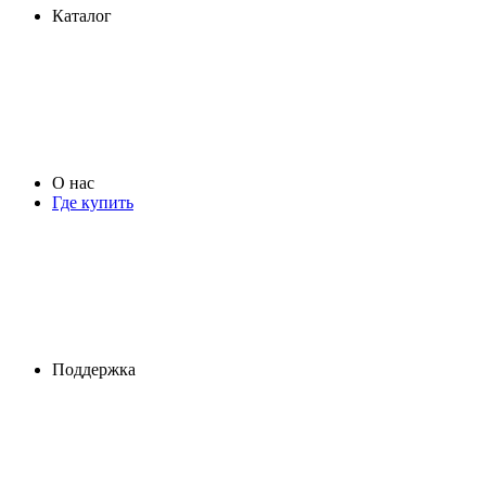
Каталог
О нас
Где купить
Поддержка