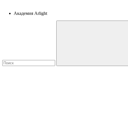
Академия Arlight