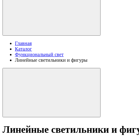
Главная
Каталог
Функциональный свет
Линейные светильники и фигуры
Линейные светильники и фи