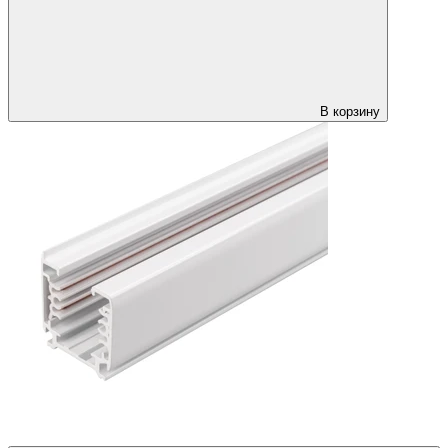
В корзину