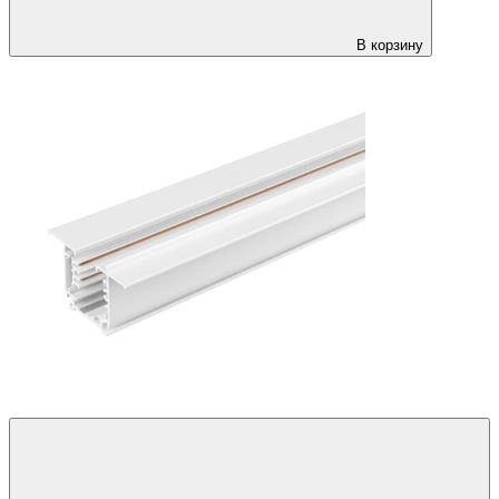
В корзину