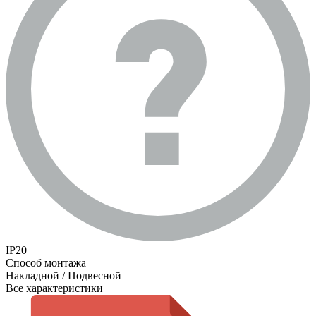
IP20
Способ монтажа
Накладной / Подвесной
Все характеристики