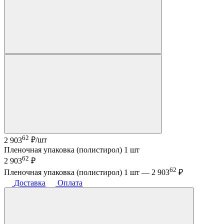
62
2 903
₽/шт
Пленочная упаковка (полистирол) 1 шт
62
2 903
₽
62
Пленочная упаковка (полистирол) 1 шт —
2 903
₽
Доставка
Оплата