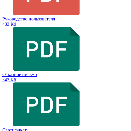
Руководство пользователя
433 Кб
Отказное письмо
343 Кб
Сертификат