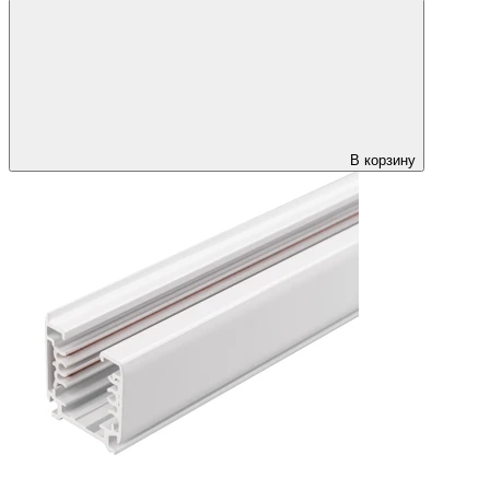
В корзину