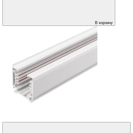
В корзину