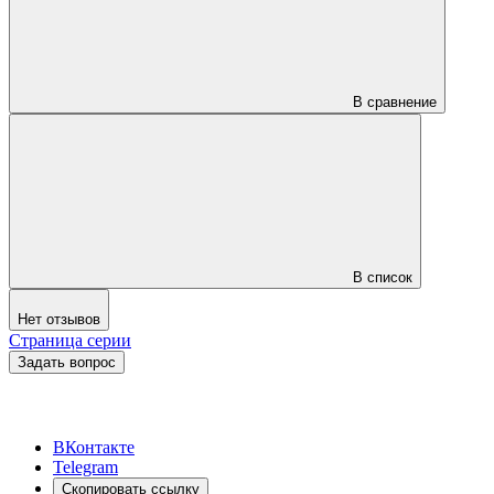
В сравнение
В список
Нет отзывов
Страница серии
Задать вопрос
ВКонтакте
Telegram
Скопировать ссылку