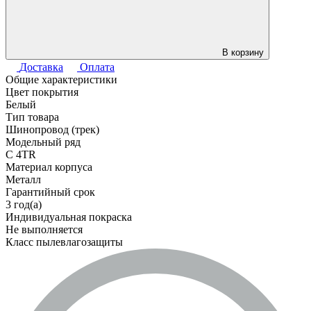
В корзину
Доставка
Оплата
Общие характеристики
Цвет покрытия
Белый
Тип товара
Шинопровод (трек)
Модельный ряд
C 4TR
Материал корпуса
Металл
Гарантийный срок
3 год(а)
Индивидуальная покраска
Не выполняется
Класс пылевлагозащиты