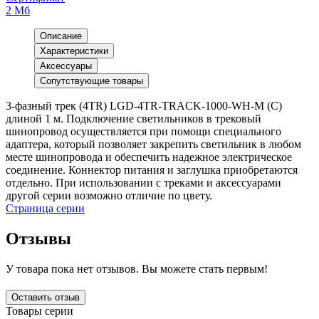
2 Мб
Описание
Характеристики
Аксессуары
Сопутствующие товары
3-фазный трек (4TR) LGD-4TR-TRACK-1000-WH-M (C)
длиной 1 м. Подключение светильников в трековый
шинопровод осуществляется при помощи специального
адаптера, который позволяет закрепить светильник в любом
месте шинопровода и обеспечить надежное электрическое
соединение. Коннектор питания и заглушка приобретаются
отдельно. При использовании с треками и аксессуарами
другой серии возможно отличие по цвету.
Страница серии
Отзывы
У товара пока нет отзывов. Вы можете стать первым!
Оставить отзыв
Товары серии