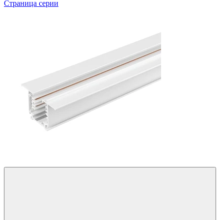
Страница серии