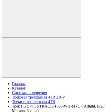
Главная
Каталог
Системы освещения
Трековая трехфазная 4TR 230V
Треки и коннекторы 4TR
Трек LGD-4TR-TRACK-1000-WH-M (C) (Arlight, IP20
Металл, 3 года)