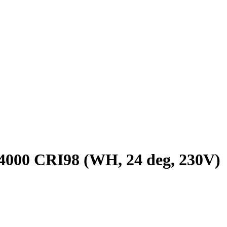
 CRI98 (WH, 24 deg, 230V)