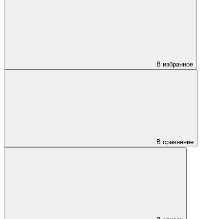
В избранное
В сравнение