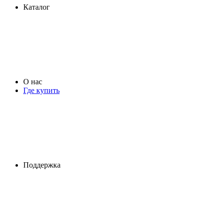
Каталог
О нас
Где купить
Поддержка