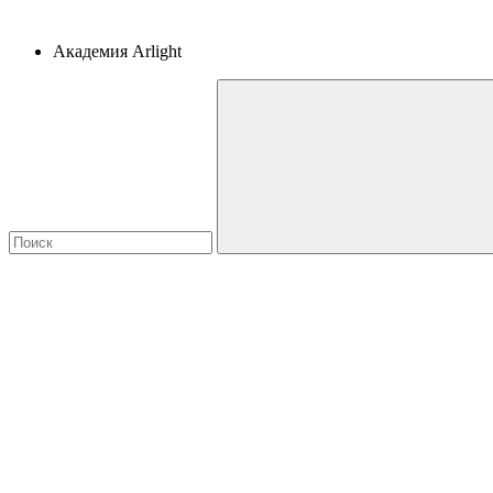
Академия Arlight