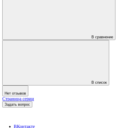
В сравнение
В список
Нет отзывов
Страница серии
Задать вопрос
ВКонтакте