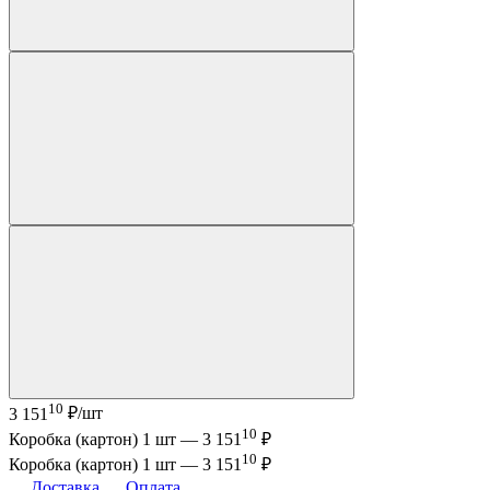
10
3 151
₽/шт
10
Коробка (картон) 1 шт —
3 151
₽
10
Коробка (картон) 1 шт —
3 151
₽
Доставка
Оплата