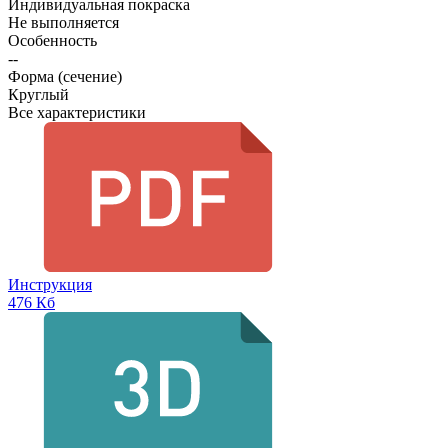
Индивидуальная покраска
Не выполняется
Особенность
--
Форма (сечение)
Круглый
Все характеристики
Инструкция
476 Кб