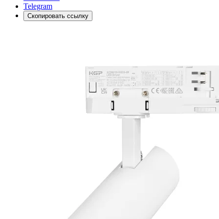
Telegram
Скопировать ссылку