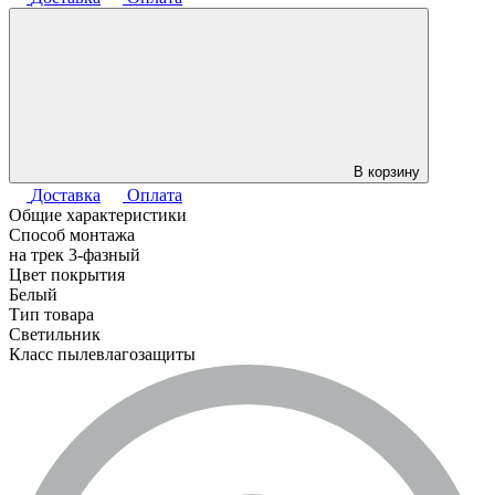
В корзину
Доставка
Оплата
Общие характеристики
Способ монтажа
на трек 3-фазный
Цвет покрытия
Белый
Тип товара
Светильник
Класс пылевлагозащиты