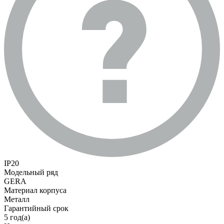
IP20
Модельный ряд
GERA
Материал корпуса
Металл
Гарантийный срок
5 год(а)