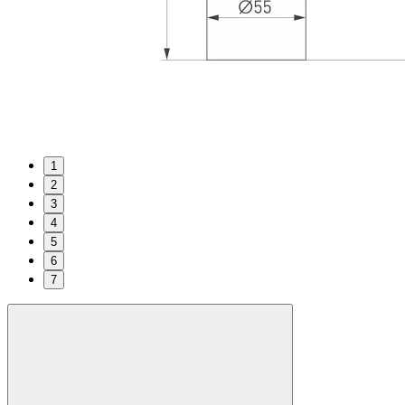
1
2
3
4
5
6
7