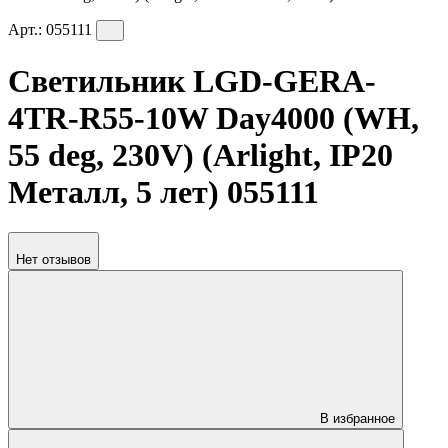
Арт.:
055111
Светильник LGD-GERA-
4TR-R55-10W Day4000 (WH,
55 deg, 230V) (Arlight, IP20
Металл, 5 лет) 055111
Нет отзывов
В избранное