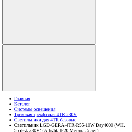
Главная
Каталог
Системы освещения
Трековая трехфазная 4TR 230V
Светильники для 4TR базовые
Светильник LGD-GERA-4TR-R55-10W Day4000 (WH,
55 deg, 230V) (Arlight, IP20 Металл, 5 лет)