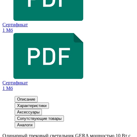
Сертификат
1 Мб
Сертификат
1 Мб
Описание
Характеристики
Аксессуары
Сопутствующие товары
Аналоги
Одинарный трековый светильник GERA мощностью 10 Вт с