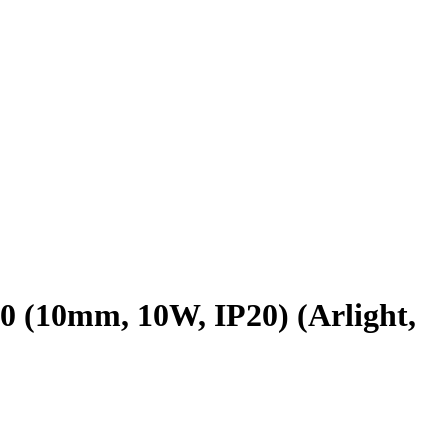
(10mm, 10W, IP20) (Arlight,