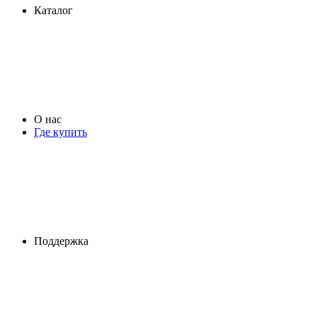
Каталог
О нас
Где купить
Поддержка