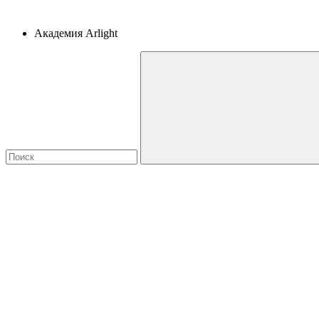
Академия Arlight