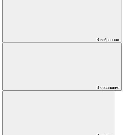
В избранное
В сравнение