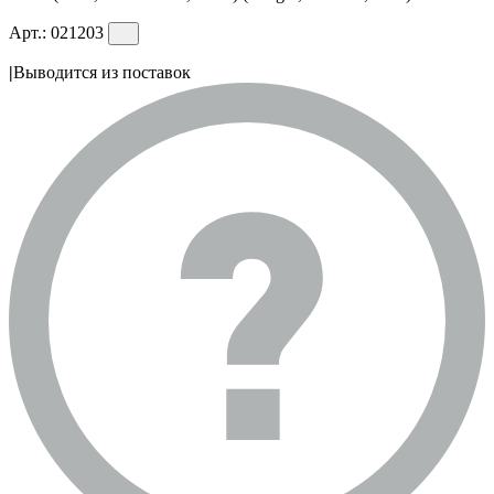
Арт.:
021203
|
Выводится из поставок