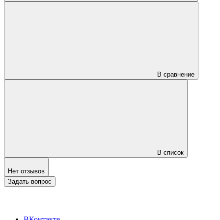
В сравнение
В список
Нет отзывов
Задать вопрос
ВКонтакте