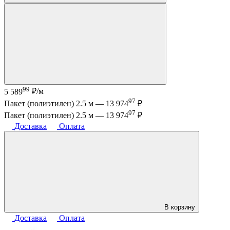
99
5 589
₽/м
97
Пакет (полиэтилен) 2.5 м —
13 974
₽
97
Пакет (полиэтилен) 2.5 м —
13 974
₽
Доставка
Оплата
В корзину
Доставка
Оплата