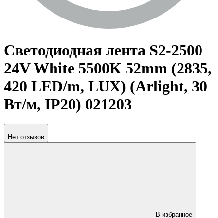
Светодиодная лента S2-2500
24V White 5500K 52mm (2835,
420 LED/m, LUX) (Arlight, 30
Вт/м, IP20) 021203
Нет отзывов
В избранное