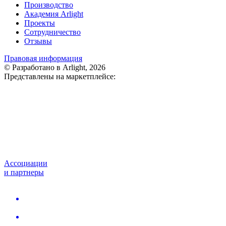
Производство
Академия Arlight
Проекты
Сотрудничество
Отзывы
Правовая информация
© Разработано в Arlight, 2026
Представлены на маркетплейсе:
Ассоциации
и партнеры