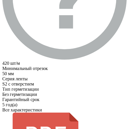
420 шт/м
Минимальный отрезок
50 мм
Серия ленты
S2 с отверстием
Тип герметизации
Без герметизации
Гарантийный срок
5 год(а)
Все характеристики