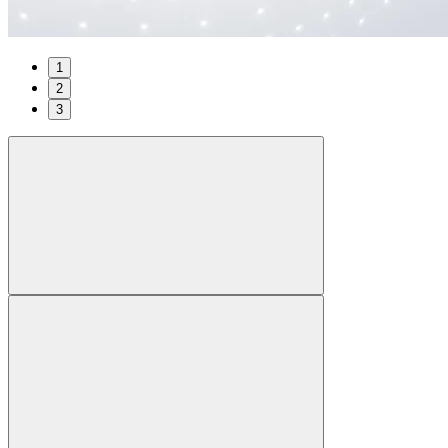
1
2
3