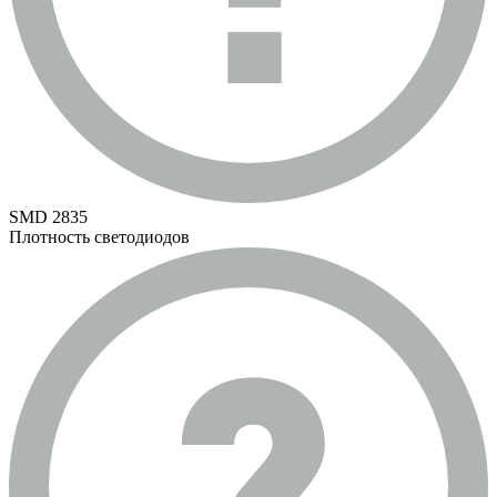
SMD 2835
Плотность светодиодов