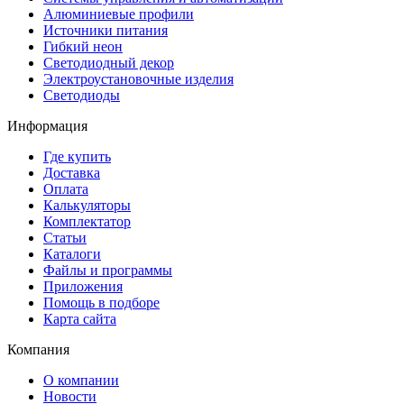
Алюминиевые профили
Источники питания
Гибкий неон
Светодиодный декор
Электроустановочные изделия
Светодиоды
Информация
Где купить
Доставка
Оплата
Калькуляторы
Комплектатор
Статьи
Каталоги
Файлы и программы
Приложения
Помощь в подборе
Карта сайта
Компания
О компании
Новости