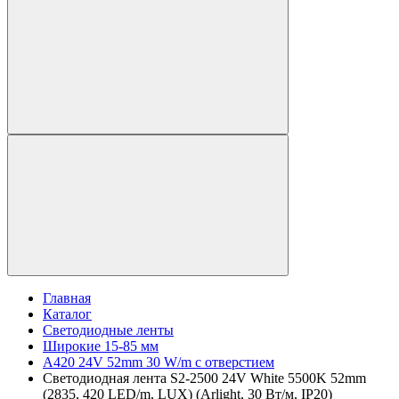
Главная
Каталог
Светодиодные ленты
Широкие 15-85 мм
A420 24V 52mm 30 W/m с отверстием
Светодиодная лента S2-2500 24V White 5500K 52mm
(2835, 420 LED/m, LUX) (Arlight, 30 Вт/м, IP20)