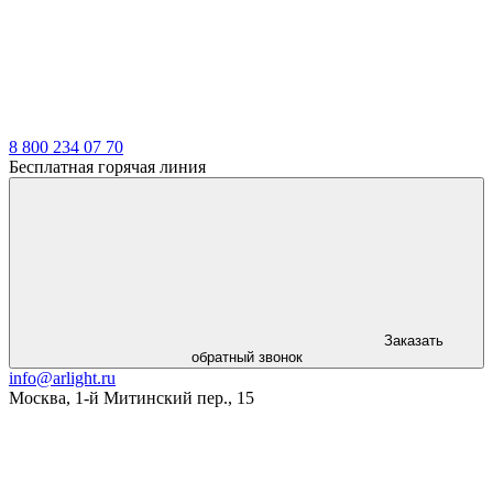
8 800 234 07 70
Бесплатная горячая линия
Заказать
обратный звонок
info@arlight.ru
Москва
,
1-й Митинский пер., 15