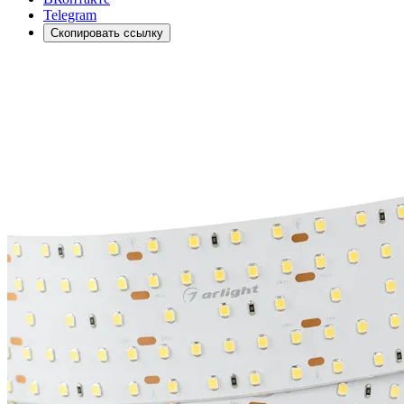
Telegram
Скопировать ссылку