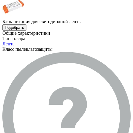
Блок питания для светодиодной ленты
Подобрать
Общие характеристики
Тип товара
Лента
Класс пылевлагозащиты