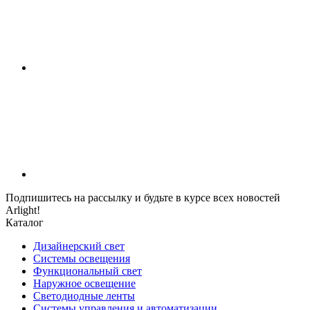
Подпишитесь на рассылку и будьте в курсе всех новостей
Arlight!
Каталог
Дизайнерский свет
Системы освещения
Функциональный свет
Наружное освещение
Светодиодные ленты
Системы управления и автоматизации