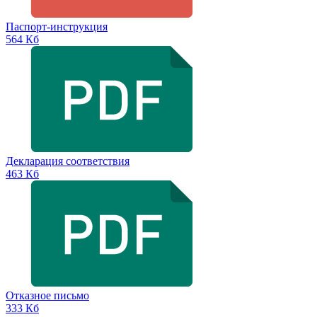
Паспорт-инструкция
564 Кб
Декларация соответствия
463 Кб
Отказное письмо
333 Кб