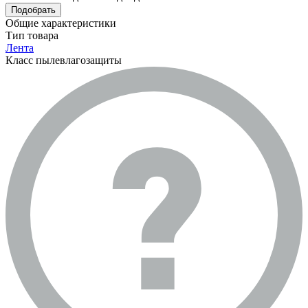
Подобрать
Общие характеристики
Тип товара
Лента
Класс пылевлагозащиты