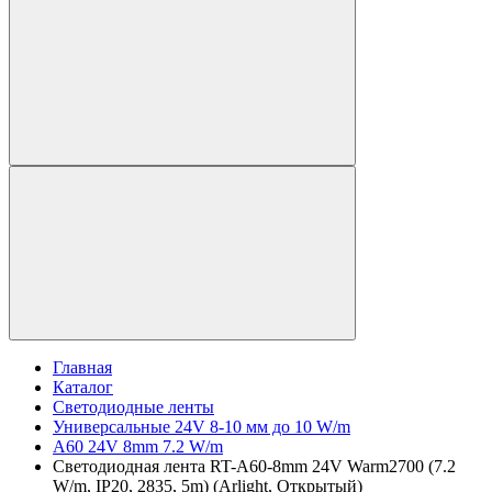
Главная
Каталог
Светодиодные ленты
Универсальные 24V 8-10 мм до 10 W/m
A60 24V 8mm 7.2 W/m
Светодиодная лента RT-A60-8mm 24V Warm2700 (7.2
W/m, IP20, 2835, 5m) (Arlight, Открытый)