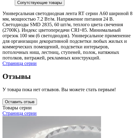
Сопутствующие товары
Универсальная светодиодная лента RT серии A60 шириной 8
мм, мощностью 7.2 Вт/м. Напряжение питания 24 В.
Светодиоды SMD 2835, 60 шт/м, теплого цвета свечения
(2700K). Индекс цветопередачи CRI>85. Минимальный
отрезок 100 мм (6 светодиодов). Универсальное применение
для организации декоративной подсветки любых жилых и
коммерческих помещений, подсветки интерьеров,
потолочных ниш, лестниц, ступеней, полок, натяжных
потолков, витражей, рекламных конструкций.
Страница серии
Отзывы
У товара пока нет отзывов. Вы можете стать первым!
Оставить отзыв
Товары серии
Страница серии