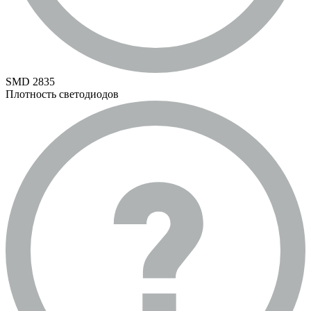
SMD 2835
Плотность светодиодов