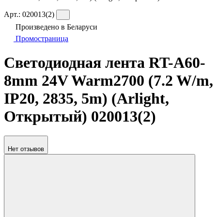
Арт.:
020013(2)
Произведено в Беларуси
Промостраница
Светодиодная лента RT-A60-
8mm 24V Warm2700 (7.2 W/m,
IP20, 2835, 5m) (Arlight,
Открытый) 020013(2)
Нет отзывов