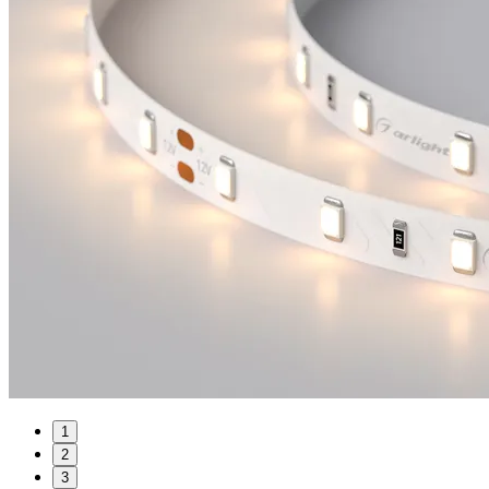
1
2
3