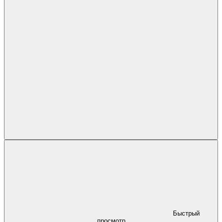
Быстрый
просмотр