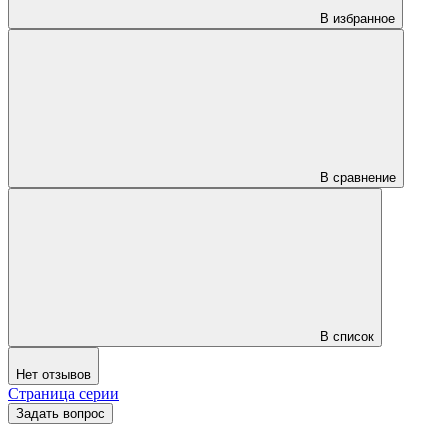
В избранное
В сравнение
В список
Нет отзывов
Страница серии
Задать вопрос