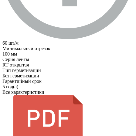
60 шт/м
Минимальный отрезок
100 мм
Серия ленты
RT открытая
Тип герметизации
Без герметизации
Гарантийный срок
5 год(а)
Все характеристики