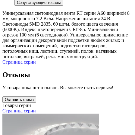
Сопутствующие товары
Универсальная светодиодная лента RT серии A60 шириной 8
мм, мощностью 7.2 Вт/м. Напряжение питания 24 В.
Светодиоды SMD 2835, 60 шт/м, белого цвета свечения
(6000K). Индекс цветопередачи CRI>85. Минимальный
отрезок 100 мм (6 светодиодов). Универсальное применение
для организации декоративной подсветки любых жилых и
коммерческих помещений, подсветки интерьеров,
потолочных ниш, лестниц, ступеней, полок, натяжных
потолков, витражей, рекламных конструкций.
Страница серии
Отзывы
У товара пока нет отзывов. Вы можете стать первым!
Оставить отзыв
Товары серии
Страница серии