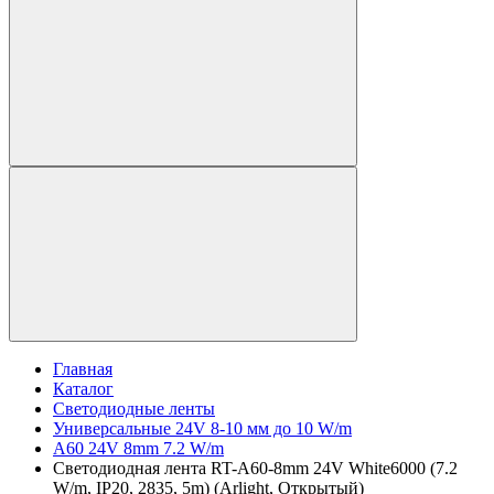
Главная
Каталог
Светодиодные ленты
Универсальные 24V 8-10 мм до 10 W/m
A60 24V 8mm 7.2 W/m
Светодиодная лента RT-A60-8mm 24V White6000 (7.2
W/m, IP20, 2835, 5m) (Arlight, Открытый)