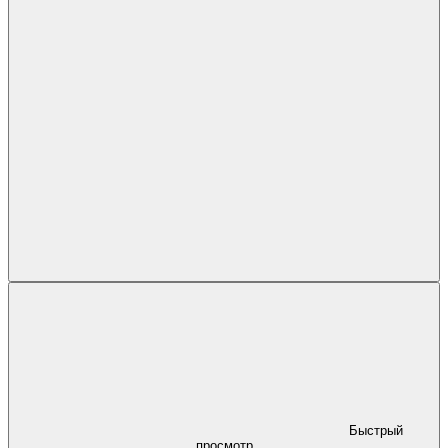
Быстрый
просмотр