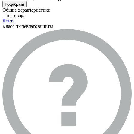
Подобрать
Общие характеристики
Тип товара
Лента
Класс пылевлагозащиты