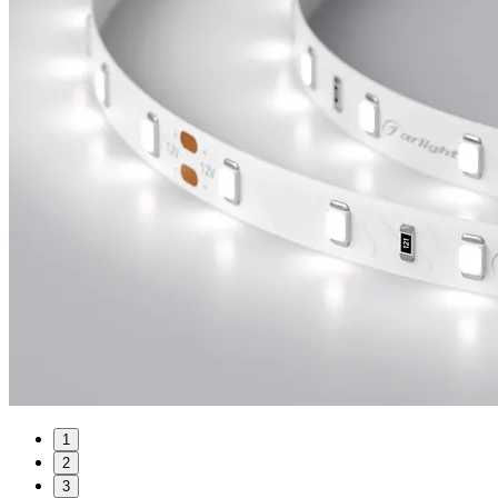
1
2
3