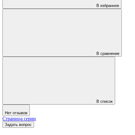
В избранное
В сравнение
В список
Нет отзывов
Страница серии
Задать вопрос