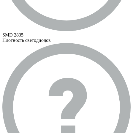
SMD 2835
Плотность светодиодов