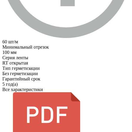
60 шт/м
Минимальный отрезок
100 мм
Серия ленты
RT открытая
Тип герметизации
Без герметизации
Гарантийный срок
5 год(а)
Все характеристики