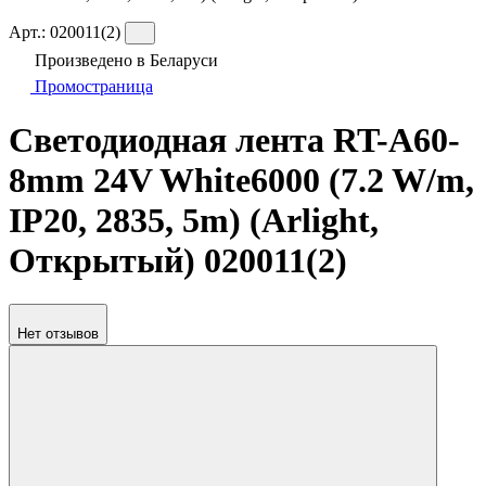
Арт.:
020011(2)
Произведено в Беларуси
Промостраница
Светодиодная лента RT-A60-
8mm 24V White6000 (7.2 W/m,
IP20, 2835, 5m) (Arlight,
Открытый) 020011(2)
Нет отзывов