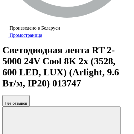
Произведено в Беларуси
Промостраница
Светодиодная лента RT 2-
5000 24V Cool 8K 2x (3528,
600 LED, LUX) (Arlight, 9.6
Вт/м, IP20) 013747
Нет отзывов