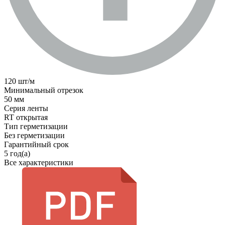
120 шт/м
Минимальный отрезок
50 мм
Серия ленты
RT открытая
Тип герметизации
Без герметизации
Гарантийный срок
5 год(а)
Все характеристики