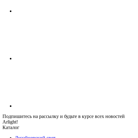
Подпишитесь на рассылку и будьте в курсе всех новостей
Arlight!
Каталог
Дизайнерский свет