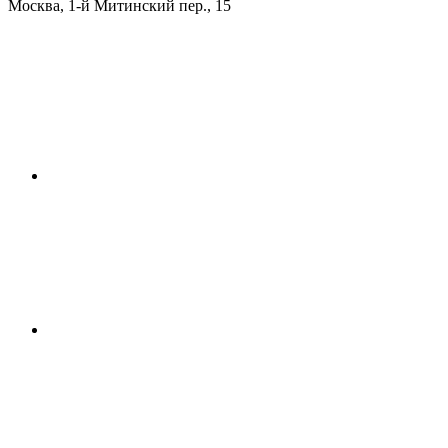
Москва
,
1-й Митинский пер., 15