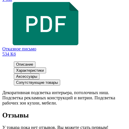
Отказное письмо
534 Кб
Описание
Характеристики
Аксессуары
Сопутствующие товары
Декоративная подсветка интерьера, потолочных ниш.
Подсветка рекламных конструкций и витрин. Подсветка
рабочих зон кухни, мебели.
Отзывы
У товара пока нет отзывов. Вы можете стать первым!