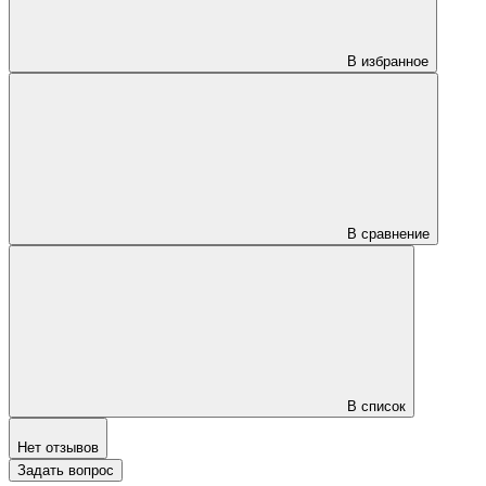
В избранное
В сравнение
В список
Нет отзывов
Задать вопрос