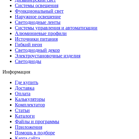
Системы освещения
Функциональный свет
Наружное освещение
Светодиодные ленты
Системы управления и автоматизации
Алюминиевые профили
Источники питания
Гибкий неон
Светодиодный декор
Электроустановочные изделия
Светодиоды
Информация
Где купить
Доставка
Оплата
Калькуляторы
Комплектатор
Статьи
Каталоги
Файлы и программы
Приложения
Помощь в подборе
Карта сайта