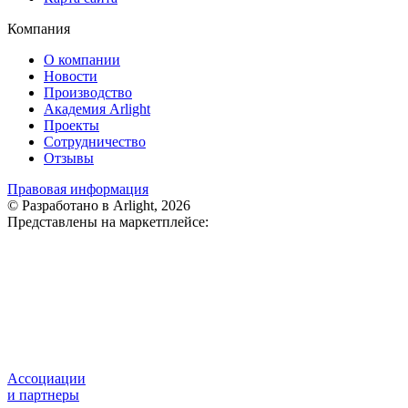
Компания
О компании
Новости
Производство
Академия Arlight
Проекты
Сотрудничество
Отзывы
Правовая информация
© Разработано в Arlight, 2026
Представлены на маркетплейсе:
Ассоциации
и партнеры