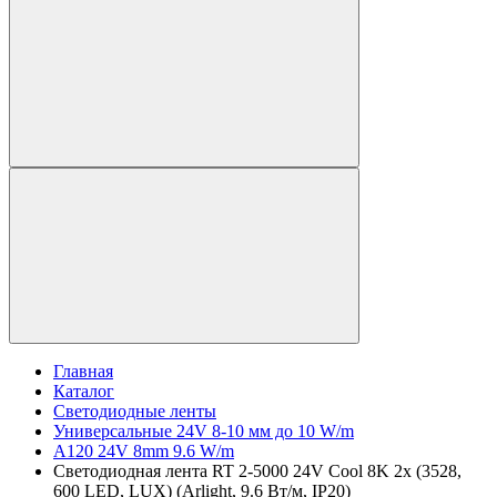
Главная
Каталог
Светодиодные ленты
Универсальные 24V 8-10 мм до 10 W/m
A120 24V 8mm 9.6 W/m
Светодиодная лента RT 2-5000 24V Cool 8K 2x (3528,
600 LED, LUX) (Arlight, 9.6 Вт/м, IP20)