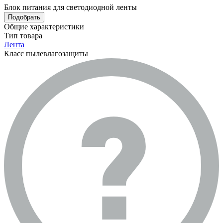
Блок питания для светодиодной ленты
Подобрать
Общие характеристики
Тип товара
Лента
Класс пылевлагозащиты