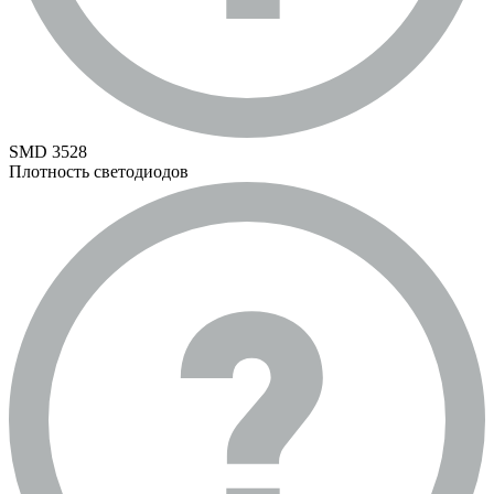
SMD 3528
Плотность светодиодов