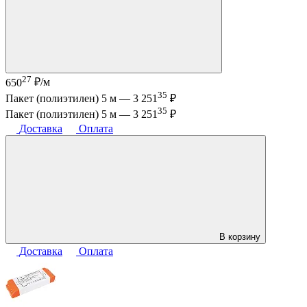
27
650
₽/м
35
Пакет (полиэтилен) 5 м —
3 251
₽
35
Пакет (полиэтилен) 5 м —
3 251
₽
Доставка
Оплата
В корзину
Доставка
Оплата