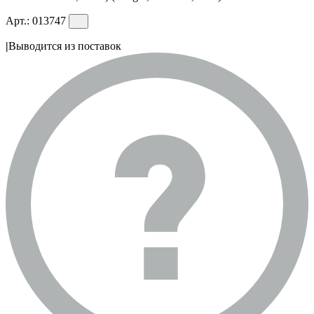
Арт.:
013747
|
Выводится из поставок