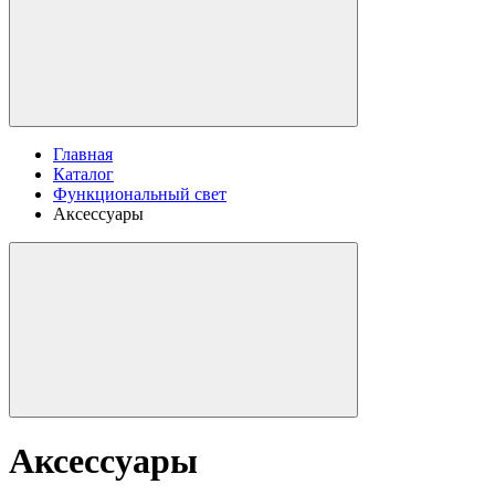
Главная
Каталог
Функциональный свет
Аксессуары
Аксессуары