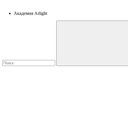
Академия Arlight