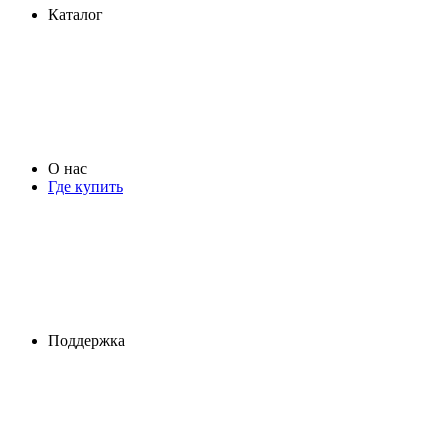
Каталог
О нас
Где купить
Поддержка