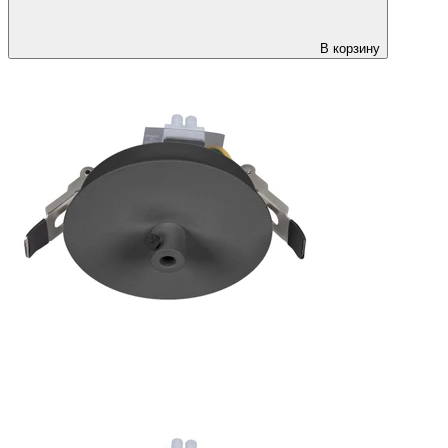
В корзину