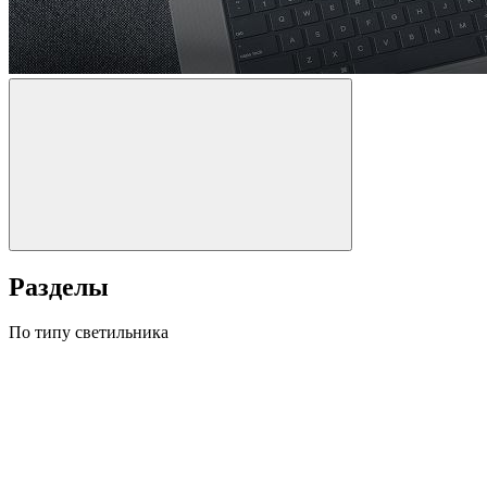
Разделы
По типу светильника