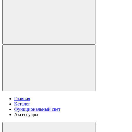
Главная
Каталог
Функциональный свет
Аксессуары