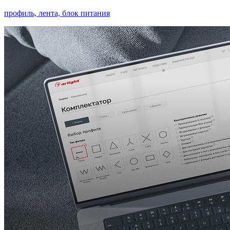
профиль, лента, блок питания