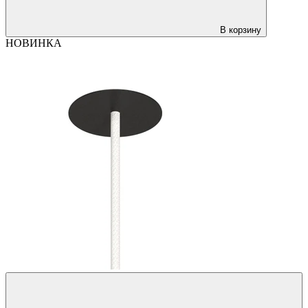
В корзину
НОВИНКА