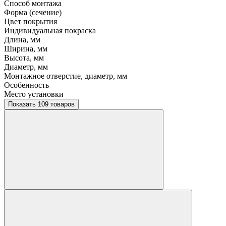
Способ монтажа
Форма (сечение)
Цвет покрытия
Индивидуальная покраска
Длина, мм
Ширина, мм
Высота, мм
Диаметр, мм
Монтажное отверстие, диаметр, мм
Особенность
Место установки
Показать 109 товаров