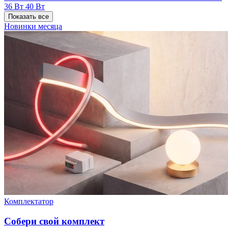
36 Вт
40 Вт
Показать все
Новинки месяца
Комплектатор
Собери свой комплект