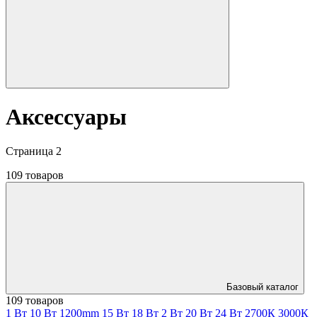
Аксессуары
Страница 2
109 товаров
Базовый каталог
109 товаров
1 Вт
10 Вт
1200mm
15 Вт
18 Вт
2 Вт
20 Вт
24 Вт
2700К
3000К