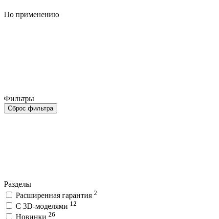
По применению
Фильтры
Сброс фильтра
Разделы
2
Расширенная гарантия
12
C 3D-моделями
26
Новинки