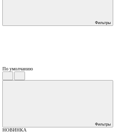
Фильтры
По умолчанию
Фильтры
НОВИНКА