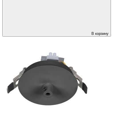
В корзину