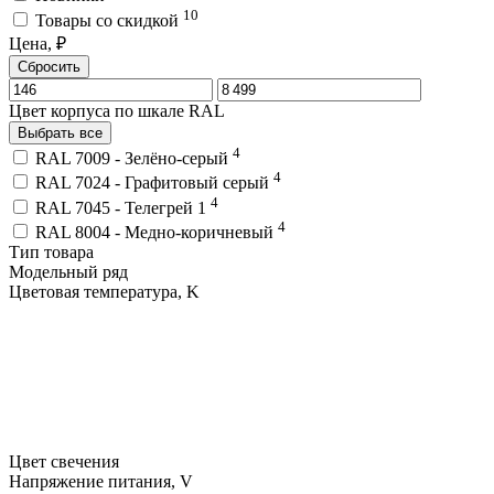
10
Товары со скидкой
Цена, ₽
Сбросить
Цвет корпуса по шкале RAL
Выбрать все
4
RAL 7009 - Зелёно-серый
4
RAL 7024 - Графитовый серый
4
RAL 7045 - Телегрей 1
4
RAL 8004 - Медно-коричневый
Тип товара
Модельный ряд
Цветовая температура, K
Цвет свечения
Напряжение питания, V