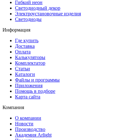
Гибкий неон
Светодиодный декор
Электроустановочные изделия
Светодиоды
Информация
Где купить
Доставка
Оплата
Калькуляторы
Комплектатор
Статьи
Каталоги
Файлы и программы
Приложения
Помощь в подборе
Карта сайта
Компания
О компании
Новости
Производство
Академия Arlight