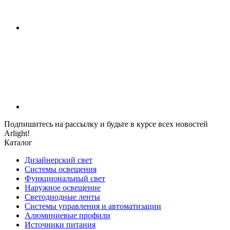
Подпишитесь на рассылку и будьте в курсе всех новостей
Arlight!
Каталог
Дизайнерский свет
Системы освещения
Функциональный свет
Наружное освещение
Светодиодные ленты
Системы управления и автоматизации
Алюминиевые профили
Источники питания