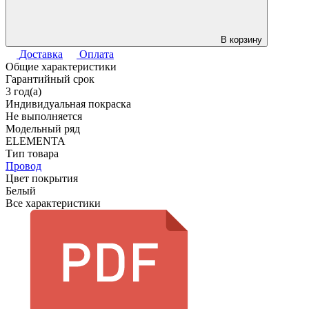
В корзину
Доставка
Оплата
Общие характеристики
Гарантийный срок
3 год(а)
Индивидуальная покраска
Не выполняется
Модельный ряд
ELEMENTA
Тип товара
Провод
Цвет покрытия
Белый
Все характеристики