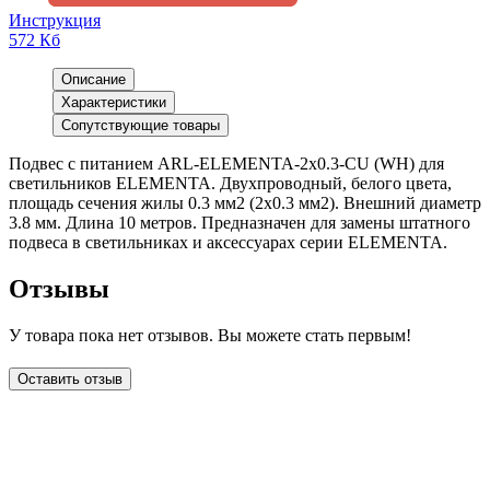
Инструкция
572 Кб
Описание
Характеристики
Сопутствующие товары
Подвес с питанием ARL-ELEMENTA-2х0.3-CU (WH) для
светильников ELEMENTA. Двухпроводный, белого цвета,
площадь сечения жилы 0.3 мм2 (2x0.3 мм2). Внешний диаметр
3.8 мм. Длина 10 метров. Предназначен для замены штатного
подвеса в светильниках и аксессуарах серии ELEMENTA.
Отзывы
У товара пока нет отзывов. Вы можете стать первым!
Оставить отзыв
LDT