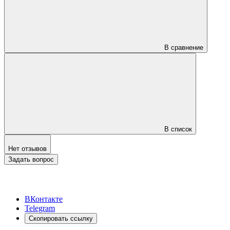
В сравнение
В список
Нет отзывов
Задать вопрос
ВКонтакте
Telegram
Скопировать ссылку