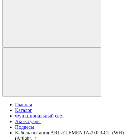
Главная
Каталог
Функциональный свет
Аксессуары
Подвесы
Кабель питания ARL-ELEMENTA-2х0.3-CU (WH)
(Arlight, -)