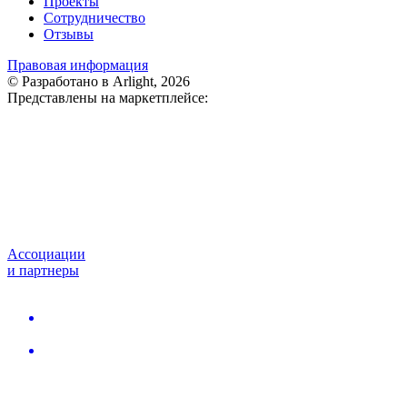
Проекты
Сотрудничество
Отзывы
Правовая информация
© Разработано в Arlight, 2026
Представлены на маркетплейсе:
Ассоциации
и партнеры