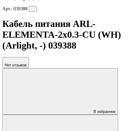
Арт.:
039388
Кабель питания ARL-
ELEMENTA-2х0.3-CU (WH)
(Arlight, -) 039388
Нет отзывов
В избранное