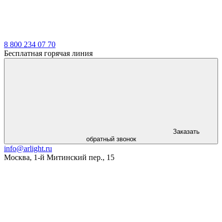
8 800 234 07 70
Бесплатная горячая линия
Заказать
обратный звонок
info@arlight.ru
Москва
,
1-й Митинский пер., 15