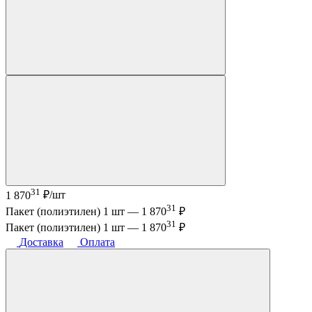
31
1 870
₽/шт
31
Пакет (полиэтилен) 1 шт —
1 870
₽
31
Пакет (полиэтилен) 1 шт —
1 870
₽
Доставка
Оплата