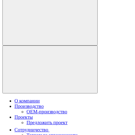
О компании
Производство
OEM-производство
Проекты
Предложить проект
Сотрудничество