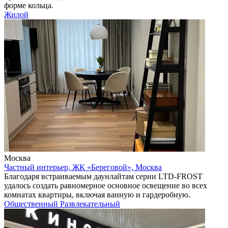
форме кольца.
Жилой
Москва
Частный интерьер, ЖК «Береговой», Москва
Благодаря встраиваемым даунлайтам серии LTD-FROST
удалось создать равномерное основное освещение во всех
комнатах квартиры, включая ванную и гардеробную.
Общественный
Развлекательный