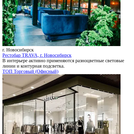
г. Новосибирск
Рестобар TRAVA, г. Новосибирск
В интерьере активно применяются разноцветные световые
линии и контурная подсветка.
ТОП
Торговый (Офисный)