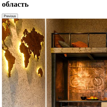
область
Previous