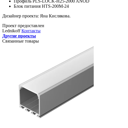
Профиль PLS-LOCK-H25-2000 ANOD
Блок питания HTS-200M-24
Дизайнер проекта: Яна Кислякова.
Проект предоставлен
Lednikoff
Контакты
Другие проекты
Связанные товары