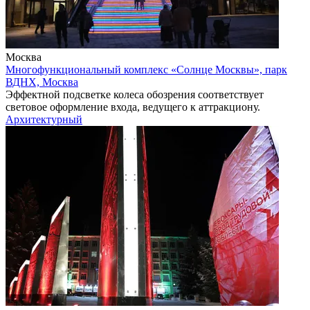
Москва
Многофункциональный комплекс «Солнце Москвы», парк
ВДНХ, Москва
Эффектной подсветке колеса обозрения соответствует
световое оформление входа, ведущего к аттракциону.
Архитектурный