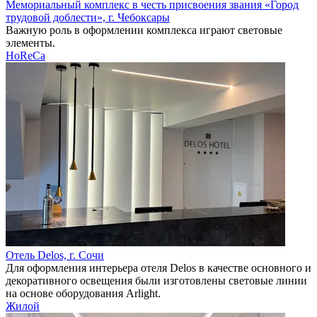
Мемориальный комплекс в честь присвоения звания «Город
трудовой доблести», г. Чебоксары
Важную роль в оформлении комплекса играют световые
элементы.
HoReCa
Отель Delos, г. Сочи
Для оформления интерьера отеля Delos в качестве основного и
декоративного освещения были изготовлены световые линии
на основе оборудования Arlight.
Жилой