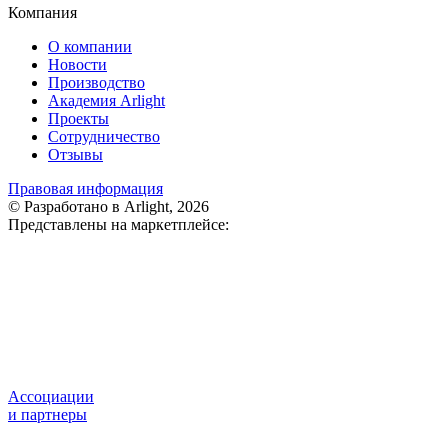
Компания
О компании
Новости
Производство
Академия Arlight
Проекты
Сотрудничество
Отзывы
Правовая информация
© Разработано в Arlight, 2026
Представлены на маркетплейсе:
Ассоциации
и партнеры