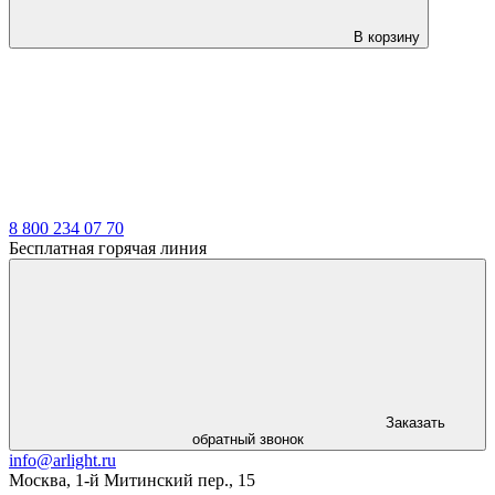
В корзину
8 800 234 07 70
Бесплатная горячая линия
Заказать
обратный звонок
info@arlight.ru
Москва
,
1-й Митинский пер., 15