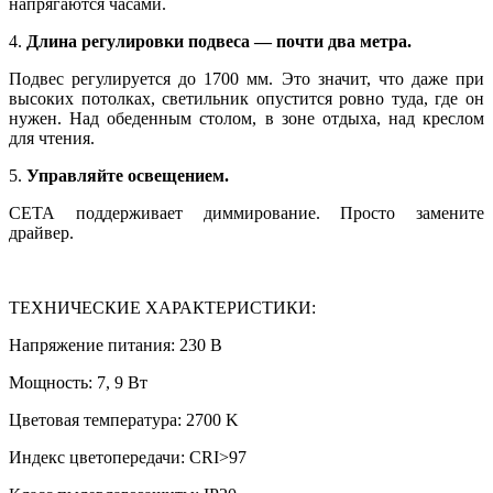
напрягаются часами.
4.
Длина регулировки подвеса — почти два метра.
Подвес регулируется до 1700 мм. Это значит, что даже при
высоких потолках, светильник опустится ровно туда, где он
нужен. Над обеденным столом, в зоне отдыха, над креслом
для чтения.
5.
Управляйте освещением.
СЕТА поддерживает диммирование. Просто замените
драйвер.
ТЕХНИЧЕСКИЕ ХАРАКТЕРИСТИКИ:
Напряжение питания: 230 В
Мощность: 7, 9 Вт
Цветовая температура: 2700 K
Индекс цветопередачи: CRI>97