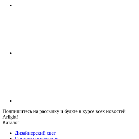
Подпишитесь на рассылку и будьте в курсе всех новостей
Arlight!
Каталог
Дизайнерский свет
Системы освещения