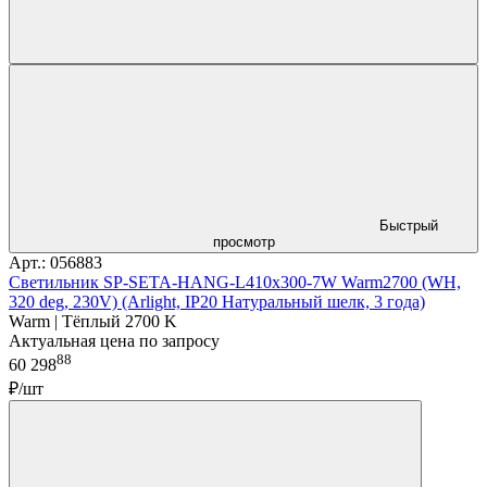
Быстрый
просмотр
Арт.: 056883
Светильник SP-SETA-HANG-L410х300-7W Warm2700 (WH,
320 deg, 230V) (Arlight, IP20 Натуральный шелк, 3 года)
Warm | Тёплый 2700 K
Актуальная цена по запросу
88
60 298
₽/шт