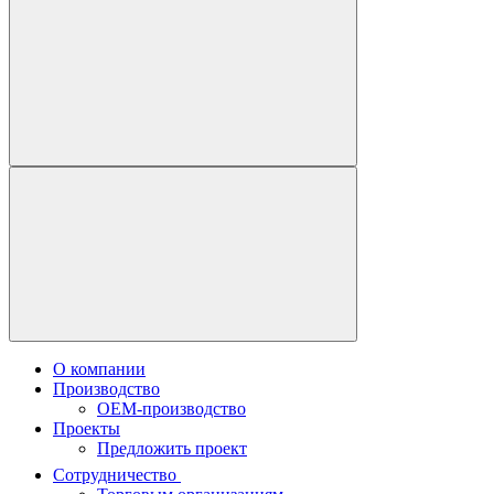
О компании
Производство
OEM-производство
Проекты
Предложить проект
Сотрудничество