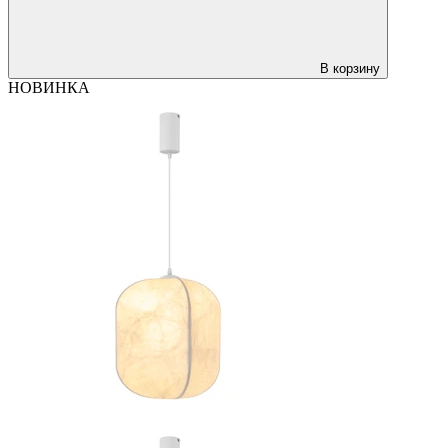
В корзину
НОВИНКА