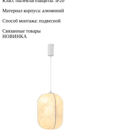
Класс пылевлагозащиты: IP20
Материал корпуса: алюминий
Способ монтажа: подвесной
Связанные товары
НОВИНКА