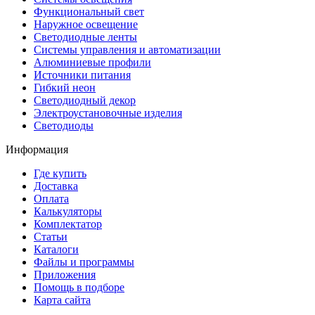
Функциональный свет
Наружное освещение
Светодиодные ленты
Системы управления и автоматизации
Алюминиевые профили
Источники питания
Гибкий неон
Светодиодный декор
Электроустановочные изделия
Светодиоды
Информация
Где купить
Доставка
Оплата
Калькуляторы
Комплектатор
Статьи
Каталоги
Файлы и программы
Приложения
Помощь в подборе
Карта сайта