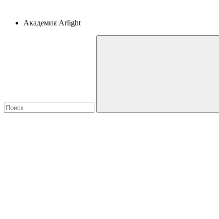
Академия Arlight