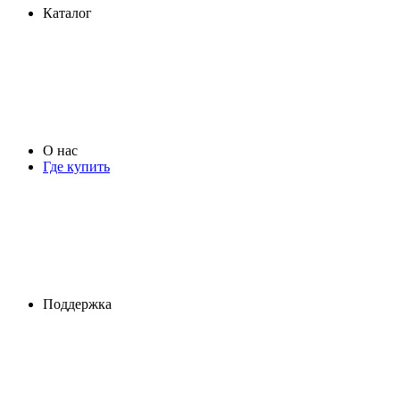
Каталог
О нас
Где купить
Поддержка