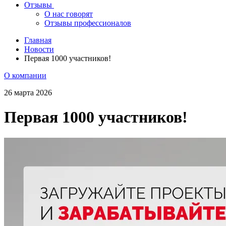
Отзывы
О нас говорят
Отзывы профессионалов
Главная
Новости
Первая 1000 участников!
О компании
26 марта 2026
Первая 1000 участников!