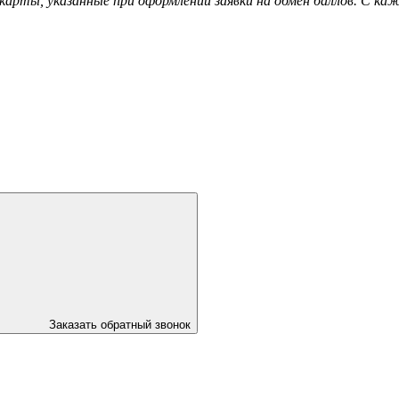
 карты, указанные при оформлении заявки на обмен баллов. С 
Заказать обратный звонок