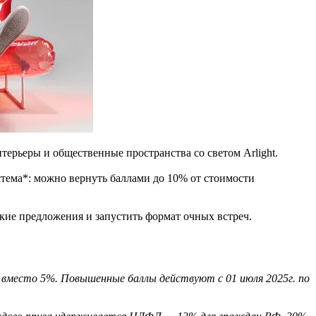
терьеры и общественные пространства со светом Arlight.
тема*: можно вернуть баллами до 10% от стоимости
кие предложения и запустить формат очных встреч.
 вместо 5%. Повышенные баллы действуют с 01 июля 2025г. по