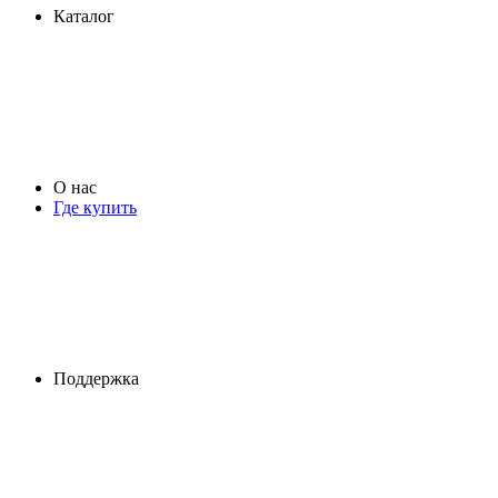
Каталог
О нас
Где купить
Поддержка