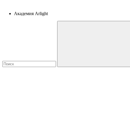
Академия Arlight