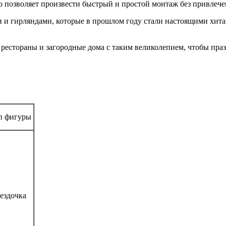
 позволяет произвести быстрый и простой монтаж без привлече
и гирляндами, которые в прошлом году стали настоящими хита
рестораны и загородные дома с таким великолепием, чтобы празд
 фигуры
ездочка