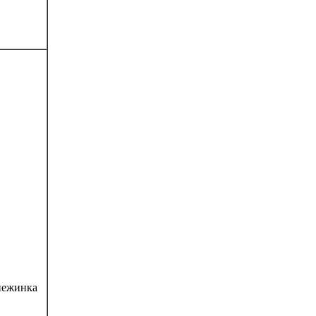
ежинка