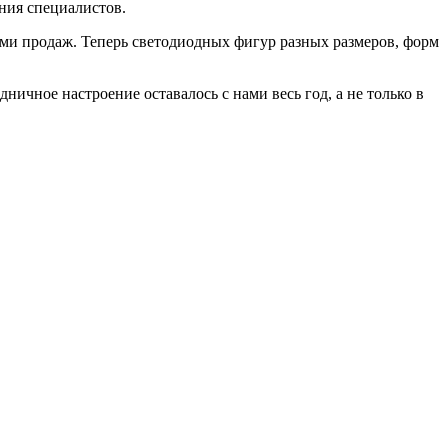
ния специалистов.
ми продаж. Теперь светодиодных фигур разных размеров, форм
ничное настроение оставалось с нами весь год, а не только в