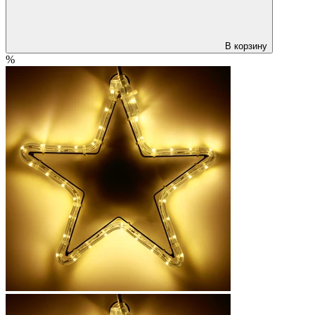
В корзину
%