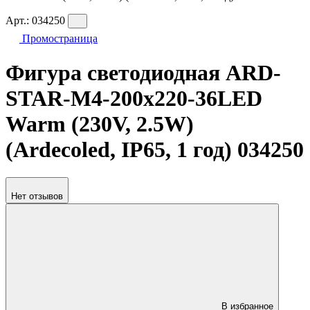
Арт.:
034250
Промостраница
Фигура светодиодная ARD-
STAR-M4-200x220-36LED
Warm (230V, 2.5W)
(Ardecoled, IP65, 1 год) 034250
Нет отзывов
В избранное