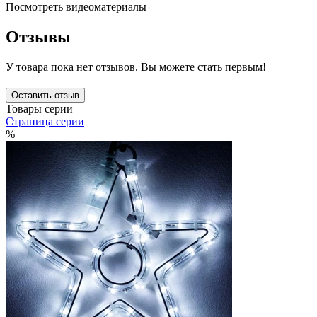
Посмотреть видеоматериалы
Отзывы
У товара пока нет отзывов. Вы можете стать первым!
Оставить отзыв
Товары серии
Страница серии
%