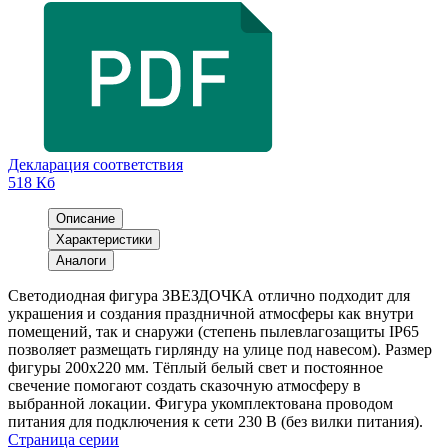
Декларация соответствия
518 Кб
Описание
Характеристики
Аналоги
Светодиодная фигура ЗВЕЗДОЧКА отлично подходит для
украшения и создания праздничной атмосферы как внутри
помещений, так и снаружи (степень пылевлагозащиты IP65
позволяет размещать гирлянду на улице под навесом). Размер
фигуры 200x220 мм. Тёплый белый свет и постоянное
свечение помогают создать сказочную атмосферу в
выбранной локации. Фигура укомплектована проводом
питания для подключения к сети 230 В (без вилки питания).
Страница серии