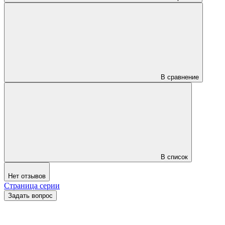
В сравнение
В список
Нет отзывов
Страница серии
Задать вопрос