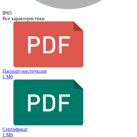
IP65
Все характеристики
Паспорт-инструкция
1 Мб
Сертификат
1 Мб