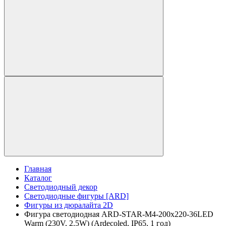
Главная
Каталог
Светодиодный декор
Светодиодные фигуры [ARD]
Фигуры из дюралайта 2D
Фигура светодиодная ARD-STAR-M4-200x220-36LED
Warm (230V, 2.5W) (Ardecoled, IP65, 1 год)