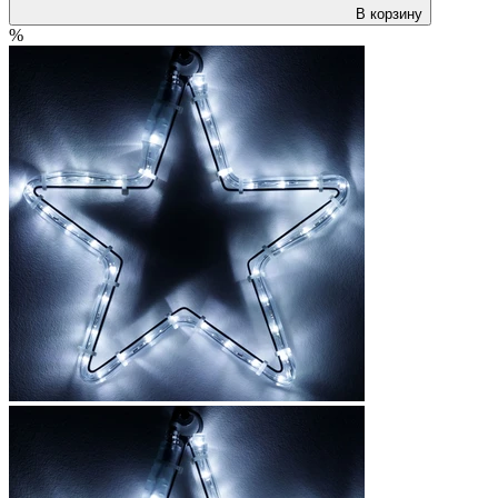
В корзину
%