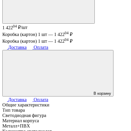
04
1 422
₽/шт
04
Коробка (картон) 1 шт —
1 422
₽
04
Коробка (картон) 1 шт —
1 422
₽
Доставка
Оплата
В корзину
Доставка
Оплата
Общие характеристики
Тип товара
Светодиодная фигура
Материал корпуса
Металл+ПВХ