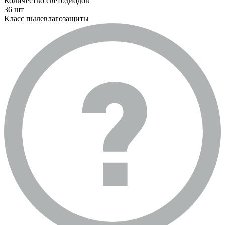
Количество светодиодов
36 шт
Класс пылевлагозащиты