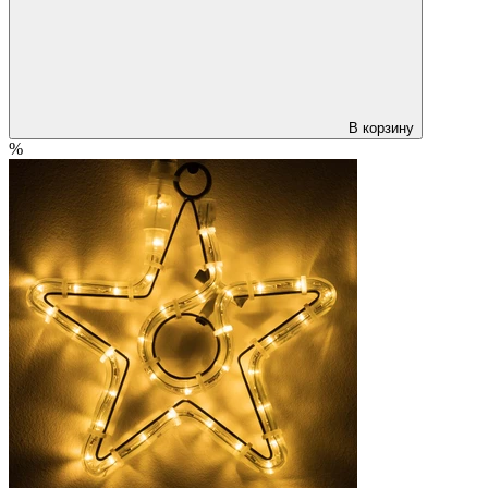
В корзину
%